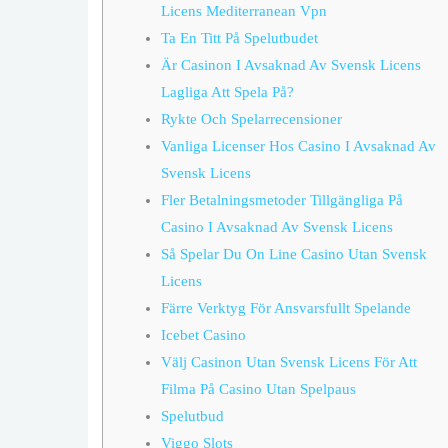
Licens Mediterranean Vpn
Ta En Titt På Spelutbudet
Är Casinon I Avsaknad Av Svensk Licens
Lagliga Att Spela På?
Rykte Och Spelarrecensioner
Vanliga Licenser Hos Casino I Avsaknad Av
Svensk Licens
Fler Betalningsmetoder Tillgängliga På
Casino I Avsaknad Av Svensk Licens
Så Spelar Du On Line Casino Utan Svensk
Licens
Färre Verktyg För Ansvarsfullt Spelande
Icebet Casino
Välj Casinon Utan Svensk Licens För Att
Filma På Casino Utan Spelpaus
Spelutbud
Viggo Slots