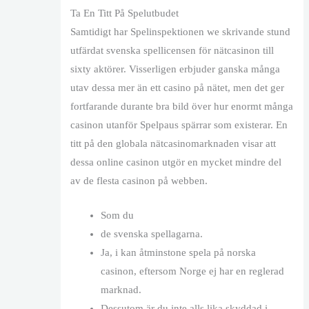
Ta En Titt På Spelutbudet
Samtidigt har Spelinspektionen we skrivande stund
utfärdat svenska spellicensen för nätcasinon till
sixty aktörer. Visserligen erbjuder ganska många
utav dessa mer än ett casino på nätet, men det ger
fortfarande durante bra bild över hur enormt många
casinon utanför Spelpaus spärrar som existerar. En
titt på den globala nätcasinomarknaden visar att
dessa online casinon utgör en mycket mindre del
av de flesta casinon på webben.
Som du
de svenska spellagarna.
Ja, i kan åtminstone spela på norska
casinon, eftersom Norge ej har en reglerad
marknad.
Dessutom är du inte alls lika skyddad i