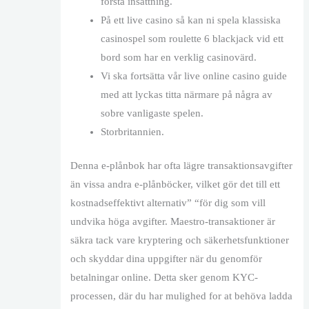
första insättning.
På ett live casino så kan ni spela klassiska
casinospel som roulette 6 blackjack vid ett
bord som har en verklig casinovärd.
Vi ska fortsätta vår live online casino guide
med att lyckas titta närmare på några av
sobre vanligaste spelen.
Storbritannien.
Denna e-plånbok har ofta lägre transaktionsavgifter
än vissa andra e-plånböcker, vilket gör det till ett
kostnadseffektivt alternativ” “för dig som vill
undvika höga avgifter. Maestro-transaktioner är
säkra tack vare kryptering och säkerhetsfunktioner
och skyddar dina uppgifter när du genomför
betalningar online. Detta sker genom KYC-
processen, där du har mulighed for at behöva ladda