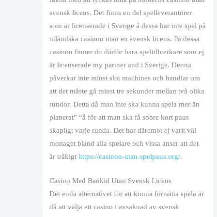
svensk licens. Det finns en del spelleverantörer
som är licenserade i Sverige å dessa har inte spel på
utländska casinon utan en svensk licens. På dessa
casinon finner du därför bara speltillverkare som ej
är licenserade my partner and i Sverige. Denna
påverkar inte minst slot machines och handlar om
att det måste gå minst tre sekunder mellan två olika
rundor. Detta då man inte ska kunna spela mer än
planerat” “å för att man ska få sobre kort paus
skapligt varje runda. Det har däremot ej varit väl
mottaget bland alla spelare och vissa anser att det
är tråkigt
https://casinon-utan-spelpaus.org/
.
Casino Med Bankid Utan Svensk Licens
Det enda alternativet för att kunna fortsätta spela är
då att välja ett casino i avsaknad av svensk