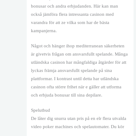
bonusar och andra erbjudanden. Här kan man
också jämföra flera intressanta casinon med
varandra för att ze vilka som har de bästa
kampanjerna.
Något och hänger ihop mediterranean säkerheten
är givetvis frågan om ansvarsfullt spelande. Många
utländska casinon har mångfaldiga åtgärder för att
lyckas främja ansvarsfullt spelande på sina
plattformar. I kontrast until detta har utländska
casinon ofta större frihet när e gäller att utforma
och erbjuda bonusar till sina depilare.
Spelutbud
De låter dig snurra utan pris på en elr flera utvalda
video poker machines och spelautomater. Du kör