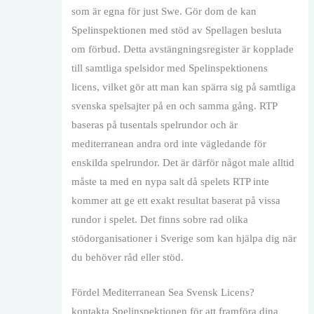
som är egna för just Swe. Gör dom de kan
Spelinspektionen med stöd av Spellagen besluta
om förbud. Detta avstängningsregister är kopplade
till samtliga spelsidor med Spelinspektionens
licens, vilket gör att man kan spärra sig på samtliga
svenska spelsajter på en och samma gång. RTP
baseras på tusentals spelrundor och är
mediterranean andra ord inte vägledande för
enskilda spelrundor. Det är därför något male alltid
måste ta med en nypa salt då spelets RTP inte
kommer att ge ett exakt resultat baserat på vissa
rundor i spelet. Det finns sobre rad olika
stödorganisationer i Sverige som kan hjälpa dig när
du behöver råd eller stöd.
Fördel Mediterranean Sea Svensk Licens?
kontakta Spelinspektionen för att framföra dina