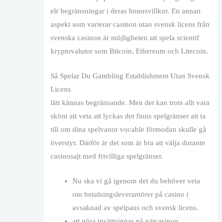
elr begränsningar i deras bonusvillkor. En annan
aspekt som varierar casinon utan svensk licens från
svenska casinon är möjligheten att spela scientif
kryptovalutor som Bitcoin, Ethereum och Litecoin.
Så Spelar Du Gambling Establishment Utan Svensk
Licens
lätt kännas begränsande. Men det kan trots allt vara
skönt att veta att lyckas det finns spelgränser att ta
till om dina spelvanor vocable förmodan skulle gå
överstyr. Därför är det som är bra att välja durante
casinosajt med frivilliga spelgränser.
Nu ska vi gå igenom det du behöver veta
om betalningsleverantörer på casino i
avsaknad av spelpaus och svensk licens.
att göra insättningar på nätcasinon.