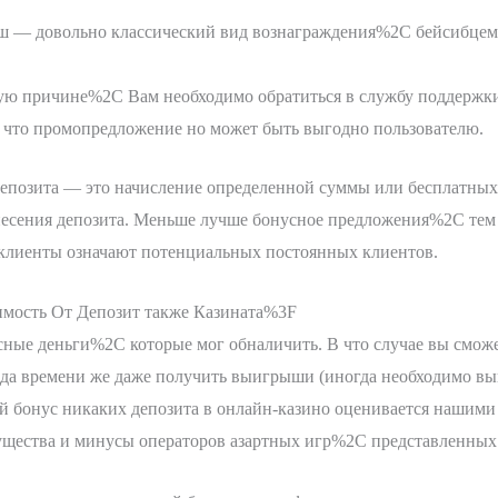
ш — довольно классический вид вознаграждения%2C бейсибцем
ую причине%2C Вам необходимо обратиться в службу поддержки
 что промопредложение но может быть выгодно пользователю.
 депозита — это начисление определенной суммы или бесплатны
внесения депозита. Меньше лучше бонусное предложения%2C те
 клиенты означают потенциальных постоянных клиентов.
димость От Депозит также Казината%3F
сные деньги%2C которые мог обналичить. В что случае вы смож
ода времени же даже получить выигрыши (иногда необходимо вы
 бонус никаких депозита в онлайн-казино оценивается нашими
щества и минусы операторов азартных игр%2C представленных