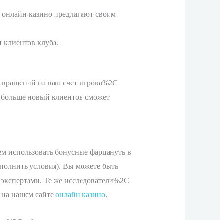
 онлайн-казино предлагают своим
 клиентов клуба.
х вращений на ваш счет игрока%2C
м больше новый клиентов сможет
ем использовать бонусные фарцануть в
полнить условия). Вы можете быть
 экспертами. Те же исследователи%2C
 на нашем сайте
онлайн казино
.