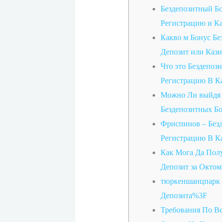
Бездепозитный Бо
Регистрацию и Ка
Какво м Бонус Бе
Депозит или Каз
Что это Бездепоз
Регистрацию В К
Можно Ли выйдя
Бездепозитных Б
Фриспинов – Без
Регистрацию В К
Как Мога Да Полу
Депозит за Окто
тюркеншанцпарк 
Депозита%3F
Требования По В