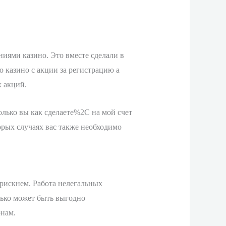
иями казино. Это вместе сделали в
 казино с акции за регистрацию а
 акций.
лько вы как сделаете%2C на мой счет
орых случаях вас также необходимо
 рискнем. Работа нелегальных
ько может быть выгодно
онам.