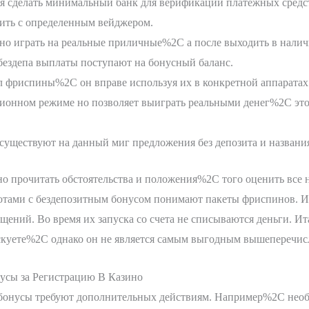
я сделать минимальный банк для верификации платежных средс
ить с определенным вейджером.
о играть на реальные приличные%2C а после выходить в налич
бездепа выплаты поступают на бонусный баланс.
л фриспины%2C он вправе используя их в конкретной аппаратах
ионном режиме но позволяет выиграть реальными денег%2C это
существуют на данный миг предложения без депозита и названи
о прочитать обстоятельства и положения%2C того оценить все
отами с бездепозитным бонусом понимают пакеты фриспинов. И
щений. Во время их запуска со счета не списываются деньги. 
куете%2C однако он не является самым выгодным вышеперечис
нусы за Регистрацию В Казино
бонусы требуют дополнительных действиям. Например%2C необ