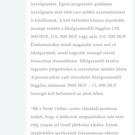
nyerőgépeket. Egyes progresszív goldmine
nyerőgépek akár több ezer milliós nyereményeket
is kínálhatnak. A heti befizetési bónusz maximális
összege szintén a hűségszintedtől függően 150,
000 HUF, 210, 000 HUF vagy akár 310, 000 HUF.
Értelemszerűen minél magasabb some sort of
hűségszinted, annál nagyobb összegű reload
bónuszban részesülhetsz. Hűslgszinttől kezdve
ingyenes pörgetéseket is szerezhetsz minden héten.
A promócióban való részvételre hűségszintedtől
függően minimum 3000 HUF – 15, 000 HUF
összeget kell befizetned az adott héten.
“Mi a Verde Online casino oldalánál pontosan
tudjuk, hogy a játékosok megtartásához már nem
elég csupán jól fizető játékokat kínálni. Ennek
megfelelően igyekszünk folyamatosan elhozni