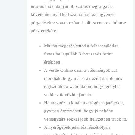
információk alapján 30-szörös megforgatási
követelménnyel kell számolnod az ingyenes
pörgetésekre vonatkozóan és 40-szeresre a bónusz
pénz értékére.
Miután megerősítetted a felhasználódat,
fizess be legalább 3 thousands forint
értékben.
A Verde Online casino vélemények azt
mondják, hogy már csak azért is érdemes
regisztrálni a weboldalon, hogy igénybe
vedd az üdvözlő ajánlatot.
Ha megnézi a kínált nyerőgépes játékokat,
gyorsan észreveheti, hogy jó néhány
versenytárs sokkal jobb helyzetben truck itt.
A nyerőgépek jelentős részét olyan