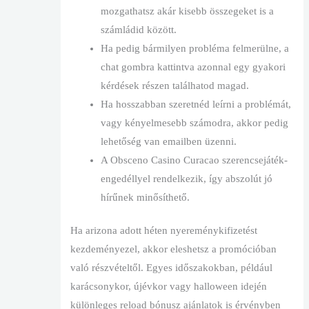
mozgathatsz akár kisebb összegeket is a
számládid között.
Ha pedig bármilyen probléma felmerülne, a
chat gombra kattintva azonnal egy gyakori
kérdések részen találhatod magad.
Ha hosszabban szeretnéd leírni a problémát,
vagy kényelmesebb számodra, akkor pedig
lehetőség van emailben üzenni.
A Obsceno Casino Curacao szerencsejáték-
engedéllyel rendelkezik, így abszolút jó
hírűnek minősíthető.
Ha arizona adott héten nyereménykifizetést
kezdeményezel, akkor eleshetsz a promócióban
való részvételtől. Egyes időszakokban, például
karácsonykor, újévkor vagy halloween idején
különleges reload bónusz ajánlatok is érvényben