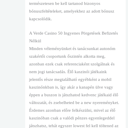
természetesen be kell tartanod bizonyos
bónuszfeltételeket, amelyekhez az adott bónusz
kapcsolódik.
A Verde Casino 50 Ingyenes Pörgetések Befizetés
Nélkül
Minden véleményünket és tanácsunkat autonóm
szakértői csoportunk őszintén alkotta meg,
azonban ezek csak referenciaként szolgálnak és
nem jogi tanácsadás. Élő kaszinói játékaink
jelentős része megtalálható egyébként a mobil
kaszinónkban is, így akár a kanapén ülve vagy
éppen a buszon is játszhatod kedvenc játékaid élő
változatát, és zsebelheted be a new nyereményket.
Érdemes azonban előre felkészülni, mivel az élő
kaszinóban csak a valódi pénzes egyenlegeddel
játszhatsz, tehát egyszer lowest fel kell töltened az