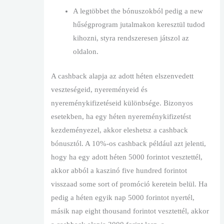
A legtöbbet the bónuszokból pedig a new
hűségprogram jutalmakon keresztül tudod
kihozni, styra rendszeresen játszol az
oldalon.
A cashback alapja az adott héten elszenvedett
veszteségeid, nyereményeid és
nyereménykifizetéseid különbsége. Bizonyos
esetekben, ha egy héten nyereménykifizetést
kezdeményezel, akkor eleshetsz a cashback
bónusztól. A 10%-os cashback például azt jelenti,
hogy ha egy adott héten 5000 forintot vesztettél,
akkor abból a kaszinó five hundred forintot
visszaad some sort of promóció keretein belül. Ha
pedig a héten egyik nap 5000 forintot nyertél,
másik nap eight thousand forintot vesztettél, akkor