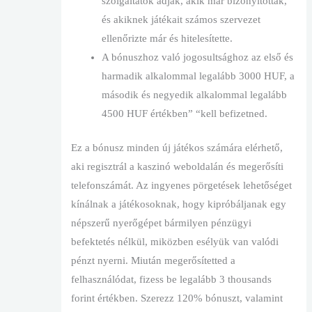
szolgáltatók adják, akik már bizonyítottak,
és akiknek játékait számos szervezet
ellenőrizte már és hitelesítette.
A bónuszhoz való jogosultsághoz az első és
harmadik alkalommal legalább 3000 HUF, a
második és negyedik alkalommal legalább
4500 HUF értékben” “kell befizetned.
Ez a bónusz minden új játékos számára elérhető,
aki regisztrál a kaszinó weboldalán és megerősíti
telefonszámát. Az ingyenes pörgetések lehetőséget
kínálnak a játékosoknak, hogy kipróbáljanak egy
népszerű nyerőgépet bármilyen pénzügyi
befektetés nélkül, miközben esélyük van valódi
pénzt nyerni. Miután megerősítetted a
felhasználódat, fizess be legalább 3 thousands
forint értékben. Szerezz 120% bónuszt, valamint