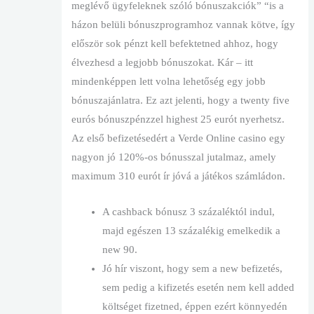
meglévő ügyfeleknek szóló bónuszakciók” “is a
házon belüli bónuszprogramhoz vannak kötve, így
először sok pénzt kell befektetned ahhoz, hogy
élvezhesd a legjobb bónuszokat. Kár – itt
mindenképpen lett volna lehetőség egy jobb
bónuszajánlatra. Ez azt jelenti, hogy a twenty five
eurós bónuszpénzzel highest 25 eurót nyerhetsz.
Az első befizetésedért a Verde Online casino egy
nagyon jó 120%-os bónusszal jutalmaz, amely
maximum 310 eurót ír jóvá a játékos számládon.
A cashback bónusz 3 százaléktól indul,
majd egészen 13 százalékig emelkedik a
new 90.
Jó hír viszont, hogy sem a new befizetés,
sem pedig a kifizetés esetén nem kell added
költséget fizetned, éppen ezért könnyedén