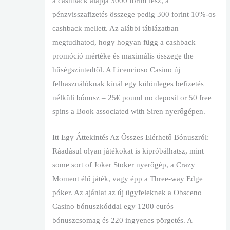
a cashback alapja 3000 forint lesz, a
pénzvisszafizetés összege pedig 300 forint 10%-os
cashback mellett. Az alábbi táblázatban
megtudhatod, hogy hogyan függ a cashback
promóció mértéke és maximális összege the
hűségszintedtől. A Licencioso Casino új
felhasználóknak kínál egy különleges befizetés
nélküli bónusz – 25€ pound no deposit or 50 free
spins a Book associated with Siren nyerőgépen.
Itt Egy Áttekintés Az Összes Elérhető Bónuszról:
Ráadásul olyan játékokat is kipróbálhatsz, mint
some sort of Joker Stoker nyerőgép, a Crazy
Moment élő játék, vagy épp a Three-way Edge
póker. Az ajánlat az új ügyfeleknek a Obsceno
Casino bónuszkóddal egy 1200 eurós
bónuszcsomag és 220 ingyenes pörgetés. A