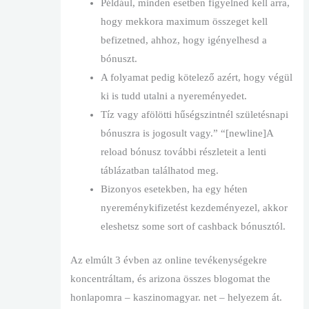
Például, minden esetben figyelned kell arra,
hogy mekkora maximum összeget kell
befizetned, ahhoz, hogy igényelhesd a
bónuszt.
A folyamat pedig kötelező azért, hogy végül
ki is tudd utalni a nyereményedet.
Tíz vagy afölötti hűségszintnél születésnapi
bónuszra is jogosult vagy.” “[newline]A
reload bónusz további részleteit a lenti
táblázatban találhatod meg.
Bizonyos esetekben, ha egy héten
nyereménykifizetést kezdeményezel, akkor
eleshetsz some sort of cashback bónusztól.
Az elmúlt 3 évben az online tevékenységekre
koncentráltam, és arizona összes blogomat the
honlapomra – kaszinomagyar. net – helyezem át.