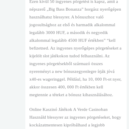
Ezen kívül 50 ingyenes pörgetést is kapsz, amit a
népszerű „Big Bass Bonanza” horgász nyerőgépen
használhatsz blessyrer. A bónuszhoz való
jogosultsághoz az első és harmadik alkalommal
legalább 3000 HUF, a második és negyedik
alkalommal legalább 4500 HUF értékben” “kell
befizetned. Az ingyenes nyerőgépes pörgetéseket a
kijelölt slot játékokon tudod felhasználni. Az
ingyenes pörgetésekből származó összes
nyereményt a new bónuszegyenlegre írják jóvá
x40-es wageringgel. Például, ha 10, 000 Ft-ot nyer,
akkor összesen 400, 000 Ft értékben kell
megtennie a téteket a bónusz kihasználásához.
Online Kaszinó Játékok A Verde Casinoban
Használd blessyrer az ingyenes pörgetéseket, hogy
kockázatmentesen kipróbálhasd a legjobb