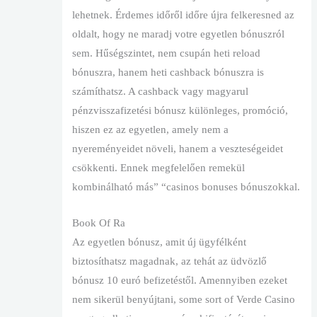
lehetnek. Érdemes időről időre újra felkeresned az
oldalt, hogy ne maradj votre egyetlen bónuszról
sem. Hűségszintet, nem csupán heti reload
bónuszra, hanem heti cashback bónuszra is
számíthatsz. A cashback vagy magyarul
pénzvisszafizetési bónusz különleges, promóció,
hiszen ez az egyetlen, amely nem a
nyereményeidet növeli, hanem a veszteségeidet
csökkenti. Ennek megfelelően remekül
kombinálható más” “casinos bonuses bónuszokkal.
Book Of Ra
Az egyetlen bónusz, amit új ügyfélként
biztosíthatsz magadnak, az tehát az üdvözlő
bónusz 10 euró befizetéstől. Amennyiben ezeket
nem sikerül benyújtani, some sort of Verde Casino