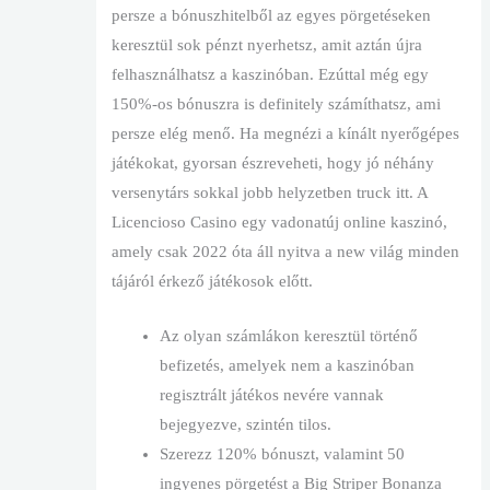
persze a bónuszhitelből az egyes pörgetéseken
keresztül sok pénzt nyerhetsz, amit aztán újra
felhasználhatsz a kaszinóban. Ezúttal még egy
150%-os bónuszra is definitely számíthatsz, ami
persze elég menő. Ha megnézi a kínált nyerőgépes
játékokat, gyorsan észreveheti, hogy jó néhány
versenytárs sokkal jobb helyzetben truck itt. A
Licencioso Casino egy vadonatúj online kaszinó,
amely csak 2022 óta áll nyitva a new világ minden
tájáról érkező játékosok előtt.
Az olyan számlákon keresztül történő
befizetés, amelyek nem a kaszinóban
regisztrált játékos nevére vannak
bejegyezve, szintén tilos.
Szerezz 120% bónuszt, valamint 50
ingyenes pörgetést a Big Striper Bonanza