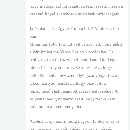
hogy megbízható folyamatban lesz részed, hiszen a
kaszinó figyel a játékosok adatainak biztonságára.
Játékajánlat És Egyéb Promóciók A Verde Casino-
ban
Minimum 1500 forintot kell befizetned, hogy elérd
a kért limitet the Verde Casino weboldalán. Ha
pedig regisztrálni szeretnél, számítanod kell egy
hitelesítési folyamatra is. Ez annyit tesz, hogy el
kell küldened a new személyi igazolványod és a
lakcímkártyád másolatát, hogy bizonyíts a
regisztráció alatt megadott adatok helyességét. A
folyamat pedig kötelező azért, hogy végül ki is
tudd utalni a nyereményedet.
Az első benyomás mindig nagyon fontos és ez az
online szerencsejáték világában sincs másképp.