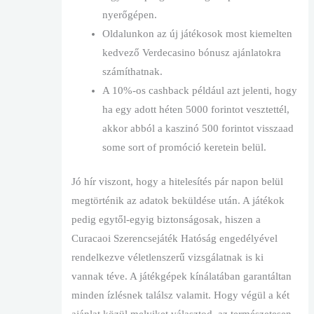
nyerőgépen.
Oldalunkon az új játékosok most kiemelten
kedvező Verdecasino bónusz ajánlatokra
számíthatnak.
A 10%-os cashback például azt jelenti, hogy
ha egy adott héten 5000 forintot vesztettél,
akkor abból a kaszinó 500 forintot visszaad
some sort of promóció keretein belül.
Jó hír viszont, hogy a hitelesítés pár napon belül
megtörténik az adatok beküldése után. A játékok
pedig egytől-egyig biztonságosak, hiszen a
Curacaoi Szerencsejáték Hatóság engedélyével
rendelkezve véletlenszerű vizsgálatnak is ki
vannak téve. A játékgépek kínálatában garantáltan
minden ízlésnek találsz valamit. Hogy végül a két
ajánlat közül melyiket választod, az természetesen