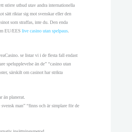
t större utbud utav andra internationella
 sätt riktar sig mot svenskar eller den
sinot som straffas, inte du. Den enda
 inom EU/EES
live casino utan spelpaus
.
Casino. se listar vi i de flesta fall endast
are spelupplevelse än de” “casino utan
er, särskilt om casinot har strikta
r än planerat.
e svensk man” “finns och är simplare för de
ternativ insättningsmetod.