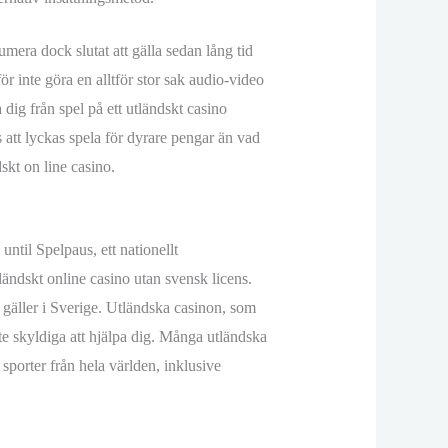
mera dock slutat att gälla sedan lång tid
för inte göra en alltför stor sak audio-video
dig från spel på ett utländskt casino
 att lyckas spela för dyrare pengar än vad
skt on line casino.
ntil Spelpaus, ett nationellt
ländskt online casino utan svensk licens.
 gäller i Sverige. Utländska casinon, som
nte skyldiga att hjälpa dig. Många utländska
sporter från hela världen, inklusive