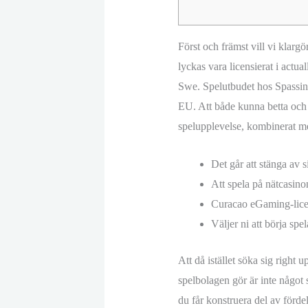
Först och främst vill vi klar
lyckas vara licensierat i actu
Swe. Spelutbudet hos Spassino 
EU. Att både kunna betta och
spelupplevelse, kombinerat med
Det går att stänga av s
Att spela på nätcasinon
Curacao eGaming-licens
Väljer ni att börja spe
Att då istället söka sig right
spelbolagen gör är inte något 
du får konstruera del av förde