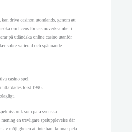
ag kan driva casinon utomlands, genom att
 ansöka om licens för casinoverksamhet i
terar på utländska online casino utanför
ker sobre varierad och spännande
tiva casino spel.
 utfärdades först 1996.
olagligt.
e spelmissbruk som para svenska
n mening en trevligare spelupplevelse där
as av möjligheten att inte bara kunna spela