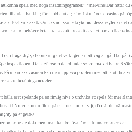
att kunna spela med höga insättningsgränser.” “[newline]Där hittar du et
en till quick banking för snabba uttag. Om 1st utländskt casino på något
tala 30% vinstskatt. Om casinot skulle bryta mot dessa regler är det ca
own är att ni behöver betala vinstskatt, trots att casinot har sin licens
l och fråga dig själv omkring det verkligen är rätt väg att gå. Här på Svea
Spelinspektionen. Detta eftersom de erbjuder sobre mycket bättre 6 säkr
e. På utländska casinon kan man uppleva problem med att ta ut dina vinst
färre säkra betalningsmetoder.
t hålla erat spelande på en rimlig nivå o undvika att spela för mer slanta
bosatt i Norge kan du filma på casinots norska sajt, då e är det närmast
lmighty på engelska.
er omkring de dokument man kan behöva lämna in under processen.
g i vilket fall inte lyckas, rekommenderar vi att i använder dig av en al