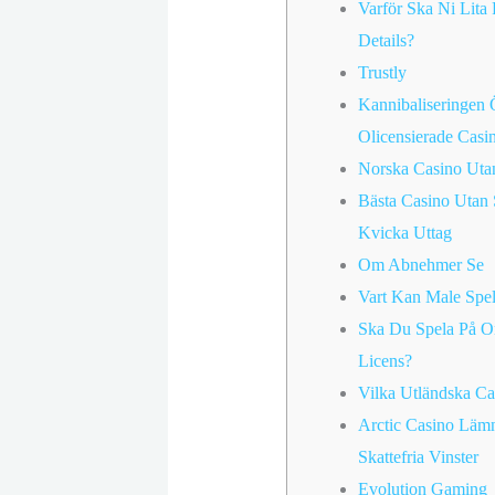
Varför Ska Ni Lit
Details?
Trustly
Kannibaliseringen 
Olicensierade Casi
Norska Casino Uta
Bästa Casino Utan
Kvicka Uttag
Om Abnehmer Se
Vart Kan Male Spe
Ska Du Spela På O
Licens?
Vilka Utländska Ca
Arctic Casino Lämn
Skattefria Vinster
Evolution Gaming