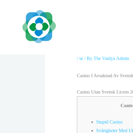
Skip
to
content
Casino I Avsaknad A
/
se
/ By
The Vaidya Admin
Casino I Avsaknad Av Svensk
Casino Utan Svensk Licens 
Conte
Stupid Casino
Svårigheter Med Ut