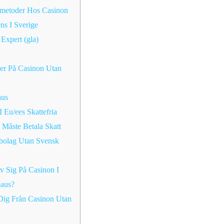
smetoder Hos Casinon
ns I Sverige
 Expert (gla)
er På Casinon Utan
aus
 Eu/ees Skattefria
 Måste Betala Skatt
lbolag Utan Svensk
v Sig På Casinon I
aus?
Dig Från Casinon Utan