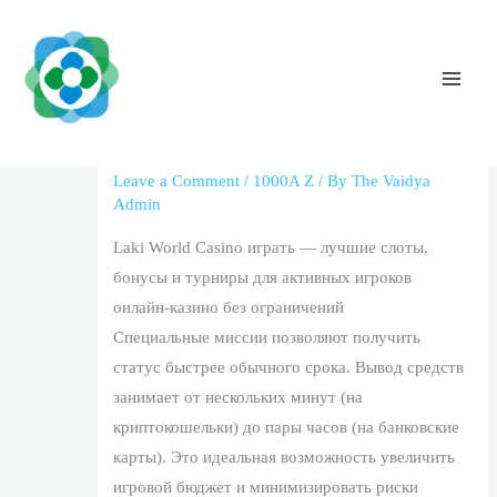
Skip
to
content
Laki World Casino играть — лучшие
слоты, бонусы и турниры для активных
игроков онлайн‑казино без ограничений
Leave a Comment
/
1000A Z
/ By
The Vaidya
Admin
Laki World Casino играть — лучшие слоты,
бонусы и турниры для активных игроков
онлайн‑казино без ограничений
Специальные миссии позволяют получить
статус быстрее обычного срока. Вывод средств
занимает от нескольких минут (на
криптокошельки) до пары часов (на банковские
карты). Это идеальная возможность увеличить
игровой бюджет и минимизировать риски