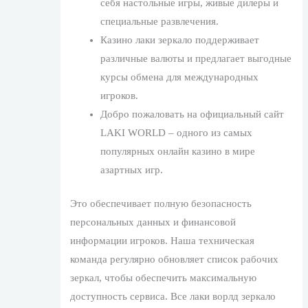
себя настольные игры, живые дилеры и
специальные развлечения.
Казино лаки зеркало поддерживает
различные валюты и предлагает выгодные
курсы обмена для международных
игроков.
Добро пожаловать на официальный сайт
LAKI WORLD – одного из самых
популярных онлайн казино в мире
азартных игр.
Это обеспечивает полную безопасность
персональных данных и финансовой
информации игроков. Наша техническая
команда регулярно обновляет список рабочих
зеркал, чтобы обеспечить максимальную
доступность сервиса. Все лаки ворлд зеркало