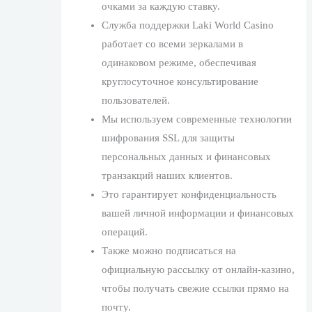
очками за каждую ставку.
Служба поддержки Laki World Casino
работает со всеми зеркалами в
одинаковом режиме, обеспечивая
круглосуточное консультирование
пользователей.
Мы используем современные технологии
шифрования SSL для защиты
персональных данных и финансовых
транзакций наших клиентов.
Это гарантирует конфиденциальность
вашей личной информации и финансовых
операций.
Также можно подписаться на
официальную рассылку от онлайн-казино,
чтобы получать свежие ссылки прямо на
почту.