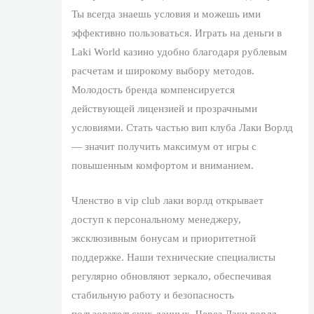
Ты всегда знаешь условия и можешь ими
эффективно пользоваться. Играть на деньги в
Laki World казино удобно благодаря рублевым
расчетам и широкому выбору методов.
Молодость бренда компенсируется
действующей лицензией и прозрачными
условиями. Стать частью вип клуба Лаки Ворлд
— значит получить максимум от игры с
повышенным комфортом и вниманием.
Членство в vip club лаки ворлд открывает
доступ к персональному менеджеру,
эксклюзивным бонусам и приоритетной
поддержке. Наши технические специалисты
регулярно обновляют зеркало, обеспечивая
стабильную работу и безопасность