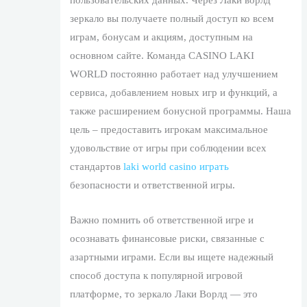
пользовательских данных. Через Лаки ворлд
зеркало вы получаете полный доступ ко всем
играм, бонусам и акциям, доступным на
основном сайте. Команда CASINO LAKI
WORLD постоянно работает над улучшением
сервиса, добавлением новых игр и функций, а
также расширением бонусной программы. Наша
цель – предоставить игрокам максимальное
удовольствие от игры при соблюдении всех
стандартов
laki world casino играть
безопасности и ответственной игры.
Важно помнить об ответственной игре и
осознавать финансовые риски, связанные с
азартными играми. Если вы ищете надежный
способ доступа к популярной игровой
платформе, то зеркало Лаки Ворлд — это