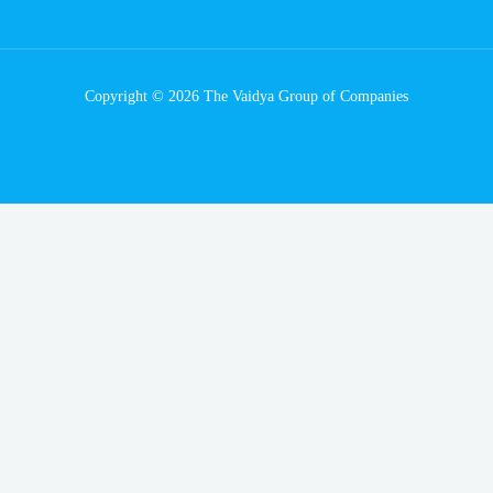
Copyright © 2026 The Vaidya Group of Companies