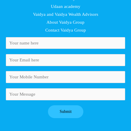
Udaan academy
Vaidya and Vaidya Wealth Advisors
About Vaidya Group
Contact Vaidya Group