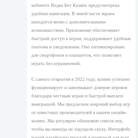
кабинете Водка Бет Казино предусмотрена
удобная навигация. В левой части экрана
находится меню с дополнительными
возможностями. Приложение обеспечивает
быстрый доступ к играм, поддерживает удобные
платежи и уведомления. Оно оптимизировано
для смартфонов и планшетов, что позволяет
играть без ограничений.
С самого открытия в 2022 году, казино успешно
функционирует и завоевывает доверие игроков
благодаря честным играм и быстрой выплате
выигрышей. Мы предлагаем широкий выбор игр
от известных производителей в нашем онлайн-
казино. Мы регулярно обновляем список игр,
чтобы вы никогда не ощущали скуку. Интерфейс
нашей платформы простой и понятный для всех