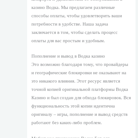
казино Водка. Мы предлагаем различные
способы оплаты, чтобы удовлетворить ваши
потребности в удобстве. Наша задача
заключается в том, чтобы сделать процесс
оплаты для вас простым и удобным.
Пополнение и вывод в Водка казино
Это возможно благодаря тому, что провайдеры
и географические блокировки не оказывают на
это никакого влияния. Этот ресурс является
точной копией оригинальной платформы Водка
Казино и был создан для обхода блокировок. Вся
функциональность этой копии идентична
оригиналу – игры, пополнение и вывод средств
работают без каких-либо проблем.