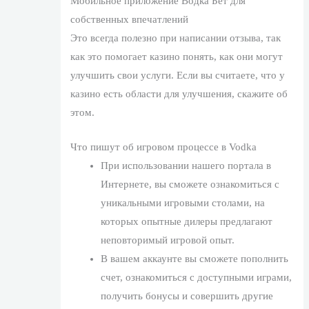
Мобильное приложение Водка Бет для
собственных впечатлений
Это всегда полезно при написании отзыва, так
как это помогает казино понять, как они могут
улучшить свои услуги. Если вы считаете, что у
казино есть области для улучшения, скажите об
этом.
Что пишут об игровом процессе в Vodka
При использовании нашего портала в
Интернете, вы сможете ознакомиться с
уникальными игровыми столами, на
которых опытные дилеры предлагают
неповторимый игровой опыт.
В вашем аккаунте вы сможете пополнить
счет, ознакомиться с доступными играми,
получить бонусы и совершить другие