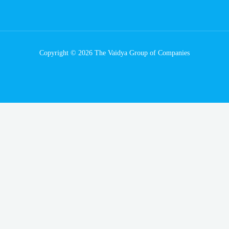
Copyright © 2026 The Vaidya Group of Companies