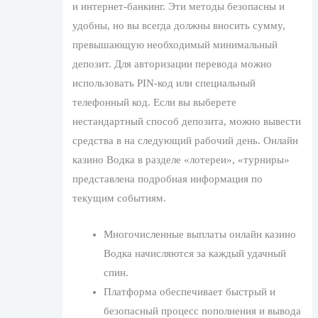
и интернет-банкинг. Эти методы безопасны и
удобны, но вы всегда должны вносить сумму,
превышающую необходимый минимальный
депозит. Для авторизации перевода можно
использовать PIN-код или специальный
телефонный код. Если вы выберете
нестандартный способ депозита, можно вывести
средства в на следующий рабочий день. Онлайн
казино Водка в разделе «лотереи», «турниры»
представлена ​​подробная информация по
текущим событиям.
Многочисленные выплаты онлайн казино
Водка начисляются за каждый удачный
спин.
Платформа обеспечивает быстрый и
безопасный процесс пополнения и вывода