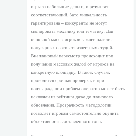
игры за небольшие деньги, и результат
соответствующий. Зато уникальность
гарантирована – конкуренты не могут
скопировать механику или тематику. Для
основной массы игроков важнее наличие
популярных слотов от известных студий.
Внеплановый пересмотр происходит при
получении массовых жалоб от игроков на
конкретную площадку. В таких случаях
проводится срочная проверка, и при
подтверждении проблем оператор может быть
исключен из рейтинга даже до планового
обновления. Прозрачность методологии
позволяет игрокам самостоятельно оценить
объективность составленного топа.