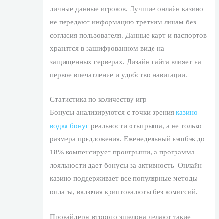
личные данные игроков. Лучшие онлайн казино
не передают информацию третьим лицам без
согласия пользователя. Данные карт и паспортов
хранятся в зашифрованном виде на
защищенных серверах. Дизайн сайта влияет на
первое впечатление и удобство навигации.
Статистика по количеству игр
Бонусы анализируются с точки зрения
казино
водка бонус
реальности отыгрыша, а не только
размера предложения. Еженедельный кэшбэк до
18% компенсирует проигрыши, а программа
лояльности дает бонусы за активность. Онлайн
казино поддерживает все популярные методы
оплаты, включая криптовалюты без комиссий.
Провайдеры второго эшелона делают такие