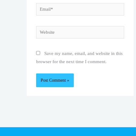
Email*
Website
Save my name, email, and website in this
browser for the next time I comment.