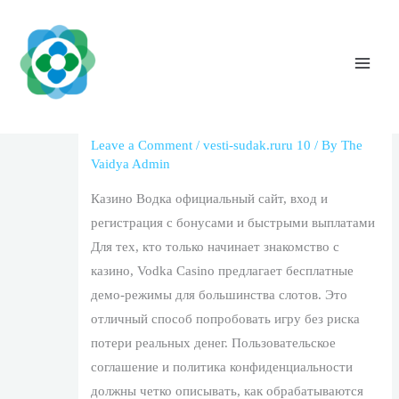
Skip
to
content
Казино Водка официальный сайт Играть
в Vodka на деньгиvodka casino
регистрация
Leave a Comment
/
vesti-sudak.ruru 10
/ By
The
Vaidya Admin
Казино Водка официальный сайт, вход и
регистрация с бонусами и быстрыми выплатами
Для тех, кто только начинает знакомство с
казино, Vodka Casino предлагает бесплатные
демо-режимы для большинства слотов. Это
отличный способ попробовать игру без риска
потери реальных денег. Пользовательское
соглашение и политика конфиденциальности
должны четко описывать, как обрабатываются