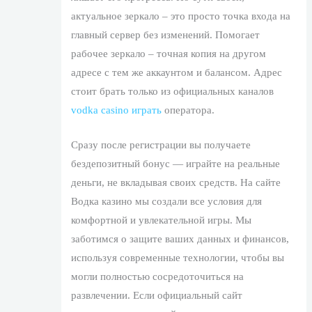
актуальное зеркало – это просто точка входа на
главный сервер без изменений. Помогает
рабочее зеркало – точная копия на другом
адресе с тем же аккаунтом и балансом. Адрес
стоит брать только из официальных каналов
vodka casino играть
оператора.
Сразу после регистрации вы получаете
бездепозитный бонус — играйте на реальные
деньги, не вкладывая своих средств. На сайте
Водка казино мы создали все условия для
комфортной и увлекательной игры. Мы
заботимся о защите ваших данных и финансов,
используя современные технологии, чтобы вы
могли полностью сосредоточиться на
развлечении. Если официальный сайт