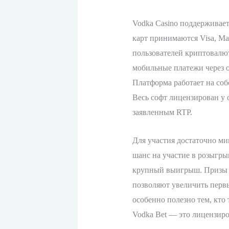
Vodka Casino поддерживает
карт принимаются Visa, Ma
пользователей криптовалют
мобильные платежи через о
Платформа работает на соб
Весь софт лицензирован у
заявленным RTP.
Для участия достаточно ми
шанс на участие в розыгры
крупный выигрыш. Призы мо
позволяют увеличить перв
особенно полезно тем, кто 
Vodka Bet — это лицензиро