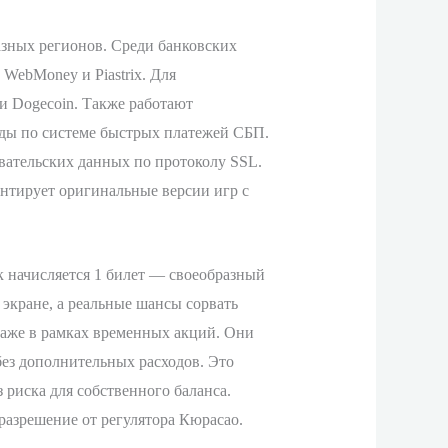
азных регионов. Среди банковских
WebMoney и Piastrix. Для
 и Dogecoin. Также работают
оды по системе быстрых платежей СБП.
вательских данных по протоколу SSL.
нтирует оригинальные версии игр с
к начисляется 1 билет — своеобразный
экране, а реальные шансы сорвать
даже в рамках временных акций. Они
ез дополнительных расходов. Это
 риска для собственного баланса.
разрешение от регулятора Кюрасао.