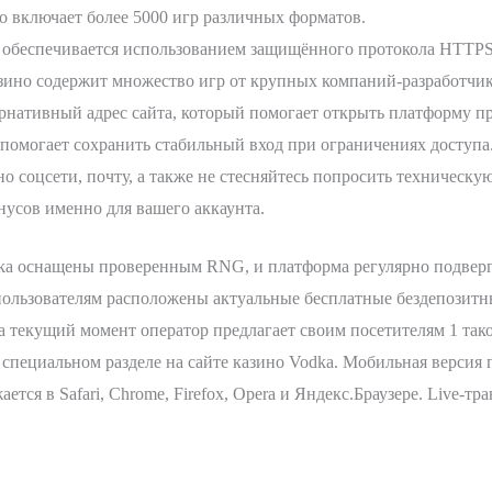
o включает более 5000 игр различных форматов.
л обеспечивается использованием защищённого протокола HTTPS
зино содержит множество игр от крупных компаний-разработчик
ернативный адрес сайта, который помогает открыть платформу п
 помогает сохранить стабильный вход при ограничениях доступа
о соцсети, почту, а также не стесняйтесь попросить техническ
усов именно для вашего аккаунта.
ka оснащены проверенным RNG, и платформа регулярно подверг
пользователям расположены актуальные бесплатные бездепозитн
а текущий момент оператор предлагает своим посетителям 1 так
специальном разделе на сайте казино Vodka. Мобильная версия 
ается в Safari, Chrome, Firefox, Opera и Яндекс.Браузере. Live-