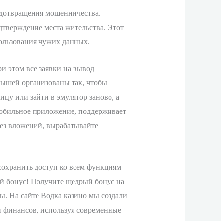
едотвращения мошенничества.
дтверждение места жительства. Этот
пользования чужих данных.
и этом все заявки на вывод
рышей организованы так, чтобы
цу или зайти в эмулятор заново, а
 мобильное приложение, поддерживает
без вложений, вырабатывайте
 сохранить доступ ко всем функциям
й бонус! Получите щедрый бонус на
ы. На сайте Водка казино мы создали
и финансов, используя современные