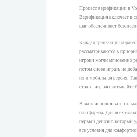
Процесс верификации в Vo
Верификация включает в се
шаг обеспечивает безопасн
Каждая транзакция обрабат
рассматриваются в приорит
игроки могли мгновенно ра
потом снова играть на доб
их и мобильная версия. Та
стратегии, рассчитывайте б
Важно использовать только
платформы. Для всех новы
первый депозит, который у
все условия для комфортно