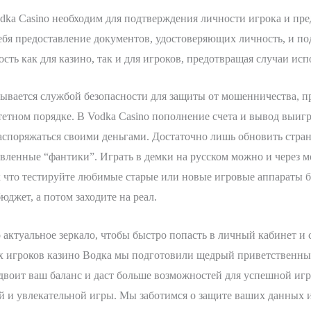
dka Casino необходим для подтверждения личности игрока и пр
бя предоставление документов, удостоверяющих личность, и по
ость как для казино, так и для игроков, предотвращая случаи ис
ывается службой безопасности для защиты от мошенничества, пр
етном порядке. В Vodka Casino пополнение счета и вывод выиг
споряжаться своими деньгами. Достаточно лишь обновить страни
авленные “фантики”. Играть в демки на русском можно и через
к что тестируйте любимые старые или новые игровые аппараты 
юджет, а потом заходите на реал.
 актуальное зеркало, чтобы быстро попасть в личный кабинет и
х игроков казино Водка мы подготовили щедрый приветственны
двоит ваш баланс и даст больше возможностей для успешной игр
й и увлекательной игры. Мы заботимся о защите ваших данных 