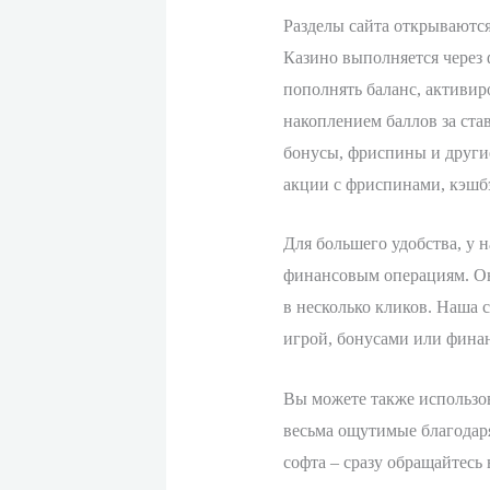
Разделы сайта открываются
Казино выполняется через 
пополнять баланс, активир
накоплением баллов за ста
бонусы, фриспины и другие
акции с фриспинами, кэшб
Для большего удобства, у 
финансовым операциям. Он
в несколько кликов. Наша 
игрой, бонусами или финан
Вы можете также использо
весьма ощутимые благодаря
софта – сразу обращайтесь