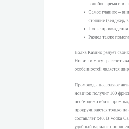
в любое время и в л
Самое главное – вн
стоящие (вейджер, в
После прохождения 
Раздел также помога
Водка Казино радует свои
Новички могут рассчитыва
особенностей является шир
Промокоды позволяют акти
новичок получит 100 фрис
необходимо вбить промоко
прокручиваются только на
составляет x40. В Vodka C
удобный вариант пополнен