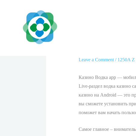
Skip
to
content
Казино Водка app 
Leave a Comment
/
1250A Z
Казино Водка app — мобил
Live-раздел водка казино 
казино на Android — это 
вы сможете установить при
поможет вам начать польз
Самое главное – вниматель