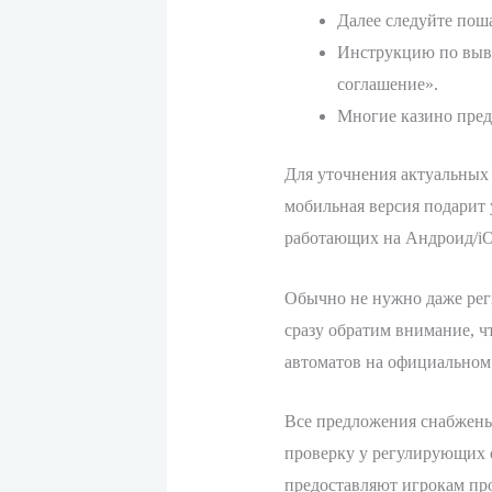
Далее следуйте пош
Инструкцию по выво
соглашение».
Многие казино пред
Для уточнения актуальных 
мобильная версия подарит 
работающих на Андроид/iO
Обычно не нужно даже реги
сразу обратим внимание, ч
автоматов на официальном 
Все предложения снабжены
проверку у регулирующих о
предоставляют игрокам пр