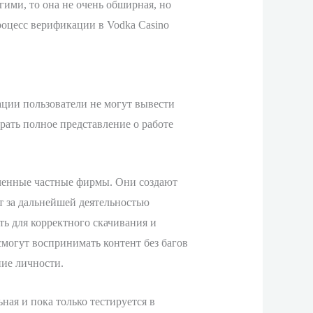
угими, то она не очень обширная, но
роцесс верификации в Vodka Casino
ации пользователи не могут вывести
рать полное представление о работе
ченные частные фирмы. Они создают
т за дальнейшей деятельностью
ь для корректного скачивания и
могут воспринимать контент без багов
ние личности.
ная и пока только тестируется в