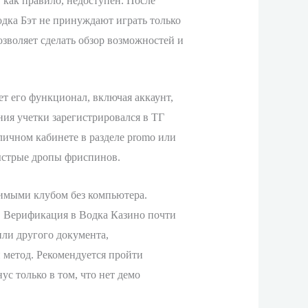
 как правило, недоступен. После
одка Бэт не принуждают играть только
озволяет сделать обзор возможностей и
т его функционал, включая аккаунт,
ания учетки зарегистрировался в ТГ
личном кабинете в разделе promo или
быстрые дропы фриспинов.
бимыми клубом без компьютера.
. Верификация в Водка Казино почти
или другого документа,
 метод. Рекомендуется пройти
с только в том, что нет демо