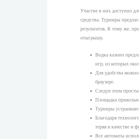
Участие в них доступно дл
средства. Турниры предлаг
результатов. К тому же, п
отыгрышу.
Водка казино предл
игр, из которых око
Для удобства можно 
браузере.
Следуя этим просты
Площадка прикольная
Турниры устраивают
Благодаря технологи
теряя в качестве и 
Все автоматы исполь