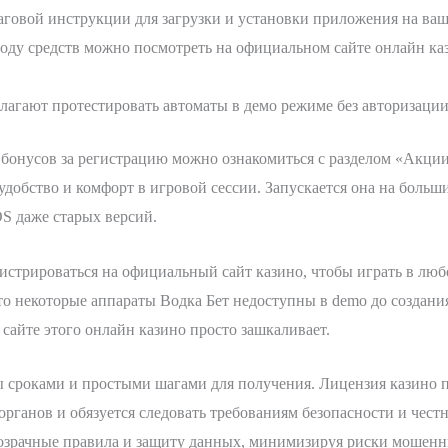
аговой инструкции для загрузки и установки приложения на ваш
ду средств можно посмотреть на официальном сайте онлайн каз
лагают протестировать автоматы в демо режиме без авторизации 
бонусов за регистрацию можно ознакомиться с разделом «Акции
удобство и комфорт в игровой сессии. Запускается она на больш
S даже старых версий.
стрироваться на официальный сайт казино, чтобы играть в люб
то некоторые аппараты Водка Бет недоступны в demo до создани
сайте этого онлайн казино просто зашкаливает.
 сроками и простыми шагами для получения. Лицензия казино п
рганов и обязуется следовать требованиям безопасности и чес
озрачные правила и защиту данных, минимизируя риски мошенн