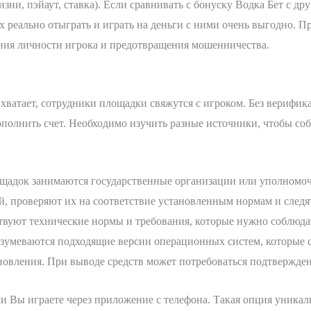
зни, пэйаут, ставка). Если сравнивать с бонуску Водка Бет с др
х реально отыграть и играть на деньги с ними очень выгодно. П
ния личности игрока и предотвращения мошенничества.
 хватает, сотрудники площадки свяжутся с игроком. Без верифик
ополнить счет. Необходимо изучить разные источники, чтобы соб
щадок занимаются государственные организации или уполномо
, проверяют их на соответствие установленным нормам и следя
твуют технические нормы и требования, которые нужно соблюдат
зумеваются подходящие версии операционных систем, которые с
новления. При выводе средств может потребоваться подтвержде
и Вы играете через приложение с телефона. Такая опция уникаль