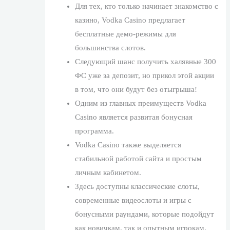
Для тех, кто только начинает знакомство с
казино, Vodka Casino предлагает
бесплатные демо-режимы для
большинства слотов.
Следующий шанс получить халявные 300
ФС уже за депозит, но прикол этой акции
в том, что они будут без отыгрыша!
Одним из главных преимуществ Vodka
Casino является развитая бонусная
программа.
Vodka Casino также выделяется
стабильной работой сайта и простым
личным кабинетом.
Здесь доступны классические слоты,
современные видеослоты и игры с
бонусными раундами, которые подойдут
как новичкам, так и опытным игрокам.