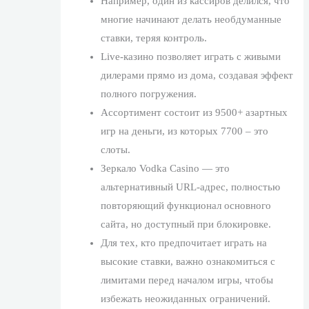
Например, один из кассиров делился, что
многие начинают делать необдуманные
ставки, теряя контроль.
Live-казино позволяет играть с живыми
дилерами прямо из дома, создавая эффект
полного погружения.
Ассортимент состоит из 9500+ азартных
игр на деньги, из которых 7700 – это
слоты.
Зеркало Vodka Casino — это
альтернативный URL-адрес, полностью
повторяющий функционал основного
сайта, но доступный при блокировке.
Для тех, кто предпочитает играть на
высокие ставки, важно ознакомиться с
лимитами перед началом игры, чтобы
избежать неожиданных ограничений.