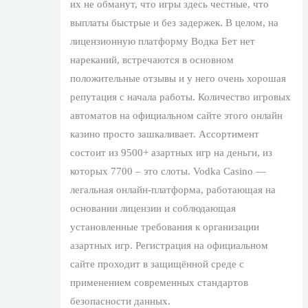
их не обманут, что игры здесь честные, что
выплаты быстрые и без задержек. В целом, на
лицензионную платформу Водка Бет нет
нареканий, встречаются в основном
положительные отзывы и у него очень хорошая
репутация с начала работы. Количество игровых
автоматов на официальном сайте этого онлайн
казино просто зашкаливает. Ассортимент
состоит из 9500+ азартных игр на деньги, из
которых 7700 – это слоты. Vodka Casino —
легальная онлайн-платформа, работающая на
основании лицензии и соблюдающая
установленные требования к организации
азартных игр. Регистрация на официальном
сайте проходит в защищённой среде с
применением современных стандартов
безопасности данных.