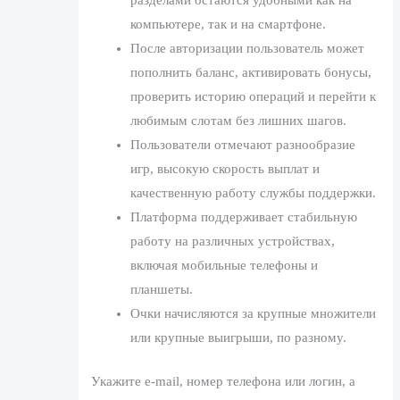
компьютере, так и на смартфоне.
После авторизации пользователь может
пополнить баланс, активировать бонусы,
проверить историю операций и перейти к
любимым слотам без лишних шагов.
Пользователи отмечают разнообразие
игр, высокую скорость выплат и
качественную работу службы поддержки.
Платформа поддерживает стабильную
работу на различных устройствах,
включая мобильные телефоны и
планшеты.
Очки начисляются за крупные множители
или крупные выигрыши, по разному.
Укажите e-mail, номер телефона или логин, а