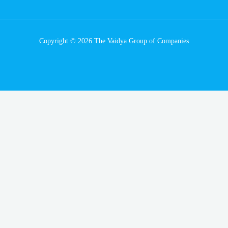
Copyright © 2026 The Vaidya Group of Companies