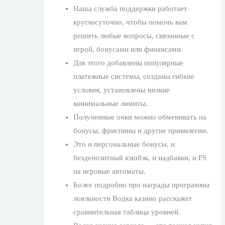
Наша служба поддержки работает
круглосуточно, чтобы помочь вам
решить любые вопросы, связанные с
игрой, бонусами или финансами.
Для этого добавлены популярные
платежные системы, созданы гибкие
условия, установлены низкие
минимальные лимиты.
Полученные очки можно обменивать на
бонусы, фриспины и другие привилегии.
Это и персональные бонусы, и
бездепозитный кэшбэк, и надбавки, и FS
на игровые автоматы.
Более подробно про награды программы
лояльности Водка казино расскажет
сравнительная таблица уровней.