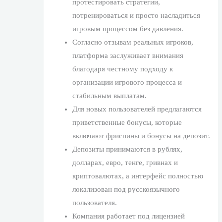
протестировать стратегии,
потренироваться и просто насладиться
игровым процессом без давления.
Согласно отзывам реальных игроков,
платформа заслуживает внимания
благодаря честному подходу к
организации игрового процесса и
стабильным выплатам.
Для новых пользователей предлагаются
приветственные бонусы, которые
включают фриспины и бонусы на депозит.
Депозиты принимаются в рублях,
долларах, евро, тенге, гривнах и
криптовалютах, а интерфейс полностью
локализован под русскоязычного
пользователя.
Компания работает под лицензией