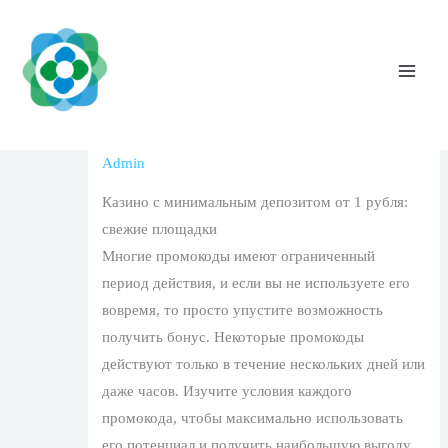
Skip
to
content
Казино с минимальным депозитом от 1
рубля: свежие площадки
Leave a Comment
/
2000 ancorZ
/ By
The Vaidya
Admin
Казино с минимальным депозитом от 1 рубля:
свежие площадки
Многие промокоды имеют ограниченный
период действия, и если вы не используете его
вовремя, то просто упустите возможность
получить бонус. Некоторые промокоды
действуют только в течение нескольких дней или
даже часов. Изучите условия каждого
промокода, чтобы максимально использовать
его потенциал и получить наибольшую выгоду