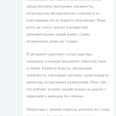
предусмотрена программа лояльности,
пользователи автоматически становятся ее
участниками после первого пополнения. Чаще
всего на статус игрока и количество
дополнительных опций влияет сумма
потраченных денег на ставках.
В интернете работают сотни азартных
площадок, и каждая предлагает клиентам свои
условия. Разнятся бонусы, программы
лояльности, платежные системы, сроки кэшаута,
комиссии, ассортимент развлечений. Наш сайт –
это рейтинг лучших онлайн казино на деньги с
лицензией и выводом без обмана.
Операторы с низким порогом депозита все чаще