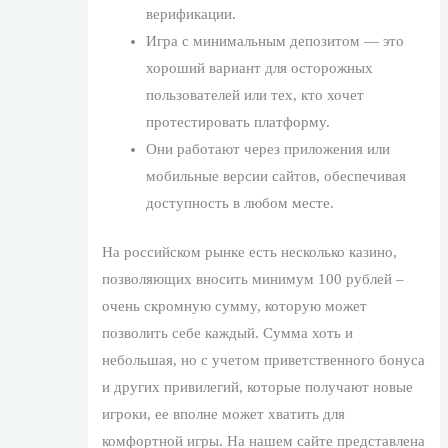
верификации.
Игра с минимальным депозитом — это
хороший вариант для осторожных
пользователей или тех, кто хочет
протестировать платформу.
Они работают через приложения или
мобильные версии сайтов, обеспечивая
доступность в любом месте.
На российском рынке есть несколько казино,
позволяющих вносить минимум 100 рублей –
очень скромную сумму, которую может
позволить себе каждый. Сумма хоть и
небольшая, но с учетом приветственного бонуса
и других привилегий, которые получают новые
игроки, ее вполне может хватить для
комфортной игры. На нашем сайте представлена