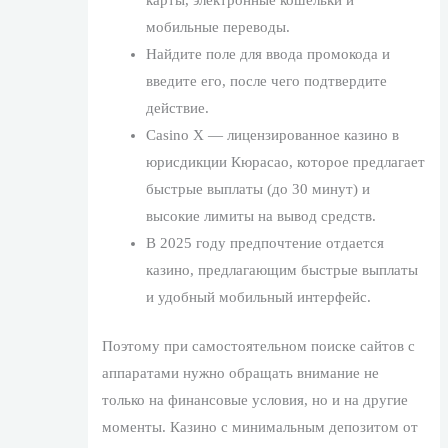
мобильные переводы.
Найдите поле для ввода промокода и
введите его, после чего подтвердите
действие.
Casino X — лицензированное казино в
юрисдикции Кюрасао, которое предлагает
быстрые выплаты (до 30 минут) и
высокие лимиты на вывод средств.
В 2025 году предпочтение отдается
казино, предлагающим быстрые выплаты
и удобный мобильный интерфейс.
Поэтому при самостоятельном поиске сайтов с
аппаратами нужно обращать внимание не
только на финансовые условия, но и на другие
моменты. Казино с минимальным депозитом от