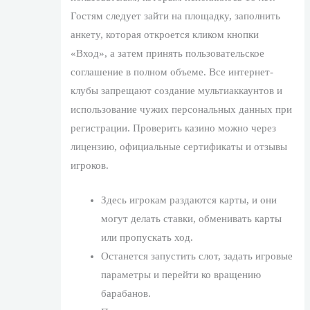
Гостям следует зайти на площадку, заполнить
анкету, которая откроется кликом кнопки
«Вход», а затем принять пользовательское
соглашение в полном объеме. Все интернет-
клубы запрещают создание мультиаккаунтов и
использование чужих персональных данных при
регистрации. Проверить казино можно через
лицензию, официальные сертификаты и отзывы
игроков.
Здесь игрокам раздаются карты, и они
могут делать ставки, обменивать карты
или пропускать ход.
Останется запустить слот, задать игровые
параметры и перейти ко вращению
барабанов.