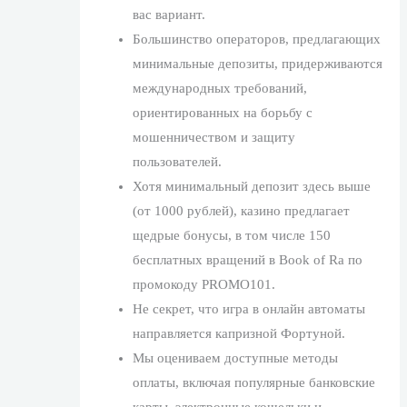
вас вариант.
Большинство операторов, предлагающих
минимальные депозиты, придерживаются
международных требований,
ориентированных на борьбу с
мошенничеством и защиту
пользователей.
Хотя минимальный депозит здесь выше
(от 1000 рублей), казино предлагает
щедрые бонусы, в том числе 150
бесплатных вращений в Book of Ra по
промокоду PROMO101.
Не секрет, что игра в онлайн автоматы
направляется капризной Фортуной.
Мы оцениваем доступные методы
оплаты, включая популярные банковские
карты, электронные кошельки и