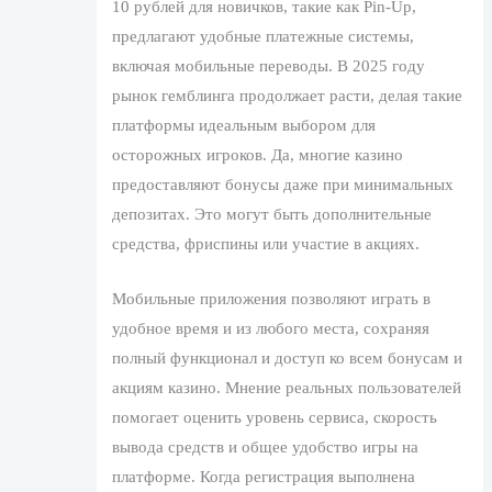
10 рублей для новичков, такие как Pin-Up,
предлагают удобные платежные системы,
включая мобильные переводы. В 2025 году
рынок гемблинга продолжает расти, делая такие
платформы идеальным выбором для
осторожных игроков. Да, многие казино
предоставляют бонусы даже при минимальных
депозитах. Это могут быть дополнительные
средства, фриспины или участие в акциях.
Мобильные приложения позволяют играть в
удобное время и из любого места, сохраняя
полный функционал и доступ ко всем бонусам и
акциям казино. Мнение реальных пользователей
помогает оценить уровень сервиса, скорость
вывода средств и общее удобство игры на
платформе. Когда регистрация выполнена