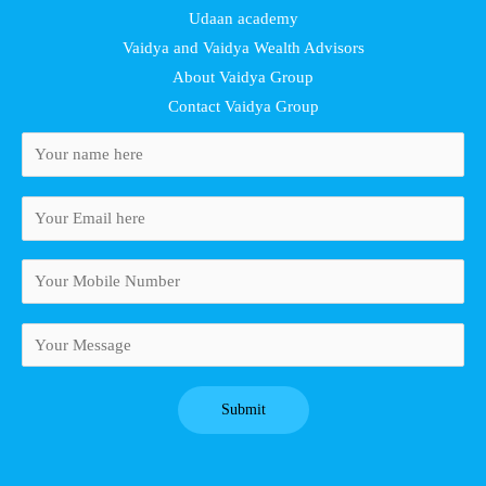
Udaan academy
Vaidya and Vaidya Wealth Advisors
About Vaidya Group
Contact Vaidya Group