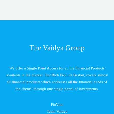
The Vaidya Group
We offer a Single Point Access for all the Financial Products
available in the market. Our Rich Product Basket, covers almost
all financial products which addresses all the financial needs of
the clients’ through one single portal of investments.
FinVine
Team Vaidya