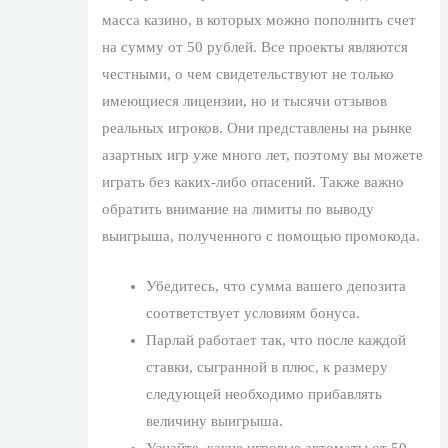
масса казино, в которых можно пополнить счет
на сумму от 50 рублей. Все проекты являются
честными, о чем свидетельствуют не только
имеющиеся лицензии, но и тысячи отзывов
реальных игроков. Они представлены на рынке
азартных игр уже много лет, поэтому вы можете
играть без каких-либо опасений. Также важно
обратить внимание на лимиты по выводу
выигрыша, полученного с помощью промокода.
Убедитесь, что сумма вашего депозита
соответствует условиям бонуса.
Парлай работает так, что после каждой
ставки, сыгранной в плюс, к размеру
следующей необходимо прибавлять
величину выигрыша.