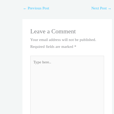
←
Previous Post
Next Post
→
Leave a Comment
Your email address will not be published.
Required fields are marked
*
Type
here..