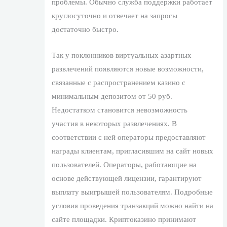
проблемы. Обычно служба поддержки работает
круглосуточно и отвечает на запросы
достаточно быстро.
Так у поклонников виртуальных азартных
развлечений появляются новые возможности,
связанные с распространением казино с
минимальным депозитом от 50 руб.
Недостатком становится невозможность
участия в некоторых развлечениях. В
соответствии с ней операторы предоставляют
награды клиентам, пригласившим на сайт новых
пользователей. Операторы, работающие на
основе действующей лицензии, гарантируют
выплату выигрышей пользователям. Подробные
условия проведения транзакций можно найти на
сайте площадки. Криптоказино принимают