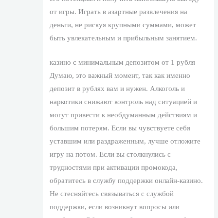
от игры. Играть в азартные развлечения на
деньги, не рискуя крупными суммами, может
быть увлекательным и прибыльным занятием.
казино с минимальным депозитом от 1 рубля
Думаю, это важный момент, так как именно
депозит в рублях вам и нужен. Алкоголь и
наркотики снижают контроль над ситуацией и
могут привести к необдуманным действиям и
большим потерям. Если вы чувствуете себя
уставшим или раздраженным, лучше отложите
игру на потом. Если вы столкнулись с
трудностями при активации промокода,
обратитесь в службу поддержки онлайн-казино.
Не стесняйтесь связываться с службой
поддержки, если возникнут вопросы или