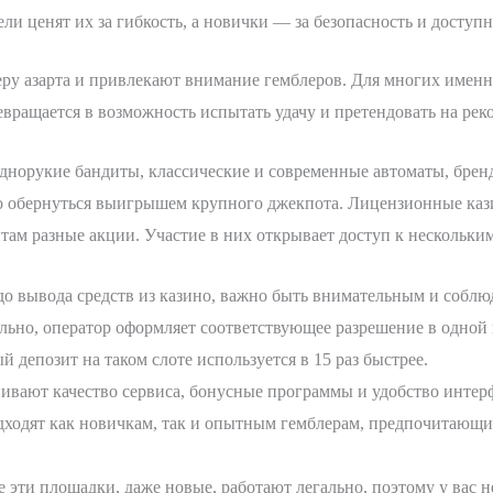
и ценят их за гибкость, а новички — за безопасность и доступн
ру азарта и привлекают внимание гемблеров. Для многих именн
вращается в возможность испытать удачу и претендовать на рек
днорукие бандиты, классические и современные автоматы, бренд
о обернуться выигрышем крупного джекпота. Лицензионные ка
ам разные акции. Участие в них открывает доступ к нескольки
до вывода средств из казино, важно быть внимательным и соблюд
ально, оператор оформляет соответствующее разрешение в одно
 депозит на таком слоте используется в 15 раз быстрее.
ивают качество сервиса, бонусные программы и удобство интер
ходят как новичкам, так и опытным гемблерам, предпочитающим
е эти площадки, даже новые, работают легально, поэтому у вас 