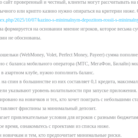
 сайт проверенный и честный, клиенты могут рассчитывать на
бычного или крипто казино нужно опираться на критерии ниже.
index.php/2025/10/07/kazino-s-minimalnym-depozitom-rossii-s-minimal
а формируется на основании мнение игроков, которое весьма с
зии не обоснованы.
ошельки (WebMoney, Volet, Perfect Money, Payeer) сумма пополнен
но с баланса мобильного оператора (МТС, МегаФон, Билайн) мож
 в азартном клубе, нужно пополнить баланс.
а спин в большинстве из них составляет 0,1 кредита, максимал
ли указывают уровень волатильности при запуске приложения.
ировано на новичков и тех, кто хочет поиграть с небольшими с
ставляют фриспины за минимальный депозит.
агает привлекательные условия для игроков с разными бюджета
ое время, ознакомьтесь с проектами из списка ниже.
н новичкам и тем, кто предпочитает минимальные риски.