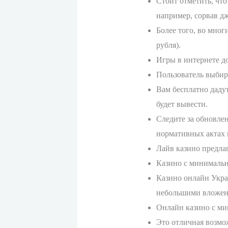
Стоит отметить, что
например, сорвав д
Более того, во мног
рубля).
Игры в интернете д
Пользователь выбир
Вам бесплатно даду
будет вывести.
Следите за обновле
нормативных актах 
Лайв казино предла
Казино с минимальн
Казино онлайн Укра
небольшими вложен
Онлайн казино с ми
Это отличная возмо