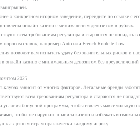
м выигрышей.
нее о конкретном игорном заведении, перейдите по ссылке с ег
дставлены онлайн казино с минимальным депозитом в рублях.
ствуют всем требованиям регулятора и стараются не попадать в
м порогом ставок, например Auto или French Roulette Low.
ия позволят вам испытать удачу без значительных рисков и нас
в онлайн казино с минимальным депозитом без преувеличений
озитом 2025
т-клубах зависит от многих факторов. Легальные бренды заботят
тветствуют всем требованиям регулятора и стараются не попадат
и условия бонусной программы, чтобы извлечь максимальную по
овиями, чтобы не нарушать правила казино и избежать возможн
уп к азартным играм практически каждому игроку.