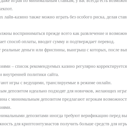
 даже играя по минимальным ставкам, у вас всегда есть возмож
жекпот.
их лайв-казино также можно играть без особого риска, делая став
олжны восприниматься прежде всего как развлечение и возможно
ает способ оплаты, вводит сумму и подтверждает перевод.
т реальные деньги или фриспины, выигрыш с которых, после в
ниями – список рекомендуемых казино регулярно корректируется
и внутренней политики сайта.
гают игры с ведущими, транслируемые в режиме онлайн.
ым депозитом идеально подходят для новичков, желающих играть
ина с минимальным депозитом предлагают игрокам возможность
иями.
нимальными депозитами иногда требуют верификацию перед вы
жность для криптоэнтузиастов получить больше средств для игр