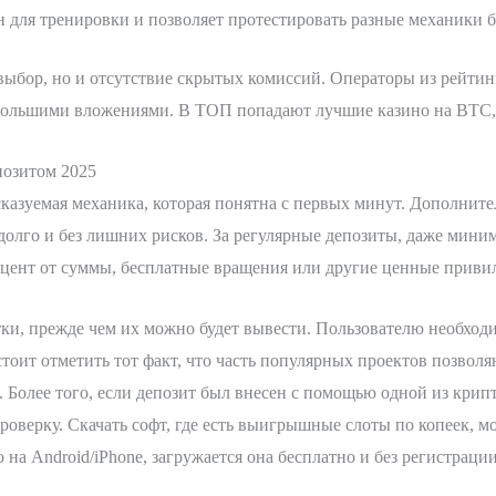
 для тренировки и позволяет протестировать разные механики б
выбор, но и отсутствие скрытых комиссий. Операторы из рейтин
ебольшими вложениями. В ТОП попадают лучшие казино на BTC, 
озитом 2025
сказуемая механика, которая понятна с первых минут. Дополни
долго и без лишних рисков. За регулярные депозиты, даже мини
цент от суммы, бесплатные вращения или другие ценные приви
тки, прежде чем их можно будет вывести. Пользователю необхо
 стоит отметить тот факт, что часть популярных проектов позво
Более того, если депозит был внесен с помощью одной из крипт
оверку. Скачать софт, где есть выигрышные слоты по копеек, мо
на Android/iPhone, загружается она бесплатно и без регистрации