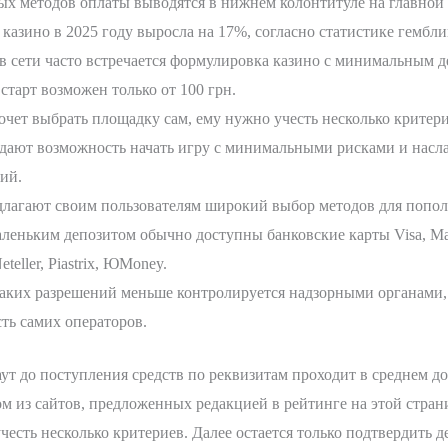
х методов оплаты выводятся в нижнем колонтитуле на главной 
казино в 2025 году выросла на 17%, согласно статистике гембли
 в сети часто встречается формулировка казино с минимальным 
старт возможен только от 100 грн.
очет выбрать площадку сам, ему нужно учесть несколько критери
дают возможность начать игру с минимальными рисками и насла
ий.
лагают своим пользователям широкий выбор методов для попол
аленьким депозитом обычно доступны банковские карты Visa, Ma
teller, Piastrix, ЮMoney.
таких разрешений меньше контролируется надзорными органами,
сть самих операторов.
аут до поступления средств по реквизитам проходит в среднем до
ом из сайтов, предложенных редакцией в рейтинге на этой стран
честь несколько критериев. Далее остается только подтвердить 