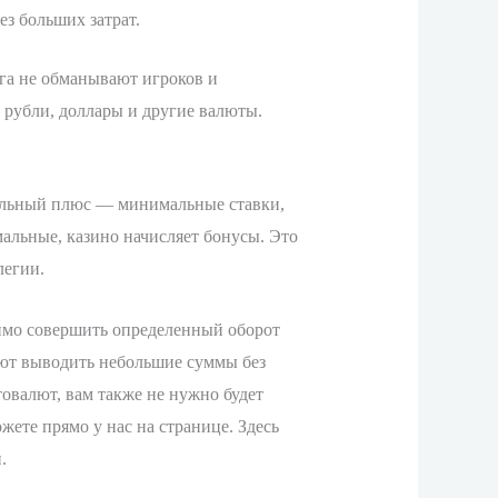
ез больших затрат.
га не обманывают игроков и
рубли, доллары и другие валюты.
тельный плюс — минимальные ставки,
мальные, казино начисляет бонусы. Это
легии.
димо совершить определенный оборот
ляют выводить небольшие суммы без
овалют, вам также не нужно будет
жете прямо у нас на странице. Здесь
.