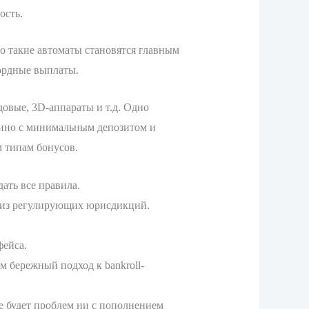
ость.
о такие автоматы становятся главным
ордные выплаты.
овые, 3D-аппараты и т.д. Одно
зино с минимальным депозитом и
м типам бонусов.
ать все правила.
й из регулирующих юрисдикций.
фейса.
 бережный подход к bankroll-
не будет проблем ни с пополнением