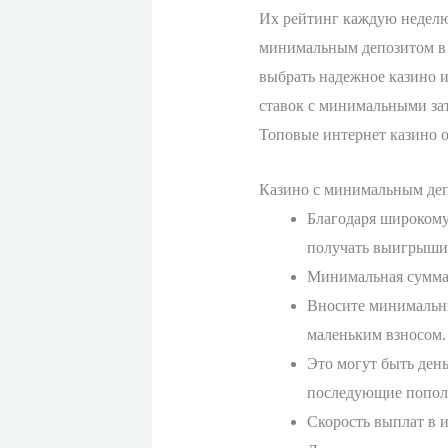
Их рейтинг каждую неделю 
минимальным депозитом в 2
выбрать надежное казино и
ставок с минимальными зат
Топовые интернет казино о
Казино с минимальным деп
Благодаря широкому
получать выигрыши 
Минимальная сумма 
Вносите минимальны
маленьким взносом.
Это могут быть ден
последующие попол
Скорость выплат в и