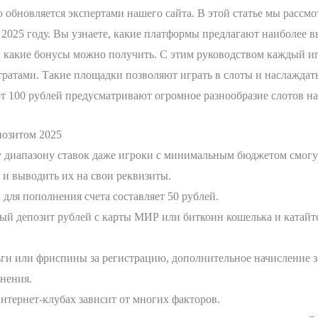
обновляется экспертами нашего сайта. В этой статье мы рассм
025 году. Вы узнаете, какие платформы предлагают наиболее в
 какие бонусы можно получить. С этим руководством каждый иг
ратами. Такие площадки позволяют играть в слоты и наслаждать
т 100 рублей предусматривают огромное разнообразие слотов на
озитом 2025
 диапазону ставок даже игроки с минимальным бюджетом смогут
и выводить их на свои реквизиты.
для пополнения счета составляет 50 рублей.
й депозит рублей с карты МИР или биткоин кошелька и катайт
ьги или фриспины за регистрацию, дополнительное начисление з
нения.
нтернет-клубах зависит от многих факторов.