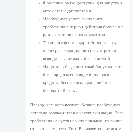
Фриспины редко доступны для запуска в
автоматах с джекпотами.
Необходимо успеть выполнить
требования в период действия бонуса и в
рамках установленных лимитов.
Такие платформы дарят бонусы сразу
после регистрации, позволяя играть и
выводить выигрыши без вложений.
Например, бездепозитный бонус может
быть предложен в виде бонусного
кредита, бесплатных вращений или
бесплатной игры.
Прежде чем использовать бездеп, необходимо
детально ознакомиться с условиями акции. Если
требования кажутся невыполнимыми, то лучше
отказаться от него. Если Вы являетесь игроком