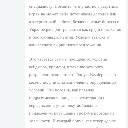
специалисту. Помните, что участие в азартных
играх не может быть источником доходов или
альтернативой работе. Бездепозитные бонусы в
Украине распространяются как среди новых, так
и постоянных клиентов. Условия зависят от
конкретного акционного предложения.
Это касается суммы поощрения, условий
вейджера, времени, в течение которого
разрешено использовать бонус. Bezdep casino
можно получить за выполнение определенных
условий. Эти условия, как правило,
подразумевают процессы регистрации и
верификации, установку мобильного
приложения, повышение уровня в программе
лояльности. И каждый бонус, как утверждают