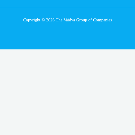
Copyright © 2026 The Vaidya Group of Companies