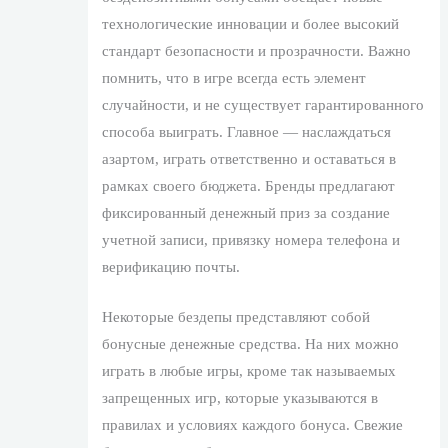
технологические инновации и более высокий
стандарт безопасности и прозрачности. Важно
помнить, что в игре всегда есть элемент
случайности, и не существует гарантированного
способа выиграть. Главное — наслаждаться
азартом, играть ответственно и оставаться в
рамках своего бюджета. Бренды предлагают
фиксированный денежный приз за создание
учетной записи, привязку номера телефона и
верификацию почты.
Некоторые бездепы представляют собой
бонусные денежные средства. На них можно
играть в любые игры, кроме так называемых
запрещенных игр, которые указываются в
правилах и условиях каждого бонуса. Свежие