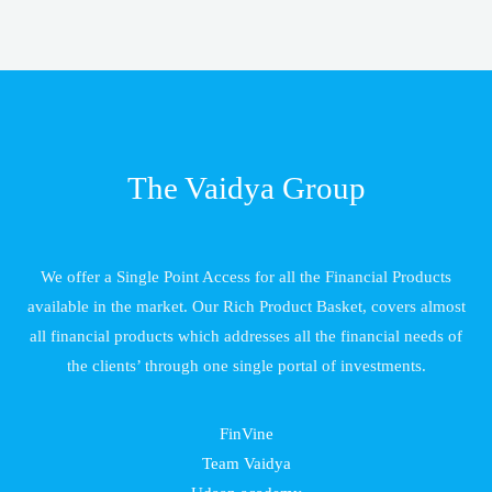
The Vaidya Group
We offer a Single Point Access for all the Financial Products
available in the market. Our Rich Product Basket, covers almost
all financial products which addresses all the financial needs of
the clients’ through one single portal of investments.
FinVine
Team Vaidya