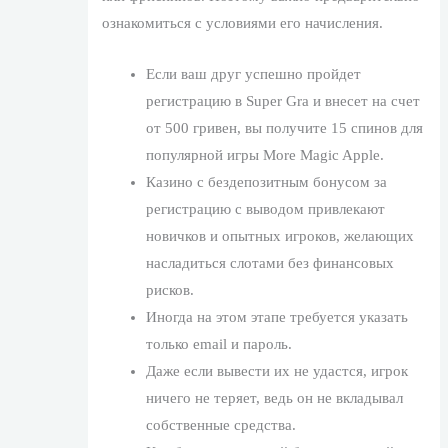
ознакомиться с условиями его начисления.
Если ваш друг успешно пройдет
регистрацию в Super Gra и внесет на счет
от 500 гривен, вы получите 15 спинов для
популярной игры More Magic Apple.
Казино с бездепозитным бонусом за
регистрацию с выводом привлекают
новичков и опытных игроков, желающих
насладиться слотами без финансовых
рисков.
Иногда на этом этапе требуется указать
только email и пароль.
Даже если вывести их не удастся, игрок
ничего не теряет, ведь он не вкладывал
собственные средства.