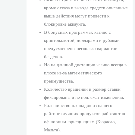
кроме отказа в выводе средств описанные
выше действия могут привести к
блокировке аккаунта.
В бонусных программах казино с
криптовалютой, долларами и рублями
предусмотрены несколько вариантов
бездепов.
Но на длинной дистанции казино всегда в
плюсе из-за математического
преимущества.
Количество вращений и размер ставки
фиксированы и не подлежат изменению.
Большинство площадок из нашего
рейтинга лучших продуктов работают по
офшорным юрисдикциям (Кюрасао,
Мальта).