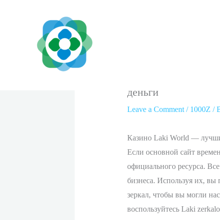
Skip
to
content
Казино Laki World
деньги
Leave a Comment
/
1000Z
/ 
Казино Laki World — лучш
Если основной сайт времен
официального ресурса. Вс
бизнеса. Используя их, вы
зеркал, чтобы вы могли на
воспользуйтесь Laki zerkalo