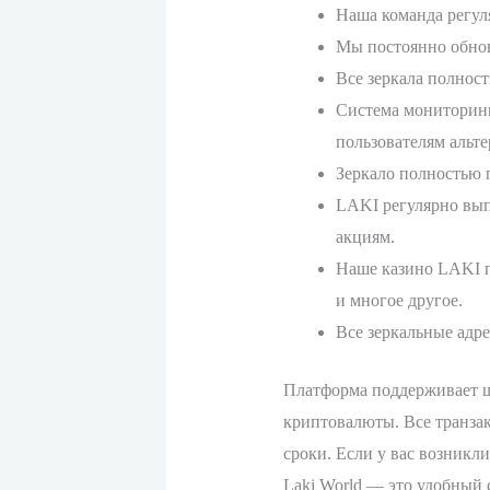
Наша команда регул
Мы постоянно обнов
Все зеркала полнос
Система мониторинг
пользователям альте
Зеркало полностью 
LAKI регулярно вып
акциям.
Наше казино LAKI п
и многое другое.
Все зеркальные адр
Платформа поддерживает ш
криптовалюты. Все транза
сроки. Если у вас возникл
Laki World — это удобный 