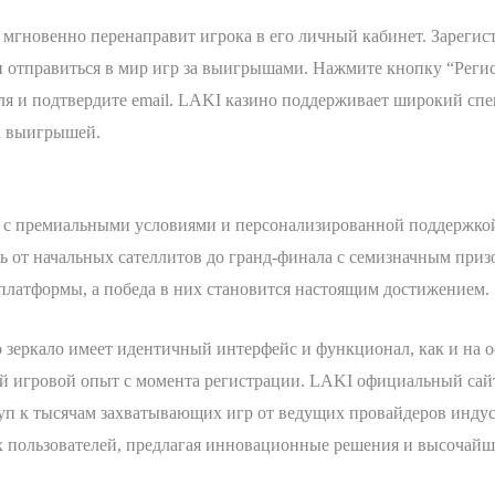
, мгновенно перенаправит игрока в его личный кабинет. Зарегис
 и отправиться в мир игр за выигрышами. Нажмите кнопку “Регис
ля и подтвердите email. LAKI казино поддерживает широкий спе
а выигрышей.
 с премиальными условиями и персонализированной поддержкой
ь от начальных сателлитов до гранд-финала с семизначным при
платформы, а победа в них становится настоящим достижением.
 зеркало имеет идентичный интерфейс и функционал, как и на о
й игровой опыт с момента регистрации. LAKI официальный сайт
туп к тысячам захватывающих игр от ведущих провайдеров инду
 пользователей, предлагая инновационные решения и высочайши