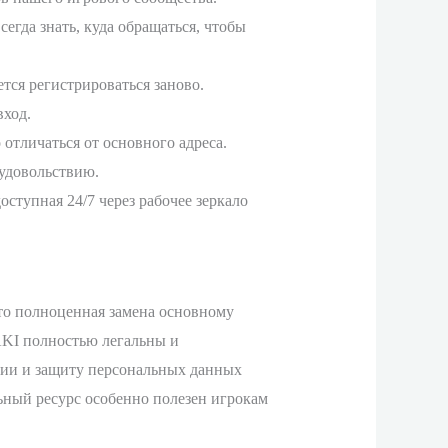
егда знать, куда обращаться, чтобы
тся регистрироваться заново.
вход.
отличаться от основного адреса.
 удовольствию.
ступная 24/7 через рабочее зеркало
это полноценная замена основному
AKI полностью легальны и
ции и защиту персональных данных
льный ресурс особенно полезен игрокам