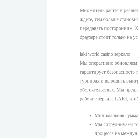
Множитель растет в реально
ждете, тем больше становит
передавать посторонним. 
браузере стоит только на у
laki world casino зеркало
Мы оперативно обновляем р
гарантирует безопасность 
турнирах и выводить выигр
обстоятельствах. Мы пред
рабочие зеркала LAKI, что
Минимальная сумма 
Мы сотрудничаем то
процесса на междун