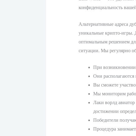
конфиденциальность вашей
Альтернативные адреса дуб
уникальные крипто-игры. Д
оптимальным решением для 
ситуации. Мы регулярно об
При возникновении 
Они располагаются 
Вы сможете участвов
Мы мониторим работ
Лаки ворлд авиатор
достижении опреде
Победители получаю
Процедура занимает