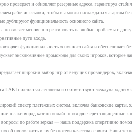
ярно проверяет и обновляет резервные адреса, гарантируя стаб
ляем рабочие ссылки, чтобы вы могли наслаждаться азартом без
тью дублируют функциональность основного сайта.
а позволяет мгновенно реагировать на любые проблемы с досту
рнативные пути входа.
повторяет функциональность основного сайта и обеспечивает бе
ускает эксклюзивные промокоды для своих игроков, которые да
редлагает широкий выбор игр от ведущих провайдеров, включая 
еса LAKI полностью легальны и соответствуют международным с
ирокий спектр платежных систем, включая банковские карты, 
кции в лаки ворлд казино онлайн проходят через защищенные ка
и вопросы по работе зеркал — наша поддержка оперативно помо
способ продолжить игру без потери качества сервиса. Наши те