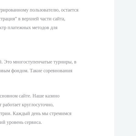
трированному пользователю, остается
трация” в верхней части сайта,
ктр платежных методов для
. Это многоступенчатые турниры, в
зовым фондом. Такие соревнования
сновном сайте. Наше казино
 работает круглосуточно,
стрии. Каждый день мы стремимся
й уровень сервиса.