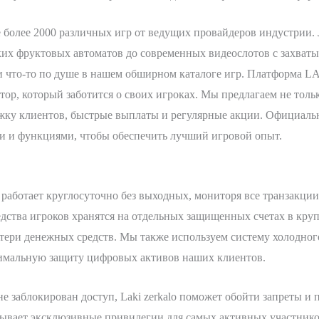
 более 2000 различных игр от ведущих провайдеров индустрии. 
ских фруктовых автоматов до современных видеослотов с захв
 что-то по душе в нашем обширном каталоге игр. Платформа L
ор, который заботится о своих игроках. Мы предлагаем не тольк
ку клиентов, быстрые выплаты и регулярные акции. Официальн
и и функциями, чтобы обеспечить лучший игровой опыт.
работает круглосуточно без выходных, мониторя все транзакции
едства игроков хранятся на отдельных защищенных счетах в кру
тери денежных средств. Мы также используем систему холодно
симальную защиту цифровых активов наших клиентов.
е заблокирован доступ, Laki zerkalo поможет обойти запреты и 
ывает эксклюзивные привилегии для самых активных участнико