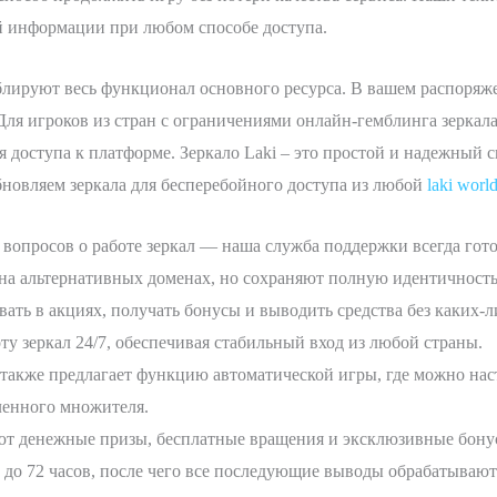
 информации при любом способе доступа.
лируют весь функционал основного ресурса. В вашем распоряжен
ля игроков из стран с ограничениями онлайн-гемблинга зеркала 
доступа к платформе. Зеркало Laki – это простой и надежный с
новляем зеркала для бесперебойного доступа из любой
laki worl
вопросов о работе зеркал — наша служба поддержки всегда гото
на альтернативных доменах, но сохраняют полную идентичность
ать в акциях, получать бонусы и выводить средства без каких-
у зеркал 24/7, обеспечивая стабильный вход из любой страны.
 также предлагает функцию автоматической игры, где можно нас
ленного множителя.
т денежные призы, бесплатные вращения и эксклюзивные бону
 до 72 часов, после чего все последующие выводы обрабатывают