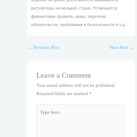
регуляторы нескольких стран. Отличаются
финансовые правила, цены, перечень
обязательств, требования к безопасности и т.д.
←
Previous Post
Next Post
→
Leave a Comment
Your email address will not be published.
Required fields are marked
*
Type
here..