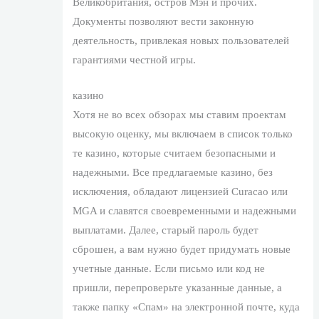
Великобритания, остров Мэн и прочих.
Документы позволяют вести законную
деятельность, привлекая новых пользователей
гарантиями честной игры.
казино
Хотя не во всех обзорах мы ставим проектам
высокую оценку, мы включаем в список только
те казино, которые считаем безопасными и
надежными. Все предлагаемые казино, без
исключения, обладают лицензией Curacao или
MGA и славятся своевременными и надежными
выплатами. Далее, старый пароль будет
сброшен, а вам нужно будет придумать новые
учетные данные. Если письмо или код не
пришли, перепроверьте указанные данные, а
также папку «Спам» на электронной почте, куда