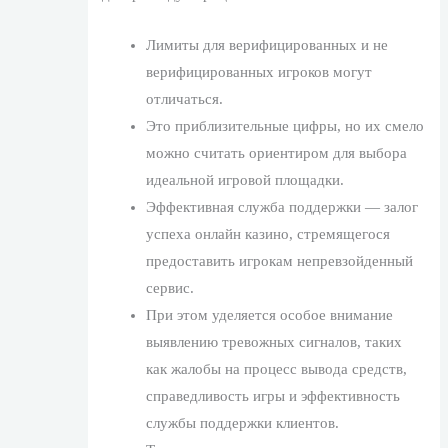
Лимиты для верифицированных и не
верифицированных игроков могут
отличаться.
Это приблизительные цифры, но их смело
можно считать ориентиром для выбора
идеальной игровой площадки.
Эффективная служба поддержки — залог
успеха онлайн казино, стремящегося
предоставить игрокам непревзойденный
сервис.
При этом уделяется особое внимание
выявлению тревожных сигналов, таких
как жалобы на процесс вывода средств,
справедливость игры и эффективность
службы поддержки клиентов.