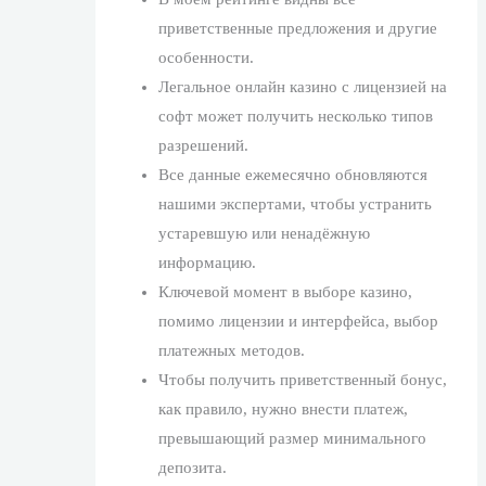
приветственные предложения и другие
особенности.
Легальное онлайн казино с лицензией на
софт может получить несколько типов
разрешений.
Все данные ежемесячно обновляются
нашими экспертами, чтобы устранить
устаревшую или ненадёжную
информацию.
Ключевой момент в выборе казино,
помимо лицензии и интерфейса, выбор
платежных методов.
Чтобы получить приветственный бонус,
как правило, нужно внести платеж,
превышающий размер минимального
депозита.