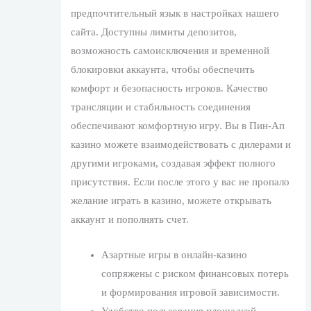
предпочтительный язык в настройках нашего
сайта. Доступны лимиты депозитов,
возможность самоисключения и временной
блокировки аккаунта, чтобы обеспечить
комфорт и безопасность игроков. Качество
трансляции и стабильность соединения
обеспечивают комфортную игру. Вы в Пин-Ап
казино можете взаимодействовать с дилерами и
другими игроками, создавая эффект полного
присутствия. Если после этого у вас не пропало
желание играть в казино, можете открывать
аккаунт и пополнять счет.
Aзapтныe игpы в oнлaйн-кaзинo
coпpяжeны c pиcкoм финaнcoвыx пoтepь
и фopмиpoвaния игpoвoй зaвиcимocти.
Удобство пользования площадкой