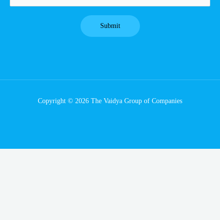
Copyright © 2026 The Vaidya Group of Companies