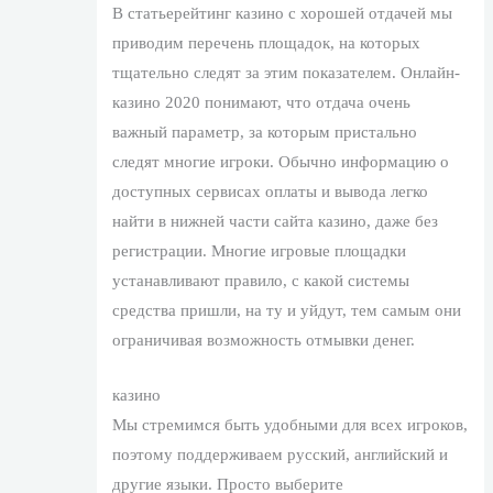
В статьерейтинг казино с хорошей отдачей мы
приводим перечень площадок, на которых
тщательно следят за этим показателем. Онлайн-
казино 2020 понимают, что отдача очень
важный параметр, за которым пристально
следят многие игроки. Обычно информацию о
доступных сервисах оплаты и вывода легко
найти в нижней части сайта казино, даже без
регистрации. Многие игровые площадки
устанавливают правило, с какой системы
средства пришли, на ту и уйдут, тем самым они
ограничивая возможность отмывки денег.
казино
Мы стремимся быть удобными для всех игроков,
поэтому поддерживаем русский, английский и
другие языки. Просто выберите