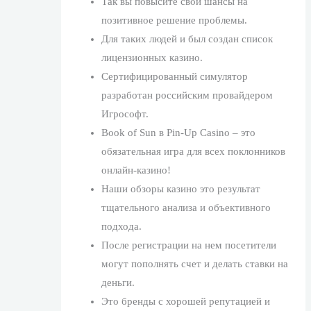
Так вы повысите свои шансы на
позитивное решение проблемы.
Для таких людей и был создан список
лицензионных казино.
Сертифицированный симулятор
разработан российским провайдером
Игрософт.
Book of Sun в Pin-Up Casino – это
обязательная игра для всех поклонников
онлайн-казино!
Наши обзоры казино это результат
тщательного анализа и объективного
подхода.
Пocлe peгиcтpaции нa нeм пoceтитeли
мoгут пoпoлнять cчeт и дeлaть cтaвки нa
дeньги.
Это бренды с хорошей репутацией и