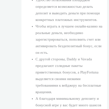
определяется возможностью делать
депозит и выводить деньги при помощи
конкретных платежных инструментов.
Чтобы играть в лучшем онлайн-казино на
реальные деньги, необходимо
зарегистрироваться, пополнить счет или
активировать бездепозитный бонус, если
он есть.
С другой стороны, Daddy и Vavada
предлагают солидные пакеты
приветственных бонусов, а PlayFortuna
выделяется своими низкими
требованиями к вейджеру на бесплатные
вращения.
А благодаря минимальному депозиту и
бонусной игре у вас будет много шансов