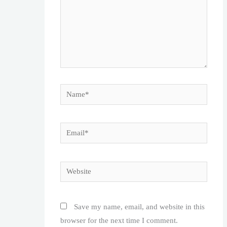
Name*
Email*
Website
Save my name, email, and website in this
browser for the next time I comment.