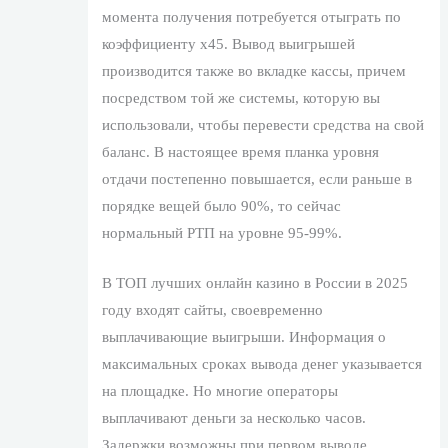
момента получения потребуется отыграть по
коэффициенту х45. Вывод выигрышей
производится также во вкладке кассы, причем
посредством той же системы, которую вы
использовали, чтобы перевести средства на свой
баланс. В настоящее время планка уровня
отдачи постепенно повышается, если раньше в
порядке вещей было 90%, то сейчас
нормальный РТП на уровне 95-99%.
В ТОП лучших онлайн казино в России в 2025
году входят сайты, своевременно
выплачивающие выигрыши. Информация о
максимальных сроках вывода денег указывается
на площадке. Но многие операторы
выплачивают деньги за несколько часов.
Задержки возможны при первом выводе,