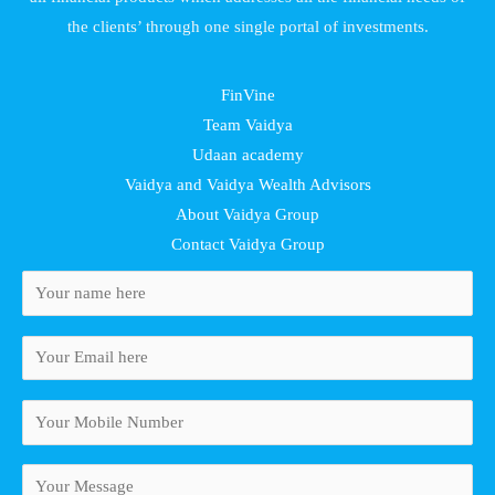
the clients’ through one single portal of investments.
FinVine
Team Vaidya
Udaan academy
Vaidya and Vaidya Wealth Advisors
About Vaidya Group
Contact Vaidya Group