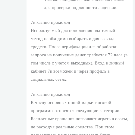
для проверки подлинности лицензии.
7к казино промокод
Используемый для пополнения платежный
метод необходимо выбирать и для вывода
средств. После верификации для обработки
запроса на получение денег требуется 72 часа (в
том числе с учетом выходных). Вход в личный
кабинет 7к возможен и через профиль в
социальных сетях.
7к казино промокод
К числу основных опций маркетинговой
программы относятся следующие категории.
Бесплатные вращения позволяют играть в слоты,
не расходуя реальные средства. При этом