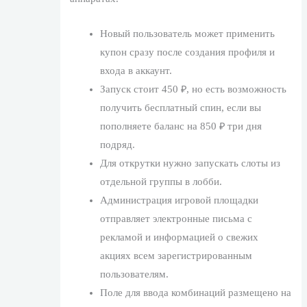
Новый пользователь может применить
купон сразу после создания профиля и
входа в аккаунт.
Запуск стоит 450 ₽, но есть возможность
получить бесплатный спин, если вы
пополняете баланс на 850 ₽ три дня
подряд.
Для открутки нужно запускать слоты из
отдельной группы в лобби.
Администрация игровой площадки
отправляет электронные письма с
рекламой и информацией о свежих
акциях всем зарегистрированным
пользователям.
Поле для ввода комбинаций размещено на