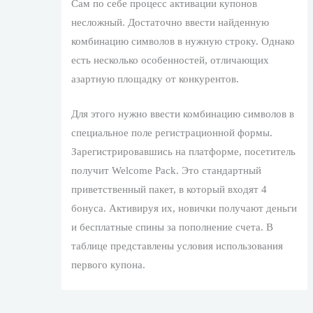
Сам по себе процесс активации купонов
несложный. Достаточно ввести найденную
комбинацию символов в нужную строку. Однако
есть несколько особенностей, отличающих
азартную площадку от конкурентов.
Для этого нужно ввести комбинацию символов в
специальное поле регистрационной формы.
Зарегистрировавшись на платформе, посетитель
получит Welcome Pack. Это стандартный
приветственный пакет, в который входят 4
бонуса. Активируя их, новички получают деньги
и бесплатные спины за пополнение счета. В
таблице представлены условия использования
первого купона.