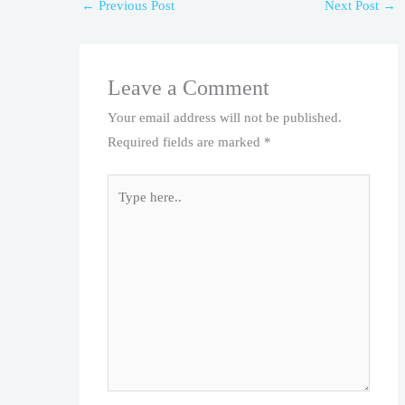
←
Previous Post
Next Post
→
Leave a Comment
Your email address will not be published.
Required fields are marked
*
Type
here..