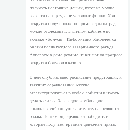
пользователь в качестве призовых будет
получать настоящие деньги, которые можно
вывести на карту, а не условные фишки. Ход
открутки полученных по промокодам наград
можно отслеживать в Личном кабинете во
вкладке «Бонусы». Информация обновляется
онлайн после каждого завершенного раунда.
Аппараты в демо режиме не влияют на прогресс
открутки бонусов в казино.
В нем опубликовано расписание предстоящих и
текущих соревнований. Можно
зарегистрироваться в любом событии и начать
делать ставки. За каждую комбинацию
символов, собранную в автомате, начисляются
баллы. По ним определяются победители,
которые получают крупные денежные призы.