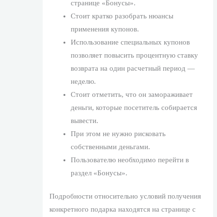
странице «Бонусы».
Стоит кратко разобрать нюансы
применения купонов.
Использование специальных купонов
позволяет повысить процентную ставку
возврата на один расчетный период —
неделю.
Стоит отметить, что он замораживает
деньги, которые посетитель собирается
вывести.
При этом не нужно рисковать
собственными деньгами.
Пользователю необходимо перейти в
раздел «Бонусы».
Подробности относительно условий получения
конкретного подарка находятся на странице с