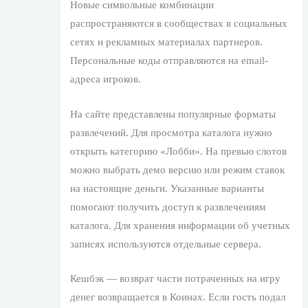
Новые символьные комбинации
распространяются в сообществах в социальных
сетях и рекламных материалах партнеров.
Персональные коды отправляются на email-
адреса игроков.
На сайте представлены популярные форматы
развлечений. Для просмотра каталога нужно
открыть категорию «Лобби». На превью слотов
можно выбрать демо версию или режим ставок
на настоящие деньги. Указанные варианты
помогают получить доступ к развлечениям
каталога. Для хранения информации об учетных
записях используются отдельные сервера.
Кешбэк — возврат части потраченных на игру
денег возвращается в Коинах. Если гость подал