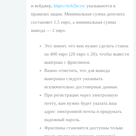
и вейджер,
https://sch2kr.ru/
указываются в
правилах акции. Минимальная сумма депозита
составляет 1,5 евро, а минимальная сумма
вывода — 2 евро.
Это значит, что вам нужно сделать ставок
на 400 евро (20 евро х 20), чтобы вывести
выигрыш с фриспинов.
Важно отметить, что для вывода
выигрыша следует указывать
исключительно достоверные данные.
При регистрации через электронную
почту, вам нужно будет указать ваш
адрес электронной почты и придумать
надежный пароль.
Фриспины становятся доступны только
после отыгрыша первого депозита!