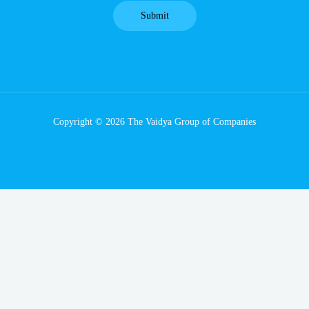
Copyright © 2026 The Vaidya Group of Companies