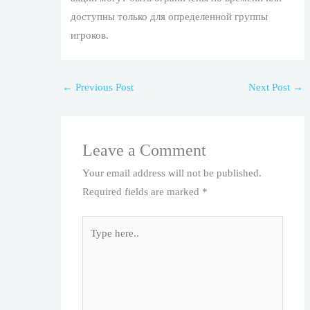
доступны только для определенной группы
игроков.
←
Previous Post
Next Post
→
Leave a Comment
Your email address will not be published.
Required fields are marked
*
Type
here..