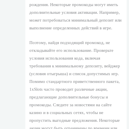
рождения. Некоторые промокоды могут иметь
дополнительные условия активации. Например,
может потребоваться минимальный депозит или
выполнение определенных действий в игре.
Поэтому, найдя подходящий промокод, не
откладывайте его использование. Проверьте
условия использования кода, включая
требования к минимальному депозиту, вейджер
(условия отыгрыша) и список допустимых игр.
Помимо стандартного приветственного пакета,
1xSlots часто проводит различные акции,
предлагающие дополнительные бонусы и
промокоды. Следите за новостями на сайте
казино и в социальных сетях, чтобы не
пропустить выгодные предложения. Некоторые
акции могут быть ограничены по времени или