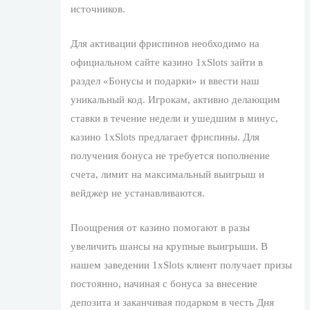
источников.
Для активации фриспинов необходимо на
официальном сайте казино 1xSlots зайти в
раздел «Бонусы и подарки» и ввести наш
уникальный код. Игрокам, активно делающим
ставки в течение недели и ушедшим в минус,
казино 1xSlots предлагает фриспины. Для
получения бонуса не требуется пополнение
счета, лимит на максимальный выигрыш и
вейджер не устанавливаются.
Поощрения от казино помогают в разы
увеличить шансы на крупные выигрыши. В
нашем заведении 1xSlots клиент получает призы
постоянно, начиная с бонуса за внесение
депозита и заканчивая подарком в честь Дня