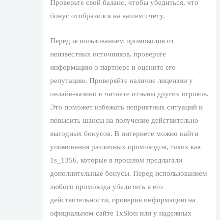
Проверьте свой баланс, чтобы убедиться, что
бонус отобразился на вашем счету.
Перед использованием промокодов от
неизвестных источников, проверьте
информацию о партнере и оцените его
репутацию. Проверяйте наличие лицензии у
онлайн-казино и читаете отзывы других игроков.
Это поможет избежать неприятных ситуаций и
повысить шансы на получение действительно
выгодных бонусов. В интернете можно найти
упоминания различных промокодов, таких как
1s_1356, которые в прошлом предлагали
дополнительные бонусы. Перед использованием
любого промокода убедитесь в его
действительности, проверив информацию на
официальном сайте 1xSlots или у надежных