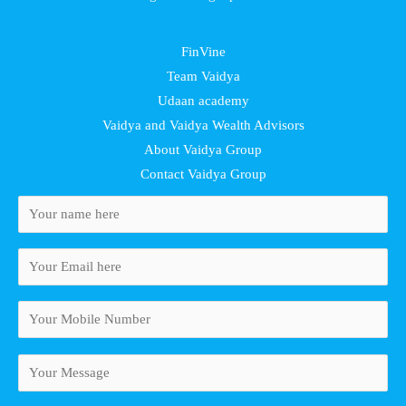
FinVine
Team Vaidya
Udaan academy
Vaidya and Vaidya Wealth Advisors
About Vaidya Group
Contact Vaidya Group