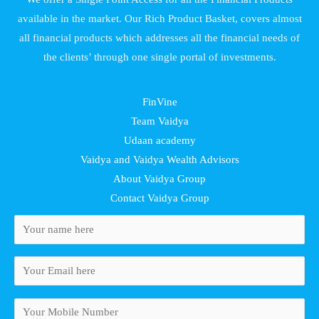
available in the market. Our Rich Product Basket, covers almost
all financial products which addresses all the financial needs of
the clients’ through one single portal of investments.
FinVine
Team Vaidya
Udaan academy
Vaidya and Vaidya Wealth Advisors
About Vaidya Group
Contact Vaidya Group