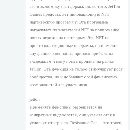
его в экономику платформы. Более того, JetTon
Games представляет инновационную NFT
партнерскую программу. Эта программа
награждает пользователей NFT за привлечение
новых игроков на платформу. Эти NFT не
просто коллекционные предметы, но и имеют
внутреннюю ценность, принося прибыль их
владельцам и могут быть проданы на рынке
JetTon. Эта функция не только стимулирует рост
сообщества, но и добавляет слой финансовых
возможностей для участников.
jetton
Применять фриспины разрешается на
конкретных видеослотах, они указываются в
условиях отыгрыша. Resistance Cat — это токен,