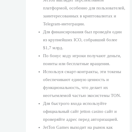
JetTon выглядит перспективной
платформой, особенно для пользователей,
заинтересованных в криптовалютах и
Telegram-интеграции.
Для финансирования был проведён один
из крупнейших ICO, собравший более
$1,7 млрд.
По бонус коду игроки получают деньги,
поинты или бесплатные вращения.
Используя смарт-контракты, эти токены
обеспечивают единую ценность и
функциональность, что делает их
неотъемлемой частью экосистемы TON.
Для быстрого входа используйте
официальный сайт jetton casino сайт и
проверяйте адрес перед авторизацией.
JetTon Games выходит на рынок как