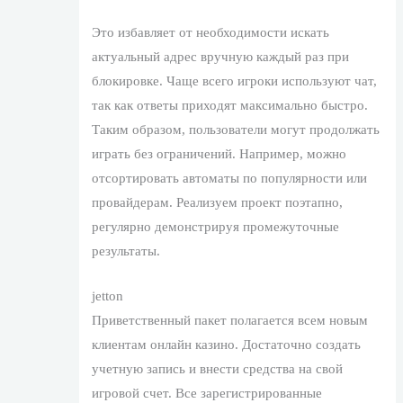
Это избавляет от необходимости искать
актуальный адрес вручную каждый раз при
блокировке. Чаще всего игроки используют чат,
так как ответы приходят максимально быстро.
Таким образом, пользователи могут продолжать
играть без ограничений. Например, можно
отсортировать автоматы по популярности или
провайдерам. Реализуем проект поэтапно,
регулярно демонстрируя промежуточные
результаты.
jetton
Приветственный пакет полагается всем новым
клиентам онлайн казино. Достаточно создать
учетную запись и внести средства на свой
игровой счет. Все зарегистрированные