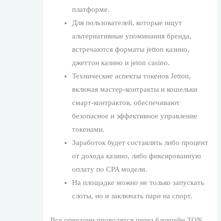
платформе.
Для пользователей, которые ищут
альтернативные упоминания бренда,
встречаются форматы jetton казино,
джеттон казино и jeton casino.
Технические аспекты токенов Jetton,
включая мастер-контракты и кошельки
смарт-контрактов, обеспечивают
безопасное и эффективное управление
токенами.
Заработок будет составлять либо процент
от дохода казино, либо фиксированную
оплату по CPA модели.
На площадке можно не только запускать
слоты, но и заключать пари на спорт.
Все операции проводятся через блокчейн TON