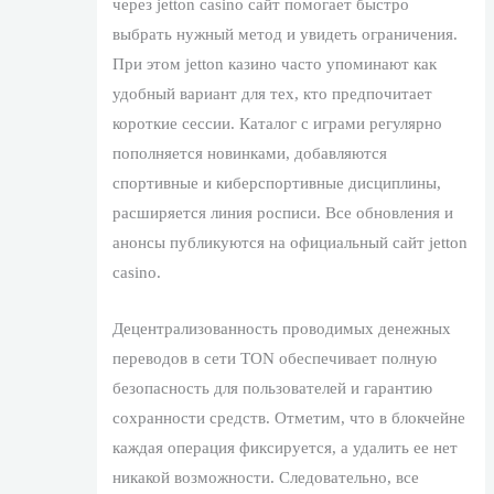
через jetton casino сайт помогает быстро
выбрать нужный метод и увидеть ограничения.
При этом jetton казино часто упоминают как
удобный вариант для тех, кто предпочитает
короткие сессии. Каталог с играми регулярно
пополняется новинками, добавляются
спортивные и киберспортивные дисциплины,
расширяется линия росписи. Все обновления и
анонсы публикуются на официальный сайт jetton
casino.
Децентрализованность проводимых денежных
переводов в сети TON обеспечивает полную
безопасность для пользователей и гарантию
сохранности средств. Отметим, что в блокчейне
каждая операция фиксируется, а удалить ее нет
никакой возможности. Следовательно, все