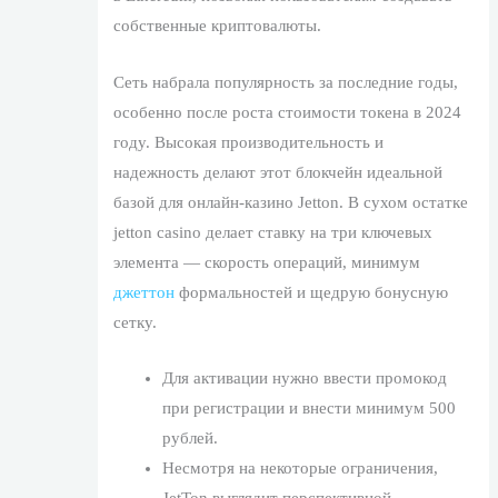
собственные криптовалюты.
Сеть набрала популярность за последние годы,
особенно после роста стоимости токена в 2024
году. Высокая производительность и
надежность делают этот блокчейн идеальной
базой для онлайн-казино Jetton. В сухом остатке
jetton casino делает ставку на три ключевых
элемента — скорость операций, минимум
джеттон
формальностей и щедрую бонусную
сетку.
Для активации нужно ввести промокод
при регистрации и внести минимум 500
рублей.
Несмотря на некоторые ограничения,