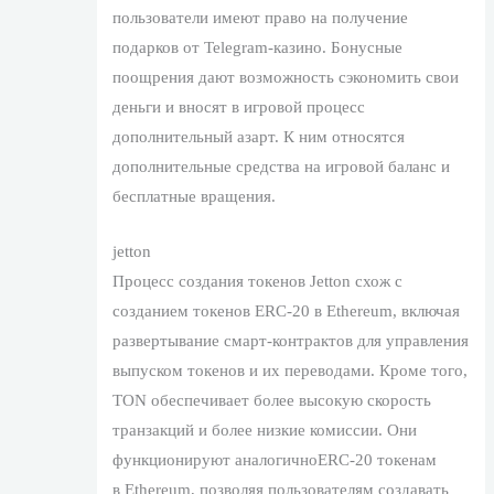
пользователи имеют право на получение
подарков от Telegram-казино. Бонусные
поощрения дают возможность сэкономить свои
деньги и вносят в игровой процесс
дополнительный азарт. К ним относятся
дополнительные средства на игровой баланс и
бесплатные вращения.
jetton
Процесс создания токенов Jetton схож с
созданием токенов ERC-20 в Ethereum, включая
развертывание смарт-контрактов для управления
выпуском токенов и их переводами. Кроме того,
TON обеспечивает более высокую скорость
транзакций и более низкие комиссии. Они
функционируют аналогичноERC-20 токенам
в Ethereum, позволяя пользователям создавать