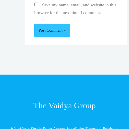
Save my name, email, and website in this
browser for the next time I comment.
The Vaidya Group
We offer a Single Point Access for all the Financial Products