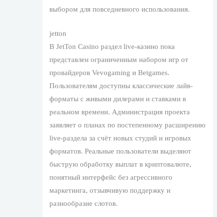
выбором для повседневного использования.
jetton
В JetTon Casino раздел live-казино пока
представлен ограниченным набором игр от
провайдеров Vevogaming и Betgames.
Пользователям доступны классические лайв-
форматы с живыми дилерами и ставками в
реальном времени. Администрация проекта
заявляет о планах по постепенному расширению
live-раздела за счёт новых студий и игровых
форматов. Реальные пользователи выделяют
быструю обработку выплат в криптовалюте,
понятный интерфейс без агрессивного
маркетинга, отзывчивую поддержку и
разнообразие слотов.