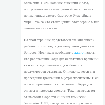
блокчейне TON. Наличие лицензии и база,
построенная на инновационной технологии с
применением самого быстрого блокчейна в
мире – то, за что стоит ценить этот сервис выше
множества остальных.
На этой странице представлен свежий список
рабочих промокодов для получения денежных
бонусов. Новичкам необходимо
джетон
знать,
что работающие коды для бесплатных вращений
являются одноразовыми, для бонусов
предусмотрен отыгрыш. Он используется для
проведения транзакций внутри экосистемы TON
и часто применяется в различных dApps для
оплаты и перевода средств. Токен выигрывает
от высокой скорости и низких комиссий
блокчейна TON, что делает его популярным