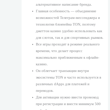
альтернативное написание бренда.
Главная особенность — объединение
возможностей Телеграм-мессенджера и
технологии блокчейна TON, поэтому
джеттон казино удобно использовать как
для слотов, так и для спортивных рынков.
Все игры проходят в режиме реального
времени, что делает процесс
максимально приближенным к офлайн-
казино.
Он облегчает транзакции внутри
экосистемы TON и часто используется в
различных dApps для платежей и
переводов.
Для активации нужно ввести промокод
при регистрации и внести минимум 500