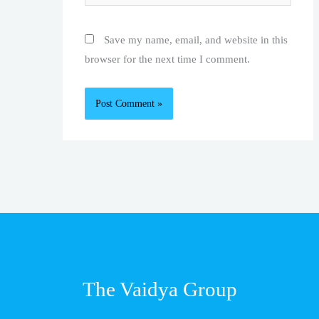
Save my name, email, and website in this
browser for the next time I comment.
The Vaidya Group