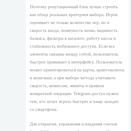
Поэтому репутационный блок лучше строить
как обзор реальных критериев выбора. Игрок
оценивает не только количество игр, но и
скорость входа, понятность меню, видимость
баланса, фильтры в каталоге, работу кассы и
стабильность мобильного доступа. Если все
элементы связаны между собой, пользователь
быстрее привыкает к интерфейсу. Пользователь
может ориентироваться на карты, криптовалюты
и кошельки, а при выборе метода учитывать
скорость, комиссии, лимиты и правила
конкретной операции. Telegram-доступ нужен
тем, кто хочет играть быстрее и чаще заходит
со смартфона.
Для открытия, управления и владения счетом