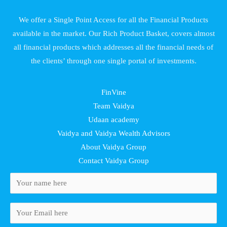
We offer a Single Point Access for all the Financial Products
available in the market. Our Rich Product Basket, covers almost
all financial products which addresses all the financial needs of
the clients’ through one single portal of investments.
FinVine
Team Vaidya
Udaan academy
Vaidya and Vaidya Wealth Advisors
About Vaidya Group
Contact Vaidya Group