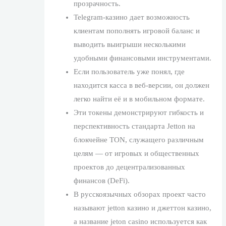
прозрачность.
Telegram-казино дает возможность
клиентам пополнять игровой баланс и
выводить выигрыши несколькими
удобными финансовыми инструментами.
Если пользователь уже понял, где
находится касса в веб-версии, он должен
легко найти её и в мобильном формате.
Эти токены демонстрируют гибкость и
перспективность стандарта Jetton на
блокчейне TON, служащего различным
целям — от игровых и общественных
проектов до децентрализованных
финансов (DeFi).
В русскоязычных обзорах проект часто
называют jetton казино и джеттон казино,
а название jeton casino используется как