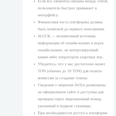
Если все элементы связаны между собой,
пользователь быстрее привыкает к
интерфейсу.
Финансовая часть платформы должна
быть понятной до первого пополнения.
4LUCK — независимый источник
информации об онлайн-казино и играх
онлайн-казино, не контролируемый
каким-либо оператором азартных игр.
Убедитесь, что у вас достаточно монет
TON (обычно до 10 TON) для оплаты
комиссии за создание токена.
Сведения о лицензии JetTon размещены
на официальном сайте и доступны для
проверки через лицензионный номер,
указанный в подвале страницы.
При необходимости доступ к платформе