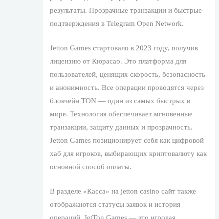
результаты. Прозрачные транзакции и быстрые
подтверждения в Telegram Open Network.
Jetton Games стартовало в 2023 году, получив
лицензию от Кюрасао. Это платформа для
пользователей, ценящих скорость, безопасность
и анонимность. Все операции проводятся через
блокчейн TON — один из самых быстрых в
мире. Технология обеспечивает мгновенные
транзакции, защиту данных и прозрачность.
Jetton Games позиционирует себя как цифровой
хаб для игроков, выбирающих криптовалюту как
основной способ оплаты.
В разделе «Касса» на jetton casino сайт также
отображаются статусы заявок и история
операций. JetTon Games — это игровая