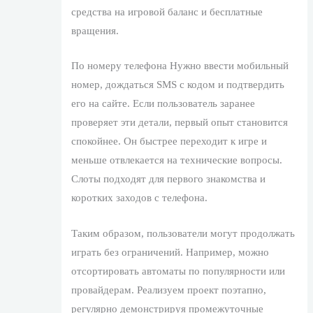
средства на игровой баланс и бесплатные
вращения.
По номеру телефона Нужно ввести мобильный
номер, дождаться SMS с кодом и подтвердить
его на сайте. Если пользователь заранее
проверяет эти детали, первый опыт становится
спокойнее. Он быстрее переходит к игре и
меньше отвлекается на технические вопросы.
Слоты подходят для первого знакомства и
коротких заходов с телефона.
Таким образом, пользователи могут продолжать
играть без ограничений. Например, можно
отсортировать автоматы по популярности или
провайдерам. Реализуем проект поэтапно,
регулярно демонстрируя промежуточные