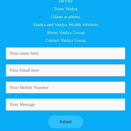
FinVine
Team Vaidya
Udaan academy
Vaidya and Vaidya Wealth Advisors
About Vaidya Group
Contact Vaidya Group