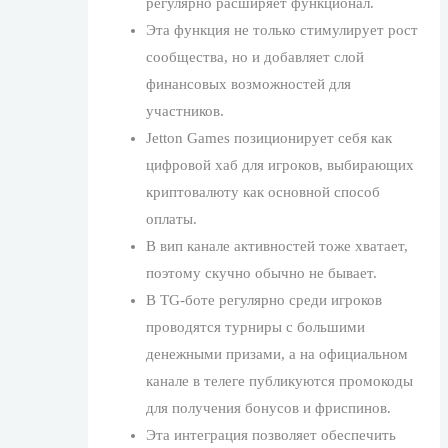
регулярно расширяет функционал.
Эта функция не только стимулирует рост
сообщества, но и добавляет слой
финансовых возможностей для
участников.
Jetton Games позиционирует себя как
цифровой хаб для игроков, выбирающих
криптовалюту как основной способ
оплаты.
В вип канале активностей тоже хватает,
поэтому скучно обычно не бывает.
В TG-боте регулярно среди игроков
проводятся турниры с большими
денежными призами, а на официальном
канале в телеге публикуются промокоды
для получения бонусов и фриспинов.
Эта интеграция позволяет обеспечить