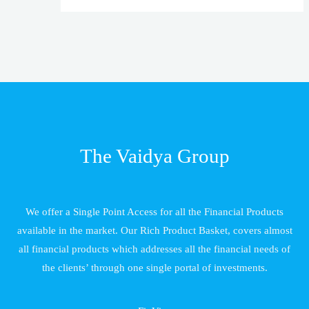
The Vaidya Group
We offer a Single Point Access for all the Financial Products
available in the market. Our Rich Product Basket, covers almost
all financial products which addresses all the financial needs of
the clients’ through one single portal of investments.