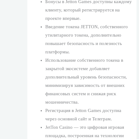
Бонусы в Jetton Games доступны каждому
клиенту, который регистрируется на
проекте впервые.
Введение токена JETTON, собственного
утилитарного токена, дополнительно
повышает безопасность и полезность
платформы.
Использование собственного токена в
закрытой экосистеме добавляет
дополнительный уровень безопасности,
минимизируя зависимость от внешних
финансовых систем и снижая риск
мошенничества.
Регистрация в Jetton Games доступна
через основной сайт и Телеграм.
JetTon Casino — это цифровая игровая
площадка, построенная на технологии