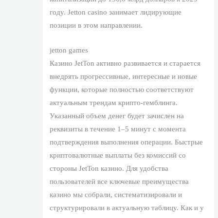
году. Jetton casino занимает лидирующие
позиции в этом направлении.
jetton games
Казино JetTon активно развивается и старается
внедрять прогрессивные, интересные и новые
функции, которые полностью соответствуют
актуальным трендам крипто-гемблинга.
Указанный объем денег будет зачислен на
реквизиты в течение 1–5 минут с момента
подтверждения выполнения операции. Быстрые
криптовалютные выплаты без комиссий со
стороны JetTon казино. Для удобства
пользователей все ключевые преимущества
казино мы собрали, систематизировали и
структурировали в актуальную таблицу. Как и у