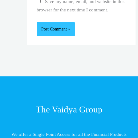
Save my name, email, and website in this
browser for the next time I comment.
The Vaidya Group
We offer a Single Point Access for all the Financial Products