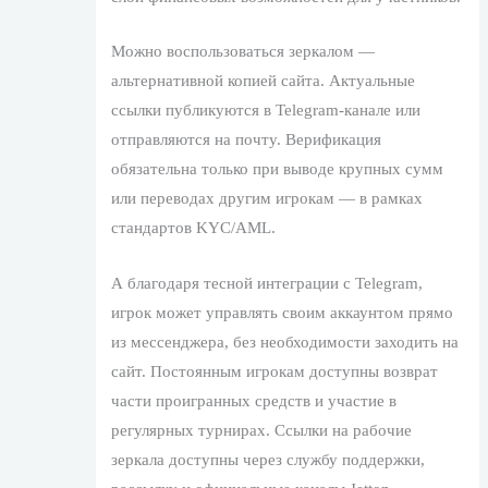
Можно воспользоваться зеркалом —
альтернативной копией сайта. Актуальные
ссылки публикуются в Telegram-канале или
отправляются на почту. Верификация
обязательна только при выводе крупных сумм
или переводах другим игрокам — в рамках
стандартов KYC/AML.
А благодаря тесной интеграции с Telegram,
игрок может управлять своим аккаунтом прямо
из мессенджера, без необходимости заходить на
сайт. Постоянным игрокам доступны возврат
части проигранных средств и участие в
регулярных турнирах. Ссылки на рабочие
зеркала доступны через службу поддержки,