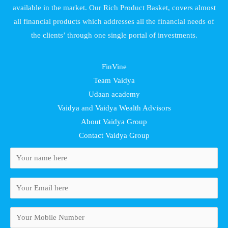
available in the market. Our Rich Product Basket, covers almost
all financial products which addresses all the financial needs of
the clients’ through one single portal of investments.
FinVine
Team Vaidya
Udaan academy
Vaidya and Vaidya Wealth Advisors
About Vaidya Group
Contact Vaidya Group