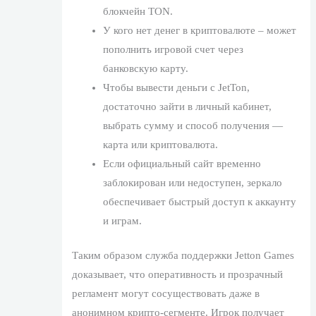
блокчейн TON.
У кого нет денег в криптовалюте – может
пополнить игровой счет через
банковскую карту.
Чтобы вывести деньги с JetTon,
достаточно зайти в личный кабинет,
выбрать сумму и способ получения —
карта или криптовалюта.
Если официальный сайт временно
заблокирован или недоступен, зеркало
обеспечивает быстрый доступ к аккаунту
и играм.
Таким образом служба поддержки Jetton Games
доказывает, что оперативность и прозрачный
регламент могут сосуществовать даже в
анонимном крипто-сегменте. Игрок получает