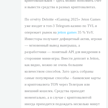
криптокошельков – здесь можно пополнить счет
и вывести средства в разных криптовалютах.
По отчёту Deloitte «iGaming 2025» Jeton Games
уже входит в топ-3 Telegram-казино по TVL и
опережает рынок на
jetton games
35 % YoY.
Инвесторы получают дефицитный актив, игроки
— мгновенный вывод выигрыша, а
разработчики — понятный API для внедрения в
сторонние мини-игры. Внести депозит в Jetton,
как видно, можно не очень большим
количеством способов. Зато здесь собраны
самые популярные способы – банковские карты
и криптовалюта TON через Телеграм или
внешний кошелек. Средства приходят
моментально, а в случае с криптовалютой
иногда приходится подождать несколько минут