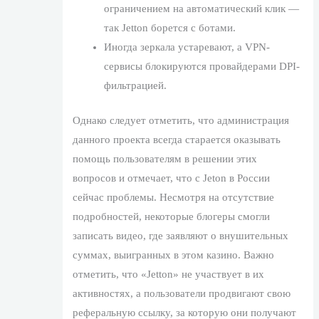
ограничением на автоматический клик —
так Jetton борется с ботами.
Иногда зеркала устаревают, а VPN-
сервисы блокируются провайдерами DPI-
фильтрацией.
Однако следует отметить, что администрация
данного проекта всегда старается оказывать
помощь пользователям в решении этих
вопросов и отмечает, что с Jeton в России
сейчас проблемы. Несмотря на отсутствие
подробностей, некоторые блогеры смогли
записать видео, где заявляют о внушительных
суммах, выигранных в этом казино. Важно
отметить, что «Jetton» не участвует в их
активностях, а пользователи продвигают свою
реферальную ссылку, за которую они получают