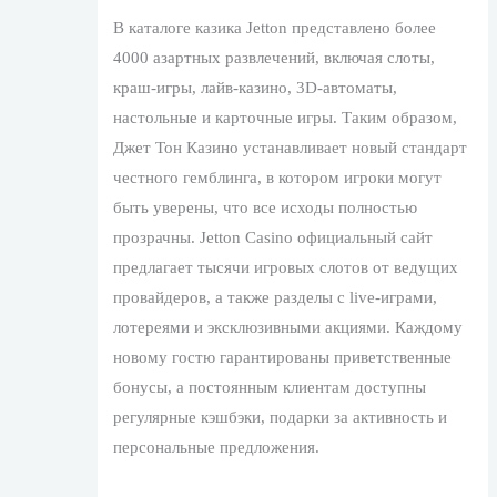
В каталоге казика Jetton представлено более
4000 азартных развлечений, включая слоты,
краш-игры, лайв-казино, 3D-автоматы,
настольные и карточные игры. Таким образом,
Джет Тон Казино устанавливает новый стандарт
честного гемблинга, в котором игроки могут
быть уверены, что все исходы полностью
прозрачны. Jetton Casino официальный сайт
предлагает тысячи игровых слотов от ведущих
провайдеров, а также разделы с live-играми,
лотереями и эксклюзивными акциями. Каждому
новому гостю гарантированы приветственные
бонусы, а постоянным клиентам доступны
регулярные кэшбэки, подарки за активность и
персональные предложения.