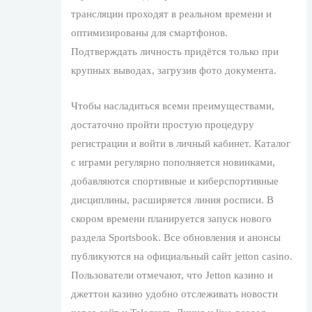
трансляции проходят в реальном времени и
оптимизированы для смартфонов.
Подтверждать личность придётся только при
крупных выводах, загрузив фото документа.
Чтобы насладиться всеми преимуществами,
достаточно пройти простую процедуру
регистрации и войти в личный кабинет. Каталог
с играми регулярно пополняется новинками,
добавляются спортивные и киберспортивные
дисциплины, расширяется линия росписи. В
скором времени планируется запуск нового
раздела Sportsbook. Все обновления и анонсы
публикуются на официальный сайт jetton casino.
Пользователи отмечают, что Jetton казино и
джеттон казино удобно отслеживать новости