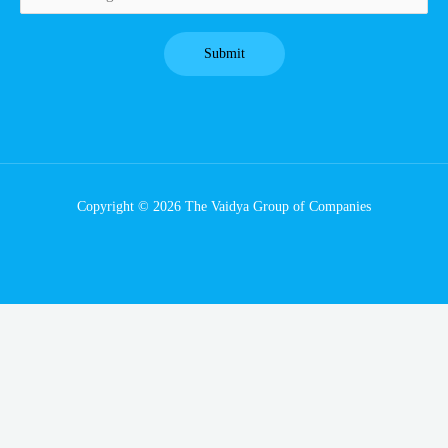
Copyright © 2026 The Vaidya Group of Companies