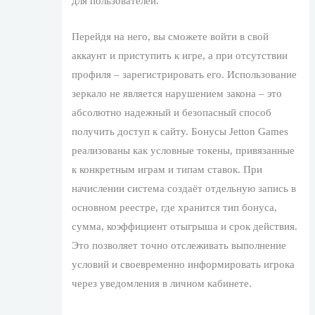
для пользователей.
Перейдя на него, вы сможете войти в свой
аккаунт и приступить к игре, а при отсутствии
профиля – зарегистрировать его. Использование
зеркало не является нарушением закона – это
абсолютно надежный и безопасный способ
получить доступ к сайту. Бонусы Jetton Games
реализованы как условные токены, привязанные
к конкретным играм и типам ставок. При
начислении система создаёт отдельную запись в
основном реестре, где хранится тип бонуса,
сумма, коэффициент отыгрыша и срок действия.
Это позволяет точно отслеживать выполнение
условий и своевременно информировать игрока
через уведомления в личном кабинете.