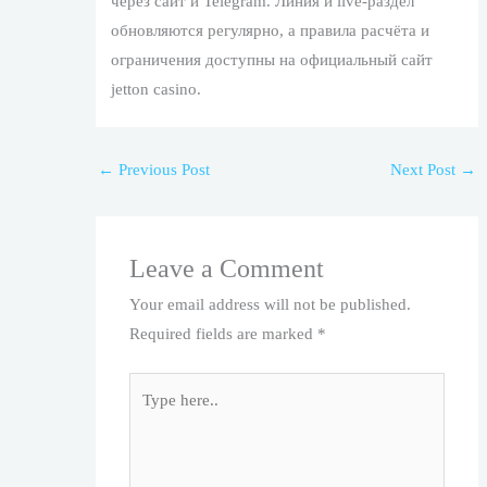
через сайт и Telegram. Линия и live-раздел
обновляются регулярно, а правила расчёта и
ограничения доступны на официальный сайт
jetton casino.
←
Previous Post
Next Post
→
Leave a Comment
Your email address will not be published.
Required fields are marked
*
Type
here..