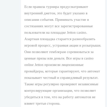
Если правила турнира предусматривают
внутренний джетон, это будет указано в
описании события. Принимать участие в
состязаниях могут все зарегистрированные
пользователи на площадке Jetton casino.
Азартная площадка старается разнообразить
игровой процесс, устраивая акции и розыгрыши.
Они позволяют гемблерам соревноваться за
ценные призы или деньги. Все игры в casino
online Jetton произвели лицензионные
провайдеры, которые гарантируют, что автомат
показывает честный и справедливый результат.
Также игры регулярно проверяют независимые
контролирующие организации, что позволяет
убедиться в том, что на работу автоматов не
влияет третья сторона.