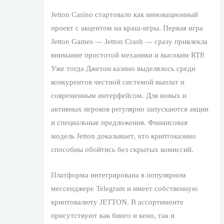
Jetton Casino стартовало как инновационный
проект с акцентом на краш-игры. Первая игра
Jetton Games — Jetton Crash — сразу привлекла
внимание простотой механики и высоким RTP.
Уже тогда Джетон казино выделялось среди
конкурентов честной системой выплат и
современным интерфейсом. Для новых и
активных игроков регулярно запускаются акции
и специальные предложения. Финансовая
модель Jetton доказывает, что криптоказино
способны обойтись без скрытых комиссий.
Платформа интегрирована в популярном
мессенджере Telegram и имеет собственную
криптовалюту JETTON. В ассортименте
присутствуют как бинго и кено, так и