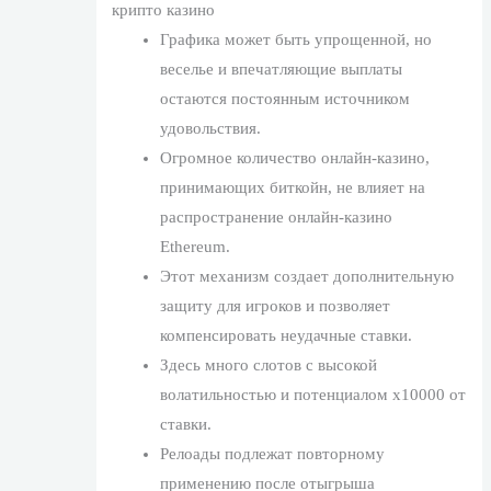
крипто казино
Графика может быть упрощенной, но
веселье и впечатляющие выплаты
остаются постоянным источником
удовольствия.
Огромное количество онлайн-казино,
принимающих биткойн, не влияет на
распространение онлайн-казино
Ethereum.
Этот механизм создает дополнительную
защиту для игроков и позволяет
компенсировать неудачные ставки.
Здесь много слотов с высокой
волатильностью и потенциалом х10000 от
ставки.
Релоады подлежат повторному
применению после отыгрыша