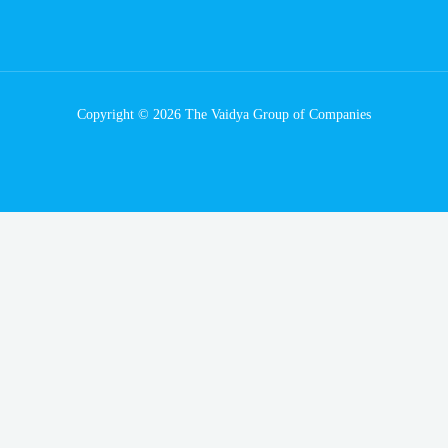
Copyright © 2026 The Vaidya Group of Companies