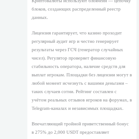
Криптовалюты используют блокчейн — цепочку
блоков, создающих распределенный реестр
данных.
Лицензия гарантирует, что казино проходит
регулярный аудит игр и честно генерирует
результаты через ГСЧ (генератор случайных
чисел). Регулятор проверяет финансовую
стабильность оператора, наличие средств для
выплат игрокам. Площадки без лицензии могут в
любой момент исчезнуть с вашими деньгами –
таких случаев сотни. Рейтинг составлен с
учётом реальных отзывов игроков на форумах, в
Telegram-каналах и независимых площадках.
Впечатляющий тройной приветственный бонус
в 275% до 2,000 USDT предоставляет