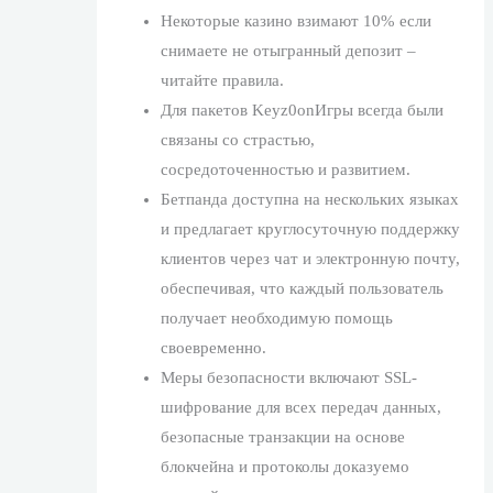
Некоторые казино взимают 10% если
снимаете не отыгранный депозит –
читайте правила.
Для пакетов Keyz0onИгры всегда были
связаны со страстью,
сосредоточенностью и развитием.
Бетпанда доступна на нескольких языках
и предлагает круглосуточную поддержку
клиентов через чат и электронную почту,
обеспечивая, что каждый пользователь
получает необходимую помощь
своевременно.
Меры безопасности включают SSL-
шифрование для всех передач данных,
безопасные транзакции на основе
блокчейна и протоколы доказуемо