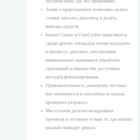
честной игры, где это применимо.
Также в криптовалюте возможно делать
ставки, вносить депозиты и делать
выводы средств.
Instant Casino и CoinCasino выделяются
среди других площадок своим подходом
к процессу депозита, обеспечивая
минимальные задержки в обработке
транзакций и множество доступных
методов финансирования.
Привлекательность доказуемо честных
игр заключается в способности игрока
проверить результат.
Мы отсеяли десятки ненадежных
проектов и оставили только те, где игроки
реально выводят деньги.