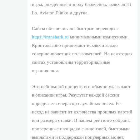
игры, рожденные в эпоху блокчейна, включая Hi
Lo, Aviator, Plinko и другие.
Сайты обеспечивают быстрые переводы с
https://ironshark.ru
минимальными комиссиями.
Криптоказино принимают исключительно
совершеннолетних пользователей. На некоторых
сайтах установлены территориальные
ограничения.
Это небольшой процент, его обычно указывают
в описании игры. Результат каждой сессии
определяет генератор случайных чисел. Ее
исход не зависит от количества прошлых партий
или размера ставки. В нашем рейтинге собраны
проверенные площадки с лицензией, быстрыми
выплатами и поддержкой популярных монет.