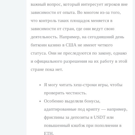
важный вопрос, который интересует игроков вне
зависимости от опыта. Во многом из-за того,
что контроль таких площадок меняется в
зависимости от стран, где они ведут свою
деятельность. Например, на сегодняшний день
биткоин казино в США не имеют четкого
статуса. Они не преследуются по закону, однако
и официального разрешения на их работу в этой
стране пока нет.
Я могу читать хеш-строки игры, чтобы
проверить честность.
Особенно выделяли бонусы,
адаптированные под крипту — например,
фриспины за депозиты в USDT или
повышенный кэшбэк при пополнении в
ETH.