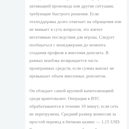
активацией промокода или другие ситуации,
требующие быстрого решения. Если
техподдержка долго отвечает на обращения или
не вникает в суть вопросов, это влечет
негативные последствия для игрока. Следует
пообщаться с менеджерами до момента
создания профиля и внесения депозита. В
рамках кешбэка возвращается часть
проигранных средств, если сумма выплат не
превышает объем внесенных депозитов.
Он обладает самой крупной капитализацией
среди криптовалют. Операции в BTC
обрабатываются в течение 10 минут, если сеть
не перегружена. Средний размер комиссии за
простой перевод в биткоин казино — 1,15 USD.