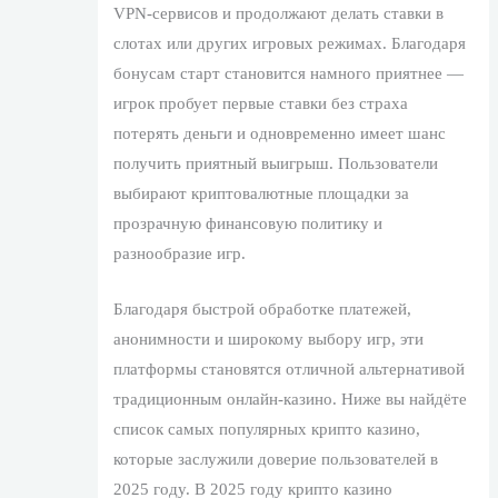
VPN-сервисов и продолжают делать ставки в
слотах или других игровых режимах. Благодаря
бонусам старт становится намного приятнее —
игрок пробует первые ставки без страха
потерять деньги и одновременно имеет шанс
получить приятный выигрыш. Пользователи
выбирают криптовалютные площадки за
прозрачную финансовую политику и
разнообразие игр.
Благодаря быстрой обработке платежей,
анонимности и широкому выбору игр, эти
платформы становятся отличной альтернативой
традиционным онлайн-казино. Ниже вы найдёте
список самых популярных крипто казино,
которые заслужили доверие пользователей в
2025 году. В 2025 году крипто казино