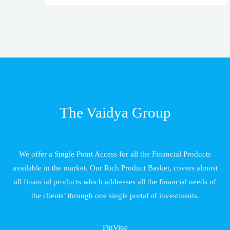
The Vaidya Group
We offer a Single Point Access for all the Financial Products
available in the market. Our Rich Product Basket, covers almost
all financial products which addresses all the financial needs of
the clients’ through one single portal of investments.
FinVine