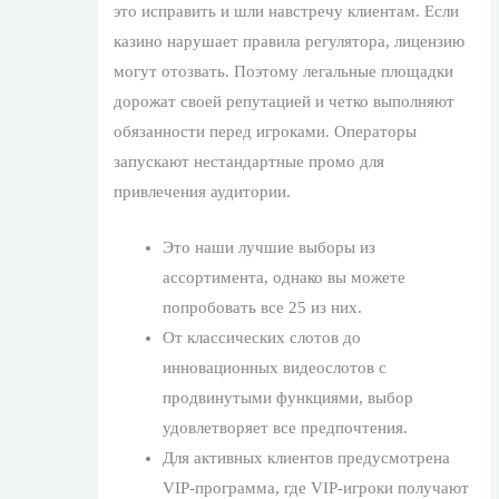
это исправить и шли навстречу клиентам. Если
казино нарушает правила регулятора, лицензию
могут отозвать. Поэтому легальные площадки
дорожат своей репутацией и четко выполняют
обязанности перед игроками. Операторы
запускают нестандартные промо для
привлечения аудитории.
Это наши лучшие выборы из
ассортимента, однако вы можете
попробовать все 25 из них.
От классических слотов до
инновационных видеослотов с
продвинутыми функциями, выбор
удовлетворяет все предпочтения.
Для активных клиентов предусмотрена
VIP-программа, где VIP-игроки получают