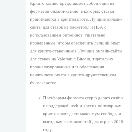
Крипто казино представляет собой один из
форматов онлайн-казино, в которых ставки
принимаются в криптовалюте. Лучшие онлайн-
сайты для ставок на баскетбол и НБА с
использованием биткойнов, тщательно
проверенные, чтобы обеспечить лучший опыт
для крипто-ставочников. Лучшие онлайн-сайты
для ставок на Valorant с Bitcoin, тщательно
проанализированные для обеспечения
наилучшего опыта в крипто-дружественном
букмекерстве.
Платформы формата crypto games casino
с поддержкой usdt и других популярных
криптовалют дают максимум свободы и
выгодных возможностей для игры в 2026
году.