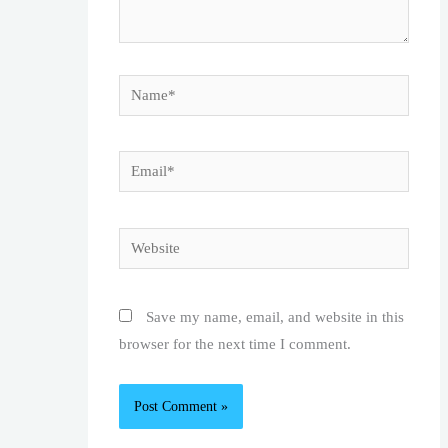
Name*
Email*
Website
Save my name, email, and website in this
browser for the next time I comment.