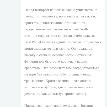
Перед выбором кошелька важно учитывать не
только популярность, но и такие аспекты, как
простота использования, безопасность и
поддерживаемые токены — и Trust Wallet
отлично справляется со всеми этими задачами.
Best Wallet является одним из самых популярных
криптокошельков для казино. Он предлагает
высокую степень безопасности и отличные
функции для быстрого доступа к вашим
средствам. Это позволяет вам сосредоточиться
на игре без излишних забот о финансовых
транзакциях. Крипто казино — это онлайн-
игровые платформы, где пользователи могут
делать ставки, используя криптовалюту.
Иногда возникают проблемы с верификацией,