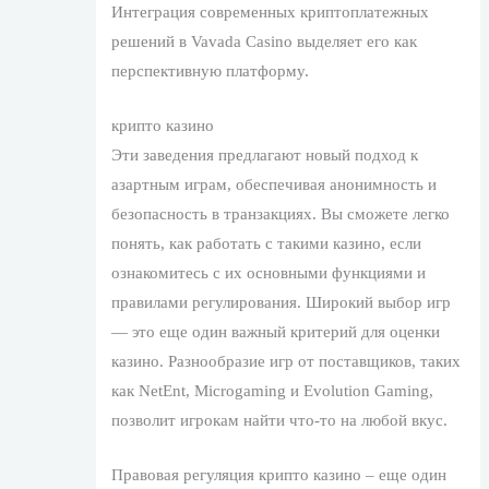
Интеграция современных криптоплатежных
решений в Vavada Casino выделяет его как
перспективную платформу.
крипто казино
Эти заведения предлагают новый подход к
азартным играм, обеспечивая анонимность и
безопасность в транзакциях. Вы сможете легко
понять, как работать с такими казино, если
ознакомитесь с их основными функциями и
правилами регулирования. Широкий выбор игр
— это еще один важный критерий для оценки
казино. Разнообразие игр от поставщиков, таких
как NetEnt, Microgaming и Evolution Gaming,
позволит игрокам найти что-то на любой вкус.
Правовая регуляция крипто казино – еще один