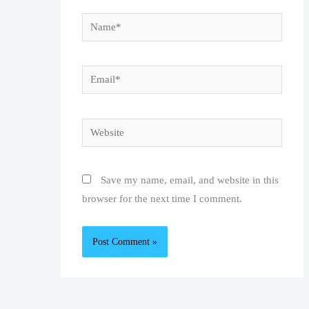
Name*
Email*
Website
Save my name, email, and website in this
browser for the next time I comment.