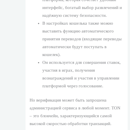
интерфейс, богатый выбор развлечений и
надёжную систему безопасности.
В настройках кошелька также можно
выставить функцию автоматического
принятия переводов (входящие переводы
автоматически будут поступать в
кошелек).
Он используется для совершения ставок,
участия в играх, получения
вознаграждений и участия в управлении
платформой через голосование.
Но верификация может быть запрошена
администрацией сервиса в любой момент. TON
– это блокчейн, характеризующийся самой
высокой скоростью обработки транзакций.