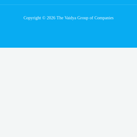
Copyright © 2026 The Vaidya Group of Companies