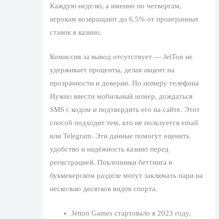
Каждую неделю, а именно по четвергам,
игрокам возвращают до 6,5% от проигранных
ставок в казино.
Комиссия за вывод отсутствует — JetTon не
удерживает проценты, делая акцент на
прозрачности и доверии. По номеру телефона
Нужно ввести мобильный номер, дождаться
SMS с кодом и подтвердить его на сайте. Этот
способ подходит тем, кто не пользуется email
или Telegram. Эти данные помогут оценить
удобство и надёжность казино перед
регистрацией. Поклонники беттинга в
букмекерском разделе могут заключать пари на
несколько десятков видов спорта.
Jetton Games стартовало в 2023 году,