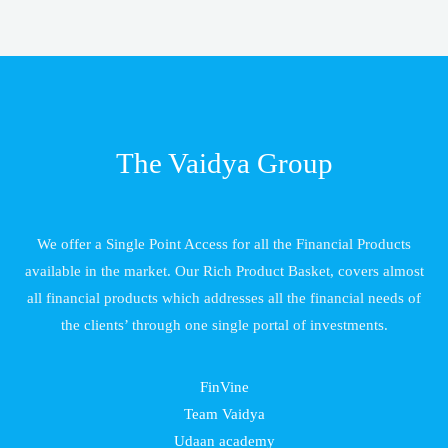
The Vaidya Group
We offer a Single Point Access for all the Financial Products
available in the market. Our Rich Product Basket, covers almost
all financial products which addresses all the financial needs of
the clients’ through one single portal of investments.
FinVine
Team Vaidya
Udaan academy