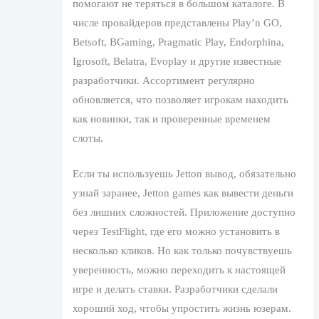
помогают не теряться в большом каталоге. В
числе провайдеров представлены Play’n GO,
Betsoft, BGaming, Pragmatic Play, Endorphina,
Igrosoft, Belatra, Evoplay и другие известные
разработчики. Ассортимент регулярно
обновляется, что позволяет игрокам находить
как новинки, так и проверенные временем
слоты.
Если ты используешь Jetton вывод, обязательно
узнай заранее, Jetton games как вывести деньги
без лишних сложностей. Приложение доступно
через TestFlight, где его можно установить в
несколько кликов. Но как только почувствуешь
уверенность, можно переходить к настоящей
игре и делать ставки. Разработчики сделали
хороший ход, чтобы упростить жизнь юзерам.