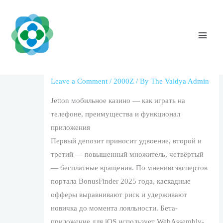
Skip
to
content
Jetton мобильное казино — как играть на
телефоне, преимущества и функционал
приложения
Leave a Comment
/
2000Z
/ By
The Vaidya Admin
Jetton мобильное казино — как играть на
телефоне, преимущества и функционал
приложения
Первый депозит приносит удвоение, второй и
третий — повышенный множитель, четвёртый
— бесплатные вращения. По мнению экспертов
портала BonusFinder 2025 года, каскадные
офферы выравнивают риск и удерживают
новичка до момента лояльности. Бета-
приложение для iOS использует WebAssembly-