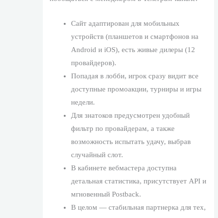
Сайт адаптирован для мобильных
устройств (планшетов и смартфонов на
Android и iOS), есть живые дилеры (12
провайдеров).
Попадая в лобби, игрок сразу видит все
доступные промоакции, турниры и игры
недели.
Для знатоков предусмотрен удобный
фильтр по провайдерам, а также
возможность испытать удачу, выбрав
случайный слот.
В кабинете вебмастера доступна
детальная статистика, присутствует API и
мгновенный Postback.
В целом — стабильная партнерка для тех,