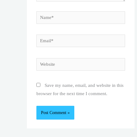
Name*
Email*
Website
Save my name, email, and website in this
browser for the next time I comment.