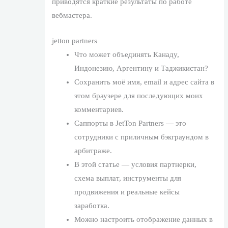
приводятся краткие результаты по работе
вебмастера.
jetton partners
Что может объединять Канаду,
Индонезию, Аргентину и Таджикистан?
Сохранить моё имя, email и адрес сайта в
этом браузере для последующих моих
комментариев.
Саппорты в JetTon Partners — это
сотрудники с приличным бэкграундом в
арбитраже.
В этой статье — условия партнерки,
схема выплат, инструменты для
продвижения и реальные кейсы
заработка.
Можно настроить отображение данных в