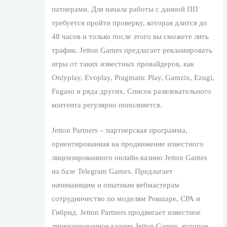
патнерами. Для начала работы с данной ПП
требуется пройти проверку, которая длится до
48 часов и только после этого вы сможете лить
трафик. Jetton Games предлагает рекламировать
игры от таких известных провайдеров, как
Onlyplay, Evoplay, Pragmatic Play, Gamzix, Ezugi,
Fugaso и ряда других. Список развлекательного
контента регулярно пополняется.
Jetton Partners – партнерская программа,
ориентированная на продвижение известного
лицензированного онлайн-казино Jetton Games
на базе Telegram Games. Предлагает
начинающим и опытным вебмастерам
сотрудничество по моделям Ревшаре, СРА и
Гибрид. Jetton Partners продвигает известное
лицензированное казино Jetton Games, которое