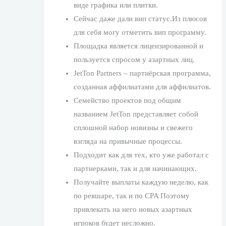
виде графика или плитки.
Сейчас даже дали вип статус.Из плюсов
для себя могу отметить вип программу.
Площадка является лицензированной и
пользуется спросом у азартных лиц.
JetTon Partners – партнёрская программа,
созданная аффилиатами для аффилиатов.
Семейство проектов под общим
названием JetTon представляет собой
сплошной набор новизны и свежего
взгляда на привычные процессы.
Подходит как для тех, кто уже работал с
партнерками, так и для начинающих.
Получайте выплаты каждую неделю, как
по ревшаре, так и по CPA Поэтому
привлекать на него новых азартных
игроков будет несложно.