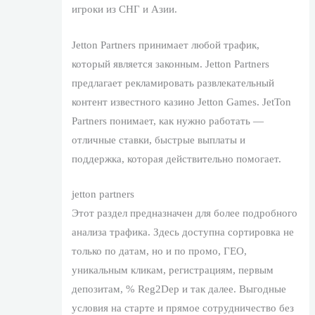
игроки из СНГ и Азии.
Jetton Partners принимает любой трафик,
который является законным. Jetton Partners
предлагает рекламировать развлекательный
контент известного казино Jetton Games. JetTon
Partners понимает, как нужно работать —
отличные ставки, быстрые выплаты и
поддержка, которая действительно помогает.
jetton partners
Этот раздел предназначен для более подробного
анализа трафика. Здесь доступна сортировка не
только по датам, но и по промо, ГЕО,
уникальным кликам, регистрациям, первым
депозитам, % Reg2Dep и так далее. Выгодные
условия на старте и прямое сотрудничество без