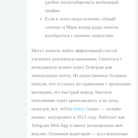
удобно масштабировать мобильный
трафик.
Если и этого недостаточно, общий
саппорт и Марк всегда рады помочь
разобраться с вашими запросами.
Могут помочь найти эффективный способ
улучшить рекламную кампанию. Связаться с
менеджером можно через Телеграм или
электронную почту. Из единственных больших
плюсов, что осталось по сравнению с прошлыми
месяцами, это быстрый вывод, быстрое
пополнение через криптовалюту и на этом,
пожалуй, все. JetTon
jetton
Games — онлайн-
казино, запущенное в 2023 году. Работает как
Telegram Mini App и имеет полноценную веб-
версию. Основная аудитория — русскоязычные