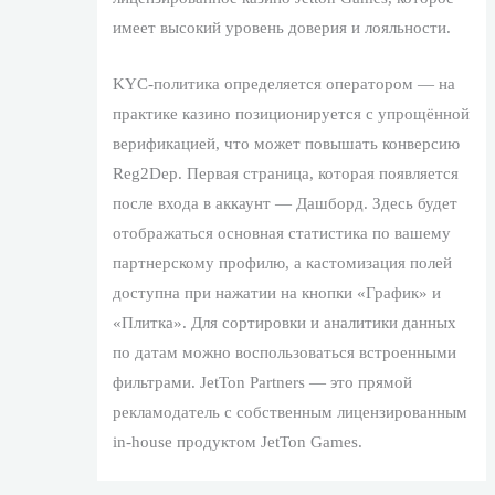
имеет высокий уровень доверия и лояльности.
KYC-политика определяется оператором — на
практике казино позиционируется с упрощённой
верификацией, что может повышать конверсию
Reg2Dep. Первая страница, которая появляется
после входа в аккаунт — Дашборд. Здесь будет
отображаться основная статистика по вашему
партнерскому профилю, а кастомизация полей
доступна при нажатии на кнопки «График» и
«Плитка». Для сортировки и аналитики данных
по датам можно воспользоваться встроенными
фильтрами. JetTon Partners — это прямой
рекламодатель с собственным лицензированным
in-house продуктом JetTon Games.