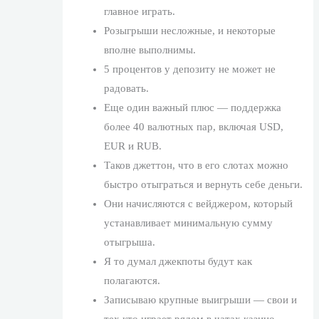
главное играть.
Розыгрыши несложные, и некоторые
вполне выполнимы.
5 процентов у депозиту не может не
радовать.
Еще один важный плюс — поддержка
более 40 валютных пар, включая USD,
EUR и RUB.
Таков джеттон, что в его слотах можно
быстро отыграться и вернуть себе деньги.
Они начисляются с вейджером, который
устанавливает минимальную сумму
отыгрыша.
Я то думал джекпоты будут как
полагаются.
Записываю крупные выигрыши — свои и