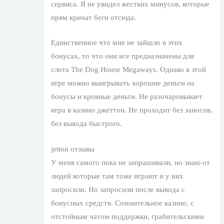
сервиса. Я не увидел жестких минусов, которые
прям кричат беги отсюда.
Единственное что мне не зайшло в этих
бонусах, то что они все предназначены для
слота The Dog House Megaways. Однако в этой
игре можно выигрывать хорошие деньги на
бонусы и кровные деньги. Не разочаровывает
игра в казино джеттон. Не проходит без заносов,
без вывода быстрого.
jetton отзывы
У меня самого пока не запрашивали, но знаю от
людей которые там тоже играют и у них
запросили. Но запросили после вывода с
бонусных средств. Сомнительное казино, с
отстойным чатом поддержки, грабительскими