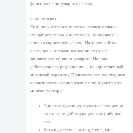
фриспины в популярных слотах.
jetton отзывы
Если на сайте представлены исключительно
старые автоматы, скорее всего, пользователь
попал в скриптовое казино. На таких сайтах
размещены взломанные копии слотов с
заниженным уровнем возврата. Наличие
действующего разрешения — не единственный
значимый параметр. Пользователям необходимо
анализировать казино комплексно и учитывать
многие факторы.
При этом нужно учитывать ограничения
по ставке и действующую контрибуцию
игр.
Хоть в джеттоне, хоть где еще, мне