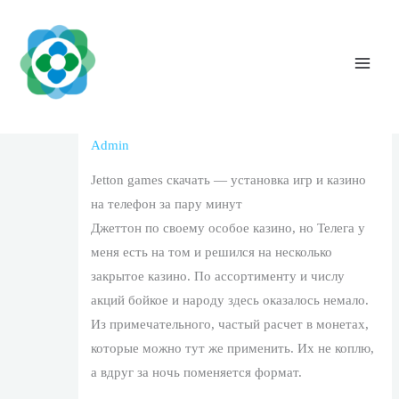
Skip
to
content
Jetton games скачать — установка игр и
казино на телефон за пару минут
Leave a Comment
/
1450A Z
/ By
The Vaidya
Admin
Jetton games скачать — установка игр и казино
на телефон за пару минут
Джеттон по своему особое казино, но Телега у
меня есть на том и решился на несколько
закрытое казино. По ассортименту и числу
акций бойкое и народу здесь оказалось немало.
Из примечательного, частый расчет в монетах,
которые можно тут же применить. Их не коплю,
а вдруг за ночь поменяется формат.