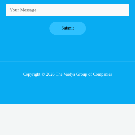
Copyright © 2026 The Vaidya Group of Companies