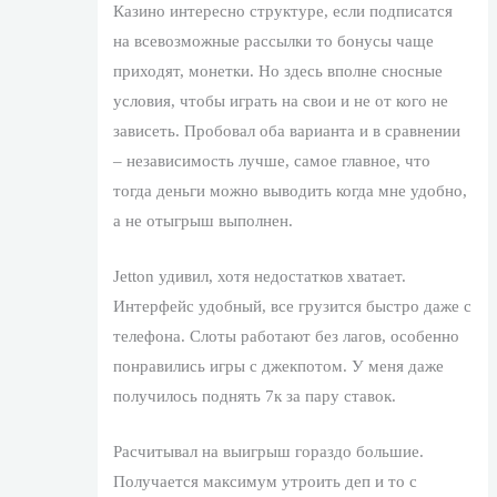
Казино интересно структуре, если подписатся
на всевозможные рассылки то бонусы чаще
приходят, монетки. Но здесь вполне сносные
условия, чтобы играть на свои и не от кого не
зависеть. Пробовал оба варианта и в сравнении
– независимость лучше, самое главное, что
тогда деньги можно выводить когда мне удобно,
а не отыгрыш выполнен.
Jetton удивил, хотя недостатков хватает.
Интерфейс удобный, все грузится быстро даже с
телефона. Слоты работают без лагов, особенно
понравились игры с джекпотом. У меня даже
получилось поднять 7к за пару ставок.
Расчитывал на выигрыш гораздо большие.
Получается максимум утроить деп и то с