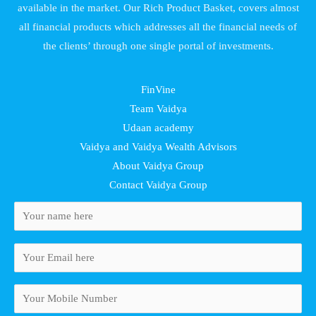
available in the market. Our Rich Product Basket, covers almost
all financial products which addresses all the financial needs of
the clients’ through one single portal of investments.
FinVine
Team Vaidya
Udaan academy
Vaidya and Vaidya Wealth Advisors
About Vaidya Group
Contact Vaidya Group