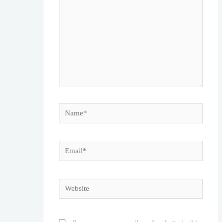
Name*
Email*
Website