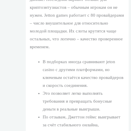
криптоэнтузиастов – обычным игрокам он не
нужен. Jetton games работает с 80 провайдерами
– число внушительное для относительно
молодой площадки. Их слоты крутятся чаще
остальных, что логично – качество проверенное
временем.
В подборках иногда сравнивают jeton
casino с другими платформами, но
ключевым остаётся качество провайдеров
и скорость соединения.
Это позволяет легко выполнять
требования и превращать бонусные
деньги в реальные выигрыши.
По отзывам, Джеттон геймс выигрывает
за счёт стабильного онлайна,