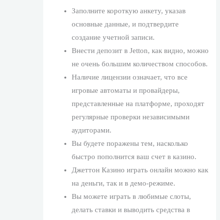
Заполните короткую анкету, указав
основные данные, и подтвердите
создание учетной записи.
Внести депозит в Jetton, как видно, можно
не очень большим количеством способов.
Наличие лицензии означает, что все
игровые автоматы и провайдеры,
представленные на платформе, проходят
регулярные проверки независимыми
аудиторами.
Вы будете поражены тем, насколько
быстро пополнится ваш счет в казино.
Джеттон Казино играть онлайн можно как
на деньги, так и в демо-режиме.
Вы можете играть в любимые слоты,
делать ставки и выводить средства в