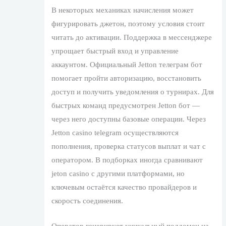
В некоторых механиках начисления может
фигурировать джетон, поэтому условия стоит
читать до активации. Поддержка в мессенджере
упрощает быстрый вход и управление
аккаунтом. Официальный Jetton телеграм бот
помогает пройти авторизацию, восстановить
доступ и получить уведомления о турнирах. Для
быстрых команд предусмотрен Jetton бот —
через него доступны базовые операции. Через
Jetton casino telegram осуществляются
пополнения, проверка статусов выплат и чат с
оператором. В подборках иногда сравнивают
jeton casino с другими платформами, но
ключевым остаётся качество провайдеров и
скорость соединения.
Оператор генерирует уникальный поддомен на