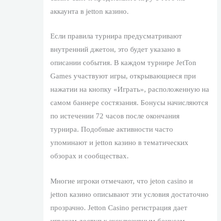
аккаунта в jetton казино.
Если правила турнира предусматривают
внутренний джетон, это будет указано в
описании события. В каждом турнире JetTon
Games участвуют игры, открывающиеся при
нажатии на кнопку «Играть», расположенную на
самом баннере состязания. Бонусы начисляются
по истечении 72 часов после окончания
турнира. Подобные активности часто
упоминают и jetton казино в тематических
обзорах и сообществах.
Многие игроки отмечают, что jeton casino и
jetton казино описывают эти условия достаточно
прозрачно. Jetton Casino регистрация дает
игрокам доступ к эксклюзивным бонусам,