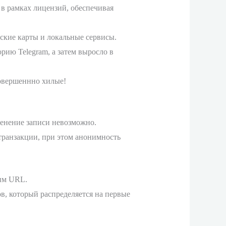
в рамках лицензий, обеспечивая
ские карты и локальные сервисы.
орию Telegram, а затем выросло в
совершеннно хилые!
менение записи невозможно.
транзакции, при этом анонимность
гим URL.
в, который распределяется на первые