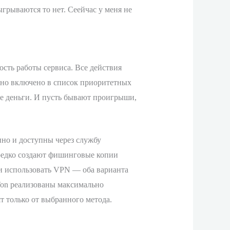
ыгрываются то нет. Сеейчас у меня не
сть работы сервиса. Все действия
Оно включено в список приоритетных
ые деньги. И пусть бывают проигрыши,
ино и доступны через службу
редко создают фишинговые копии
и использовать VPN — оба варианта
Ton реализованы максимально
ят только от выбранного метода.