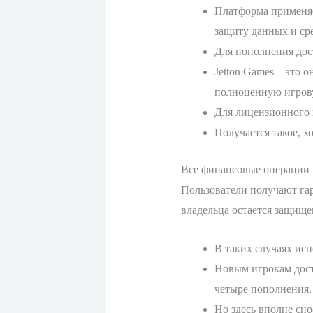
Платформа применяе
защиту данных и сре
Для пополнения дос
Jetton Games – это 
полноценную игров
Для лицензионного 
Получается такое, х
Все финансовые операции 
Пользователи получают га
владельца остается защище
В таких случаях ис
Новым игрокам дост
четыре пополнения.
Но здесь вполне сно