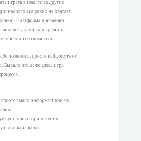
ь играть в нем, то за другие
ии надолго все равно не хватает.
рмально. Платформа применяет
ая защиту данных и средств.
мгновенно без комиссии.
себе позволить просто кайфонуть от
. Бывало что даже здесь игра
роцесса.
 остаются мало информативными.
еров.
бует установки приложений.
иду свои выигрыши.