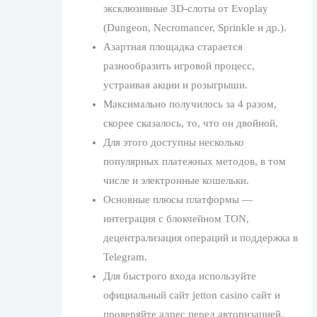
эксклюзивные 3D-слоты от Evoplay
(Dungeon, Necromancer, Sprinkle и др.).
Азартная площадка старается
разнообразить игровой процесс,
устраивая акции и розыгрыши.
Максимально получилось за 4 разом,
скорее сказалось, то, что он двойной.
Для этого доступны несколько
популярных платежных методов, в том
числе и электронные кошельки.
Основные плюсы платформы —
интеграция с блокчейном TON,
децентрализация операций и поддержка в
Telegram.
Для быстрого входа используйте
официальный сайт jetton casino сайт и
проверяйте адрес перед авторизацией.