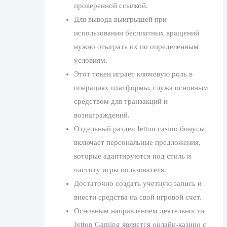
проверенной ссылкой.
Для вывода выигрышей при
использовании бесплатных вращений
нужно отыграть их по определенным
условиям.
Этот токен играет ключевую роль в
операциях платформы, служа основным
средством для транзакций и
вознаграждений.
Отдельный раздел Jetton casino бонусы
включает персональные предложения,
которые адаптируются под стиль и
частоту игры пользователя.
Достаточно создать учетную запись и
внести средства на свой игровой счет.
Основным направлением деятельности
Jetton Gaming является онлайн-казино с