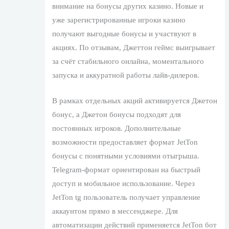
внимание на бонусы других казино. Новые и
уже зарегистрированные игроки казино
получают выгодные бонусы и участвуют в
акциях. По отзывам, Джеттон геймс выигрывает
за счёт стабильного онлайна, моментального
запуска и аккуратной работы лайв-дилеров.
В рамках отдельных акций активируется Джетон
бонус, а Джетон бонусы подходят для
постоянных игроков. Дополнительные
возможности предоставляет формат JetTon
бонусы с понятными условиями отыгрыша.
Telegram-формат ориентирован на быстрый
доступ и мобильное использование. Через
JetTon tg пользователь получает управление
аккаунтом прямо в мессенджере. Для
автоматизации действий применяется JetTon бот