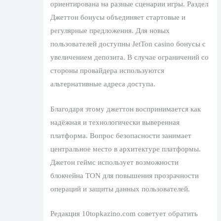
ориентирована на разные сценарии игры. Раздел
Джеттон бонусы объединяет стартовые и
регулярные предложения. Для новых
пользователей доступны JetTon casino бонусы с
увеличением депозита. В случае ограничений со
стороны провайдера используются
альтернативные адреса доступа.
Благодаря этому джеттон воспринимается как
надёжная и технологически выверенная
платформа. Вопрос безопасности занимает
центральное место в архитектуре платформы.
Джетон геймс использует возможности
блокчейна TON для повышения прозрачности
операций и защиты данных пользователей.
Редакция 10topkazino.com советует обратить