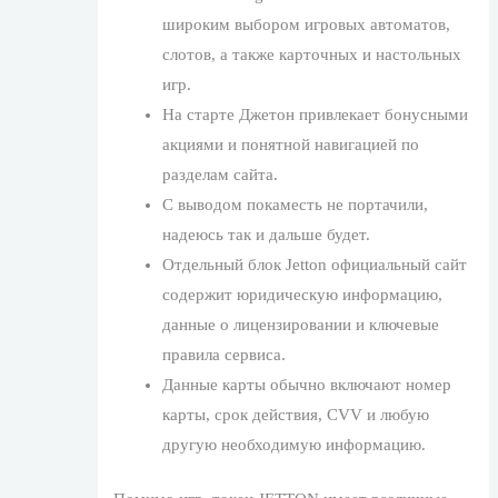
широким выбором игровых автоматов,
слотов, а также карточных и настольных
игр.
На старте Джетон привлекает бонусными
акциями и понятной навигацией по
разделам сайта.
С выводом покаместь не портачили,
надеюсь так и дальше будет.
Отдельный блок Jetton официальный сайт
содержит юридическую информацию,
данные о лицензировании и ключевые
правила сервиса.
Данные карты обычно включают номер
карты, срок действия, CVV и любую
другую необходимую информацию.