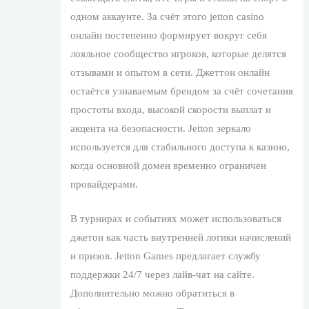
одном аккаунте. За счёт этого jetton casino
онлайн постепенно формирует вокруг себя
лояльное сообщество игроков, которые делятся
отзывами и опытом в сети. Джеттон онлайн
остаётся узнаваемым брендом за счёт сочетания
простоты входа, высокой скорости выплат и
акцента на безопасности. Jetton зеркало
используется для стабильного доступа к казино,
когда основной домен временно ограничен
провайдерами.
В турнирах и событиях может использоваться
джетон как часть внутренней логики начислений
и призов. Jetton Games предлагает службу
поддержки 24/7 через лайв-чат на сайте.
Дополнительно можно обратиться в