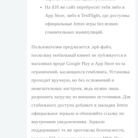
На iOS же сайт перебросит тебя либо в
App Store, либо в TestFlight, где доступны
официальные Jetton игры без всяких
сомнительных манипуляций.
Пользователям предлагается .apk-файл,
поскольку мобильный клиент не публикуется в
магазинах вроде Google Play и App Store из-за
ограничений, касающихся гемблинга. Установка
проходит вручную, но без осложнений и
нежелательных настроек, ведь нужно лишь
разрешить загрузку из внешних источников. Для
стабильного доступа добавьте в закладки Jetton
официальное зеркало и обновляйте ссылку по
внутренним уведомлениям. Зеркало
поддерживает те же протоколы безопасности,