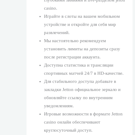
глубокими линиями и live-разделом jeton
casino.
Играйте в слоты на вашем мобильном
устройстве и откройте для себя мир
развлечений.
Мы настоятельно рекомендуем
установить лимиты на депозиты сразу
после регистрации аккаунта.
Доступна статистика и трансляции
спортивных матчей 24/7 в HD-качестве.
Для стабильного доступа добавьте в
закладки Jetton официальное зеркало и
обновляйте ссылку по внутренним
уведомлениям.
Игровые возможности в формате Jetton
casino онлайн обеспечивают
круглосуточный доступ.