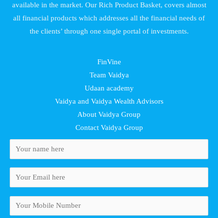
available in the market. Our Rich Product Basket, covers almost
all financial products which addresses all the financial needs of
the clients’ through one single portal of investments.
FinVine
Team Vaidya
Udaan academy
Vaidya and Vaidya Wealth Advisors
About Vaidya Group
Contact Vaidya Group