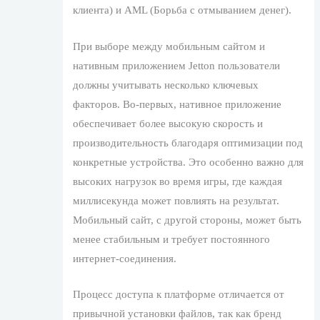
клиента) и AML (Борьба с отмыванием денег).
При выборе между мобильным сайтом и
нативным приложением Jetton пользователи
должны учитывать несколько ключевых
факторов. Во-первых, нативное приложение
обеспечивает более высокую скорость и
производительность благодаря оптимизации под
конкретные устройства. Это особенно важно для
высоких нагрузок во время игры, где каждая
миллисекунда может повлиять на результат.
Мобильный сайт, с другой стороны, может быть
менее стабильным и требует постоянного
интернет-соединения.
Процесс доступа к платформе отличается от
привычной установки файлов, так как бренд