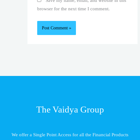
Save my name, email, and website in this
browser for the next time I comment.
The Vaidya Group
We offer a Single Point Access for all the Financial Products