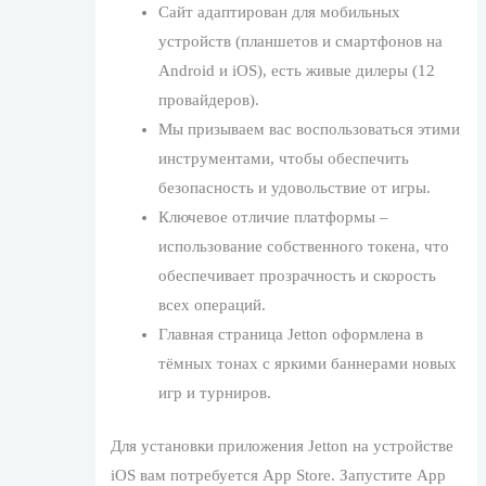
Сайт адаптирован для мобильных
устройств (планшетов и смартфонов на
Android и iOS), есть живые дилеры (12
провайдеров).
Мы призываем вас воспользоваться этими
инструментами, чтобы обеспечить
безопасность и удовольствие от игры.
Ключевое отличие платформы –
использование собственного токена, что
обеспечивает прозрачность и скорость
всех операций.
Главная страница Jetton оформлена в
тёмных тонах с яркими баннерами новых
игр и турниров.
Для установки приложения Jetton на устройстве
iOS вам потребуется App Store. Запустите App