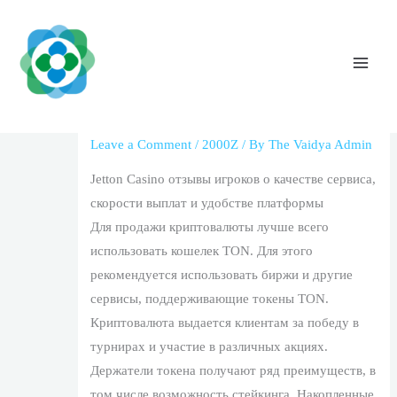
Skip
to
content
Jetton Casino отзывы игроков о качестве
сервиса, скорости выплат и удобстве
платформы
Leave a Comment
/
2000Z
/ By
The Vaidya Admin
Jetton Casino отзывы игроков о качестве сервиса,
скорости выплат и удобстве платформы
Для продажи криптовалюты лучше всего
использовать кошелек TON. Для этого
рекомендуется использовать биржи и другие
сервисы, поддерживающие токены TON.
Криптовалюта выдается клиентам за победу в
турнирах и участие в различных акциях.
Держатели токена получают ряд преимуществ, в
том числе возможность стейкинга. Накопленные