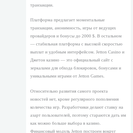
транзакции.
Платформа предлагает моментальные
транзакции, анонимность, игры от ведущих
провайдеров и бонусы до 2000 $. В остальном
— стабильная платформа с высокой скоростью
выплат и удобным интерфейсом. Jetton Casino и
Джетон казино — это официальный сайт с
зеркалами для обхода блокировок, бонусами и
уникальными играми от Jetton Games.
Относительно развития самого проекта
новостей нет, кроме регулярного пополнения
количества игр. Разработчики делают ставку на
азарт пользователей, поэтому стараются дать им
как можно больше выбора в казино.
Финансовый модуль Jetton построен вокруг