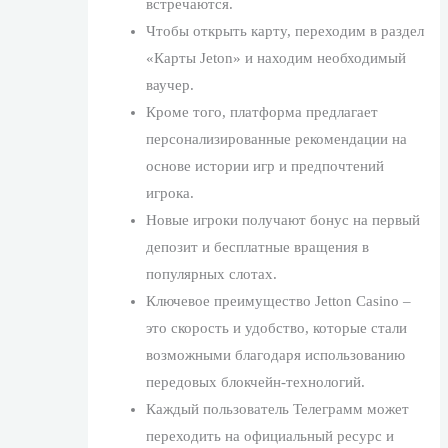
встречаются.
Чтобы открыть карту, переходим в раздел
«Карты Jeton» и находим необходимый
ваучер.
Кроме того, платформа предлагает
персонализированные рекомендации на
основе истории игр и предпочтений
игрока.
Новые игроки получают бонус на первый
депозит и бесплатные вращения в
популярных слотах.
Ключевое преимущество Jetton Casino –
это скорость и удобство, которые стали
возможными благодаря использованию
передовых блокчейн-технологий.
Каждый пользователь Телеграмм может
переходить на официальный ресурс и