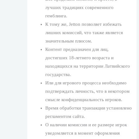
лучших традициях современного
гемблинга.
К тому же, Jetton позволяет избежать
лишних комиссий, что также является
значительным плюсом.
Контент предназначен для лиц,
достигших 18-летнего возраста и
находящихся на территории Латвийского
государства.
Или для игрового процесса необходимо
подтверждать личность, что в некотором
смысле конфиденциальность игроков.
Время обработки транзакции установлено
регламентом сайта.
О наличии комиссии и ее размере игрок
уведомляется в момент оформления