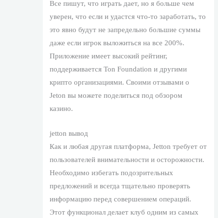
Все пишут, что играть дает, но я больше чем
уверен, что если и удастся что-то заработать, то
это явно будут не запредельно большие суммы
даже если игрок выложиться на все 200%.
Приложение имеет высокий рейтинг,
поддерживается Ton Foundation и другими
крипто организациями. Своими отзывами о
Jeton вы можете поделиться под обзором
казино.
jetton вывод
Как и любая другая платформа, Jetton требует от
пользователей внимательности и осторожности.
Необходимо избегать подозрительных
предложений и всегда тщательно проверять
информацию перед совершением операций.
Этот функционал делает клуб одним из самых