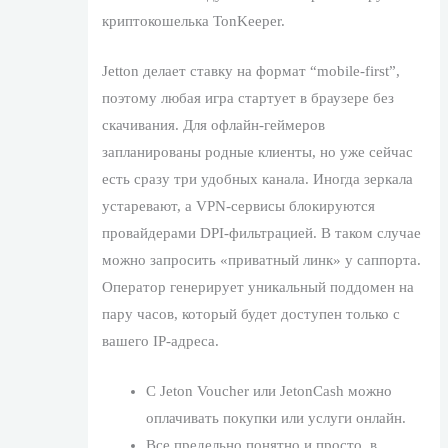
криптокошелька TonKeeper.
Jetton делает ставку на формат “mobile-first”,
поэтому любая игра стартует в браузере без
скачивания. Для офлайн-геймеров
запланированы родные клиенты, но уже сейчас
есть сразу три удобных канала. Иногда зеркала
устаревают, а VPN-сервисы блокируются
провайдерами DPI-фильтрацией. В таком случае
можно запросить «приватный линк» у саппорта.
Оператор генерирует уникальный поддомен на
пару часов, который будет доступен только с
вашего IP-адреса.
С Jeton Voucher или JetonCash можно
оплачивать покупки или услуги онлайн.
Все предельно понятно и просто, в