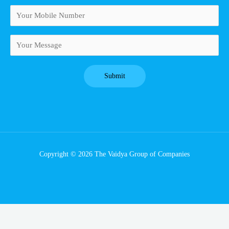
Copyright © 2026 The Vaidya Group of Companies