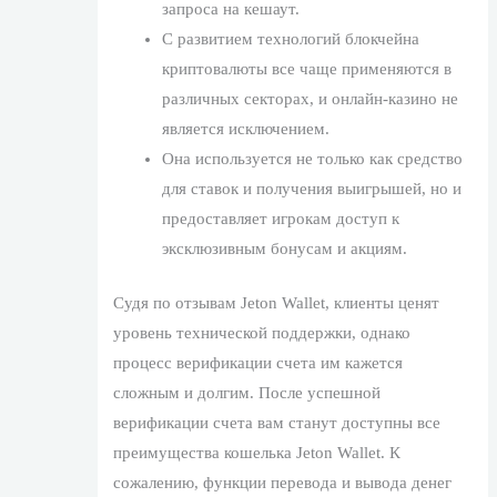
запроса на кешаут.
С развитием технологий блокчейна
криптовалюты все чаще применяются в
различных секторах, и онлайн-казино не
является исключением.
Она используется не только как средство
для ставок и получения выигрышей, но и
предоставляет игрокам доступ к
эксклюзивным бонусам и акциям.
Судя по отзывам Jeton Wallet, клиенты ценят
уровень технической поддержки, однако
процесс верификации счета им кажется
сложным и долгим. После успешной
верификации счета вам станут доступны все
преимущества кошелька Jeton Wallet. К
сожалению, функции перевода и вывода денег