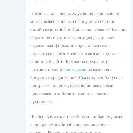
После выполнения всех условий акции клиент
может вывести деньги с бонусного счета в
онлайн казино JetTon Games на реальный баланс.
Однако, если вас все же интересует данная
игровая платформа, мы приглашаем вас
поделиться своим мнением в комментариях на
нашем веб-сайте. Компания предлагает
пользователям
jetton зеркало
разные виды
бонусных предложений. Сказать, что бонусная
программа широка, сложно, но некоторые
предложения действительно отличаются
щедростью.
Чтобы получать его стабильно, добавьте домен
jetton.games в «белый список» почтового
клиента. Решение подходит тем, кто