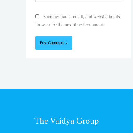
Save my name, email, and website in this
browser for the next time I comment.
The Vaidya Group