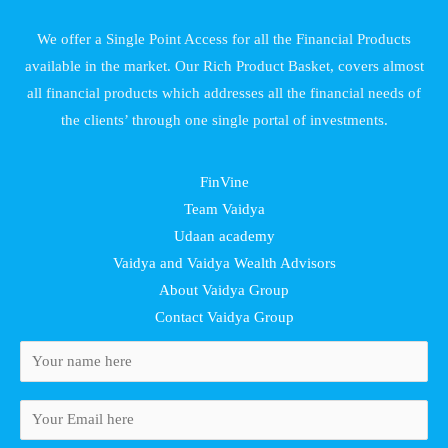
We offer a Single Point Access for all the Financial Products
available in the market. Our Rich Product Basket, covers almost
all financial products which addresses all the financial needs of
the clients’ through one single portal of investments.
FinVine
Team Vaidya
Udaan academy
Vaidya and Vaidya Wealth Advisors
About Vaidya Group
Contact Vaidya Group