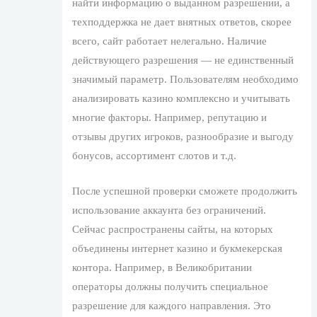
найти информацию о выданном разрешении, а
техподдержка не дает внятных ответов, скорее
всего, сайт работает нелегально. Наличие
действующего разрешения — не единственный
значимый параметр. Пользователям необходимо
анализировать казино комплексно и учитывать
многие факторы. Например, репутацию и
отзывы других игроков, разнообразие и выгоду
бонусов, ассортимент слотов и т.д.
После успешной проверки сможете продолжить
использование аккаунта без ограничений.
Сейчас распространены сайты, на которых
объединены интернет казино и букмекерская
контора. Например, в Великобритании
операторы должны получить специальное
разрешение для каждого направления. Это