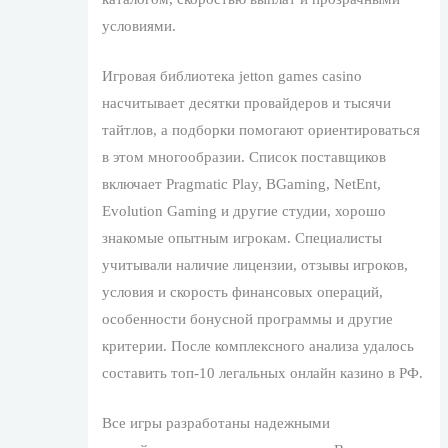
условиями.
Игровая библиотека jetton games casino
насчитывает десятки провайдеров и тысячи
тайтлов, а подборки помогают ориентироваться
в этом многообразии. Список поставщиков
включает Pragmatic Play, BGaming, NetEnt,
Evolution Gaming и другие студии, хорошо
знакомые опытным игрокам. Специалисты
учитывали наличие лицензии, отзывы игроков,
условия и скорость финансовых операций,
особенности бонусной программы и другие
критерии. После комплексного анализа удалось
составить топ-10 легальных онлайн казино в РФ.
Все игры разработаны надежными