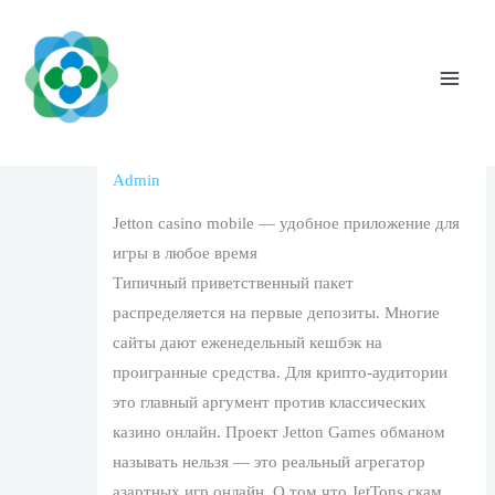
Skip
to
content
Jetton casino mobile — удобное
приложение для игры в любое время
Leave a Comment
/
1450A Z
/ By
The Vaidya
Admin
Jetton casino mobile — удобное приложение для
игры в любое время
Типичный приветственный пакет
распределяется на первые депозиты. Многие
сайты дают еженедельный кешбэк на
проигранные средства. Для крипто-аудитории
это главный аргумент против классических
казино онлайн. Проект Jetton Games обманом
называть нельзя — это реальный агрегатор
азартных игр онлайн. О том что JetTons скам,