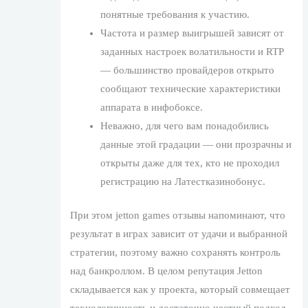
понятные требования к участию.
Частота и размер выигрышей зависят от
заданных настроек волатильности и RTP
— большинство провайдеров открыто
сообщают технические характеристики
аппарата в инфобоксе.
Неважно, для чего вам понадобились
данные этой градации — они прозрачны и
открыты даже для тех, кто не проходил
регистрацию на Латестказинобонус.
При этом jetton games отзывы напоминают, что
результат в играх зависит от удачи и выбранной
стратегии, поэтому важно сохранять контроль
над банкроллом. В целом репутация Jetton
складывается как у проекта, который совмещает
технологичность и достаточно честный подход