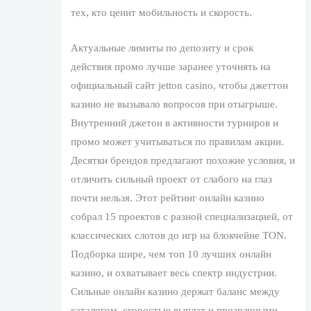
тех, кто ценит мобильность и скорость.
Актуальные лимиты по депозиту и срок
действия промо лучше заранее уточнять на
официальный сайт jetton casino, чтобы джеттон
казино не вызывало вопросов при отыгрыше.
Внутренний джетон в активности турниров и
промо может учитываться по правилам акции.
Десятки брендов предлагают похожие условия, и
отличить сильный проект от слабого на глаз
почти нельзя. Этот рейтинг онлайн казино
собрал 15 проектов с разной специализацией, от
классических слотов до игр на блокчейне TON.
Подборка шире, чем топ 10 лучших онлайн
казино, и охватывает весь спектр индустрии.
Сильные онлайн казино держат баланс между
каталогом, скоростью выплат и прозрачными