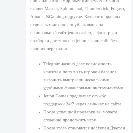
провайдерами с мировым именем. В их число
входят Mascot, Spinomenal, Thunderkick, Fugaso,
Amatic, BGaming и другие. Каталог и правила
отдельных механик опубликованы на
официальный сайт jetton casino, а фильтры и
подборки доступны на jetton casino сайт без
лишних переходов.
Telegram-казино дает возможность
клиентам пополнять игровой баланс и
выводить выигрыши несколькими
удобными финансовыми инструментами.
Jetton Games предлагает службу
поддержки 24/7 через лайв-чат на сайте.
После успешной проверки вы можете
спокойно продолжить игру.
После этого становится доступен Джетон