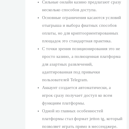
Сильные онлайн казино предлагают сразу
несколько способов доступа.
Основные ограничения касаются условий
отыгрыша и выбора фиатных способов
оплаты, но для криптоориентированных
площадок это стандартная практика.
С точки зрения позиционирования это не
просто казино, а полноценная платформа
для азартных развлечений,
адаптированная под привычки
пользователей Telegram.
Аккаунт создается автоматически, а
игрок сразу получает доступ ко всем
функциям платформы.
Одной из главных особенностей
платформы стал формат jetton tg, который
позволяет играть прямо в мессенджере.