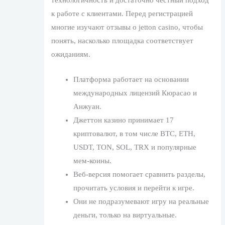
к работе с клиентами. Перед регистрацией
многие изучают отзывы о jetton casino, чтобы
понять, насколько площадка соответствует
ожиданиям.
Платформа работает на основании
международных лицензий Кюрасао и
Анжуан.
Джеттон казино принимает 17
криптовалют, в том числе BTC, ETH,
USDT, TON, SOL, TRX и популярные
мем-коины.
Веб-версия помогает сравнить разделы,
прочитать условия и перейти к игре.
Они не подразумевают игру на реальные
деньги, только на виртуальные.