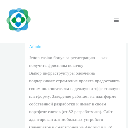
Skip
to
content
Jetton casino бонус за регистрацию — как
получить фриспины новичку
Leave a Comment
/
1450A Z
/ By
The Vaidya
Admin
Jetton casino бонус за регистрацию — как
получить фриспины новичку
Выбор инфраструктуры блокчейна
подчеркивает стремление проекта предоставить
своим пользователям надежную и эффективную
платформу. Заведение работает на платформе
собственной разработки и имеет в своем
портфеле слотов (от 82 разработчика). Сайт
адаптирован для мобильных устройств
(планшетов и смартфонов на Android и iOS),