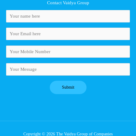
Contact Vaidya Group
Copyright © 2026 The Vaidya Group of Companies