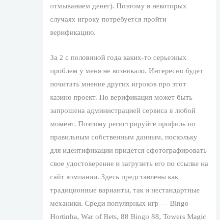
отмыванием денег). Поэтому в некоторых
случаях игроку потребуется пройти
верификацию.
За 2 с половиной года каких-то серьезных
проблем у меня не возникало. Интересно будет
почитать мнение других игроков про этот
казино проект. Но верификация может быть
запрошена администрацией сервиса в любой
момент. Поэтому регистрируйте профиль по
правильным собственным данным, поскольку
для идентификации придется сфотографировать
свое удостоверение и загрузить его по ссылке на
сайт компании. Здесь представлены как
традиционные варианты, так и нестандартные
механики. Среди популярных игр — Bingo
Hortinha, War of Bets, 88 Bingo 88, Towers Magic