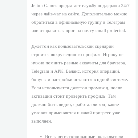
Jetton Games предлагает службу поддержки 24/7
через лайв-чат на сайте. Дополнительно можно
обратиться в официальную группу в Телеграм
или отправить запрос на почту email protected.
Джеттон как пользовательский сценарий
строится вокруг единого профиля. Игроку не
нужно помнить разные аккаунты для браузера,
Telegram и APK. Баланс, история операций,
бонусы и настройки остаются в одной системе.
Если используется джеттон промокод, после
активации стоит проверить профиль. Там
должно быть видно, сработал ли код, какие
условия применяются и какой прогресс уже
выполнен.
Все зарегистрированные пользователи