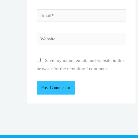
Email*
Website
Save my name, email, and website in this
browser for the next time I comment.