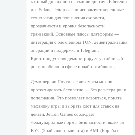
который до сих пор не смогли достичь Ethereum
или Solana. Jetton casino использует передовые
технологии для повышения скорости,
прозрачности и уровня безопасности
транзакций. Основные плюсы платформы —
интеграция с блокчейном TON, децентрализация
операций и поддержка в Telegram.
Криптоиндустрия демонстрирует устойчивый
рост, особенно в сфере онлайн-гемблинга.
Демо-версии Почти все автоматы можно
протестировать бесплатно — без регистрации и
пополнения. Это позволяет освоиться, понять
механику игры и выбрать слот для ставок на
деньги. JetTon Games соблюдает
международные нормы безопасности, включая
KYC (Знай своего клиента) и AML (Борьба с