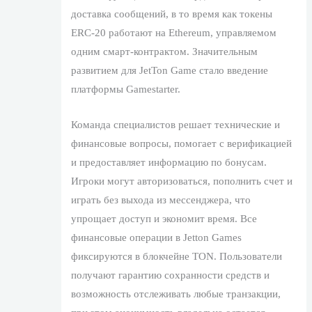
доставка сообщений, в то время как токены
ERC-20 работают на Ethereum, управляемом
одним смарт-контрактом. Значительным
развитием для JetTon Game стало введение
платформы Gamestarter.
Команда специалистов решает технические и
финансовые вопросы, помогает с верификацией
и предоставляет информацию по бонусам.
Игроки могут авторизоваться, пополнить счет и
играть без выхода из мессенджера, что
упрощает доступ и экономит время. Все
финансовые операции в Jetton Games
фиксируются в блокчейне TON. Пользователи
получают гарантию сохранности средств и
возможность отслеживать любые транзакции,