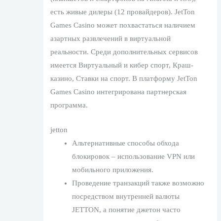
есть живые дилеры (12 провайдеров). JetTon
Games Casino может похвастаться наличием
азартных развлечений в виртуальной
реальности. Среди дополнительных сервисов
имеется Виртуальный и кибер спорт, Краш-
казино, Ставки на спорт. В платформу JetTon
Games Casino интегрирована партнерская
программа.
jetton
Альтернативные способы обхода
блокировок – использование VPN или
мобильного приложения.
Проведение транзакций также возможно
посредством внутренней валюты
JETTON, а понятие джетон часто