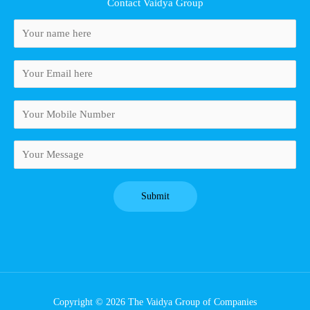
Contact Vaidya Group
Copyright © 2026 The Vaidya Group of Companies