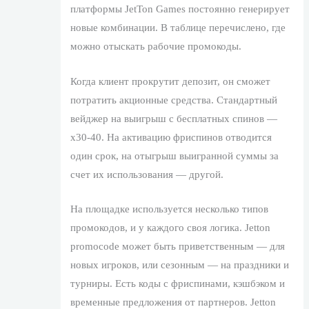
платформы JetTon Games постоянно генерирует
новые комбинации. В таблице перечислено, где
можно отыскать рабочие промокоды.
Когда клиент прокрутит депозит, он сможет
потратить акционные средства. Стандартный
вейджер на выигрыш с бесплатных спинов —
х30-40. На активацию фриспинов отводится
один срок, на отыгрыш выигранной суммы за
счет их использования — другой.
На площадке используется несколько типов
промокодов, и у каждого своя логика. Jetton
promocode может быть приветственным — для
новых игроков, или сезонным — на праздники и
турниры. Есть коды с фриспинами, кэшбэком и
временные предложения от партнеров. Jetton