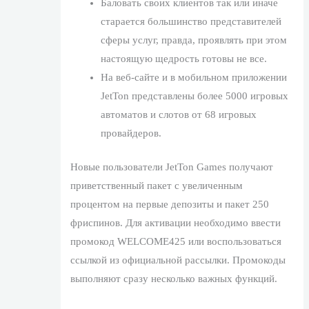
Баловать своих клиентов так или иначе
старается большинство представителей
сферы услуг, правда, проявлять при этом
настоящую щедрость готовы не все.
На веб-сайте и в мобильном приложении
JetTon представлены более 5000 игровых
автоматов и слотов от 68 игровых
провайдеров.
Новые пользователи JetTon Games получают
приветственный пакет с увеличенным
процентом на первые депозиты и пакет 250
фриспинов. Для активации необходимо ввести
промокод WELCOME425 или воспользоваться
ссылкой из официальной рассылки. Промокоды
выполняют сразу несколько важных функций.