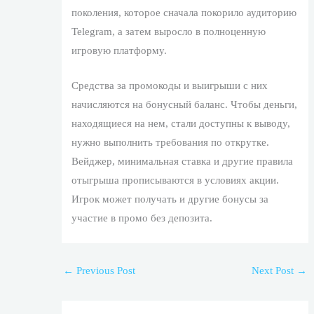
поколения, которое сначала покорило аудиторию
Telegram, а затем выросло в полноценную
игровую платформу.
Средства за промокоды и выигрыши с них
начисляются на бонусный баланс. Чтобы деньги,
находящиеся на нем, стали доступны к выводу,
нужно выполнить требования по открутке.
Вейджер, минимальная ставка и другие правила
отыгрыша прописываются в условиях акции.
Игрок может получать и другие бонусы за
участие в промо без депозита.
←
Previous Post
Next Post
→