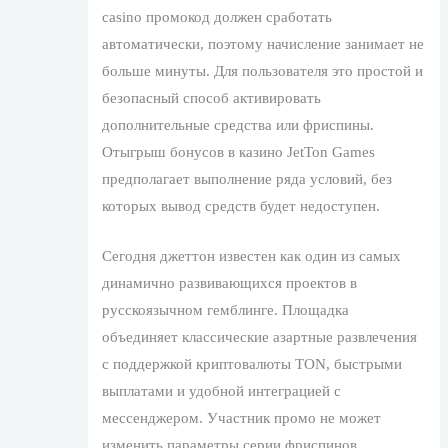
casino промокод должен сработать
автоматически, поэтому начисление занимает не
больше минуты. Для пользователя это простой и
безопасный способ активировать
дополнительные средства или фриспины.
Отыгрыш бонусов в казино JetTon Games
предполагает выполнение ряда условий, без
которых вывод средств будет недоступен.
Сегодня джеттон известен как один из самых
динамично развивающихся проектов в
русскоязычном гемблинге. Площадка
объединяет классические азартные развлечения
с поддержкой криптовалюты TON, быстрыми
выплатами и удобной интеграцией с
мессенджером. Участник промо не может
изменить параметры серии фриспинов.