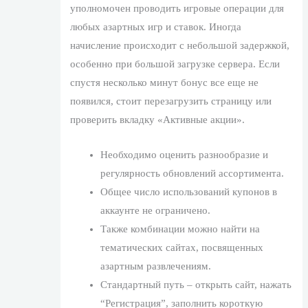
уполномочен проводить игровые операции для
любых азартных игр и ставок. Иногда
начисление происходит с небольшой задержкой,
особенно при большой загрузке сервера. Если
спустя несколько минут бонус все еще не
появился, стоит перезагрузить страницу или
проверить вкладку «Активные акции».
Необходимо оценить разнообразие и
регулярность обновлений ассортимента.
Общее число использований купонов в
аккаунте не ограничено.
Также комбинации можно найти на
тематических сайтах, посвященных
азартным развлечениям.
Стандартный путь – открыть сайт, нажать
“Регистрация”, заполнить короткую