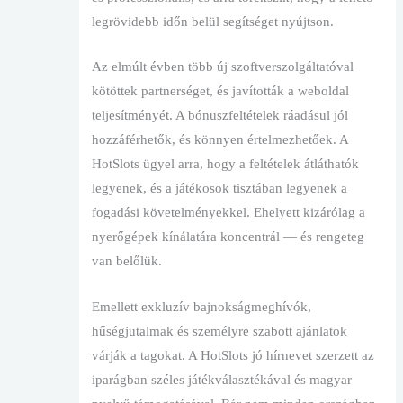
legrövidebb időn belül segítséget nyújtson.
Az elmúlt évben több új szoftverszolgáltatóval
kötöttek partnerséget, és javították a weboldal
teljesítményét. A bónuszfeltételek ráadásul jól
hozzáférhetők, és könnyen értelmezhetőek. A
HotSlots ügyel arra, hogy a feltételek átláthatók
legyenek, és a játékosok tisztában legyenek a
fogadási követelményekkel. Ehelyett kizárólag a
nyerőgépek kínálatára koncentrál — és rengeteg
van belőlük.
Emellett exkluzív bajnokságmeghívók,
hűségjutalmak és személyre szabott ajánlatok
várják a tagokat. A HotSlots jó hírnevet szerzett az
iparágban széles játékválasztékával és magyar