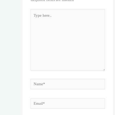
Type
here..
Name*
Email*