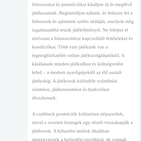
bónuszokat és promóciókat kínáljon új és meglévő
játékosainak. Regisztráljon nálunk, és fedezze fel a
bónuszok és ajánlatok széles skáláját, amelyek még
izgalmasabbá teszik játékélményét. Ne felejtse el
elolvasni a bónuszokhoz kapcsolódó feltételeket és
kondíciókat. Több ezer játékunk van a
legmegbízhatóbb online játékszolgáltatóktól. A
kínálatunk minden játékstílust és költségvetést
lefed – a modern nyerőgépektől az élő asztali
játékokig. A játékosok különféle volatilitási
szinteket, játékmeneteket és funkciókat
élvezhetnek.
A cashback promóciók különösen népszerűek,
mivel a vesztett összegek egy részét visszakapják a
játékosok. A kifizetési módok általában
megegyeznek a befizetési opciókkal, de vannak