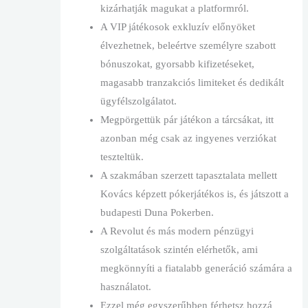
kizárhatják magukat a platformról.
A VIP játékosok exkluzív előnyöket
élvezhetnek, beleértve személyre szabott
bónuszokat, gyorsabb kifizetéseket,
magasabb tranzakciós limiteket és dedikált
ügyfélszolgálatot.
Megpörgettük pár játékon a tárcsákat, itt
azonban még csak az ingyenes verziókat
teszteltük.
A szakmában szerzett tapasztalata mellett
Kovács képzett pókerjátékos is, és játszott a
budapesti Duna Pokerben.
A Revolut és más modern pénzügyi
szolgáltatások szintén elérhetők, ami
megkönnyíti a fiatalabb generáció számára a
használatot.
Ezzel még egyszerűbben férhetsz hozzá