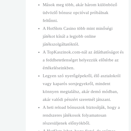
Mások meg több, akár három különböző
üdvözlő bónusz opcióval próbálnak
feltűnni.
A HotSlots Casino több mint minőségi
játékot kínál a legjobb online
játékszolgáltatóktól.
A TopKaszinok.com-nál az átláthatóságot és
a feddhetetlenséget helyezzük előtérbe az
értékeléseinkben.
Legyen szó nyerőgépekről, élő asztalokról
vagy kaparós sorsjegyekről, mindent
könnyen megtalálsz, akár demó módban,
akár valódi pénzért szeretnél játszani.
A heti reload bónuszok biztosítják, hogy a
rendszeres játékosok folyamatosan
részesüljenek előnyökből.