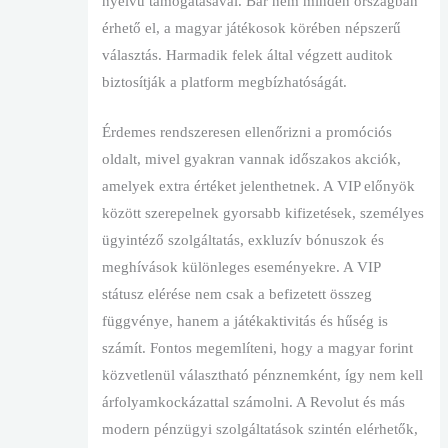
nyelvű támogatásával. Bár nem minden országban
érhető el, a magyar játékosok körében népszerű
választás. Harmadik felek által végzett auditok
biztosítják a platform megbízhatóságát.
Érdemes rendszeresen ellenőrizni a promóciós
oldalt, mivel gyakran vannak időszakos akciók,
amelyek extra értéket jelenthetnek. A VIP előnyök
között szerepelnek gyorsabb kifizetések, személyes
ügyintéző szolgáltatás, exkluzív bónuszok és
meghívások különleges eseményekre. A VIP
státusz elérése nem csak a befizetett összeg
függvénye, hanem a játékaktivitás és hűség is
számít. Fontos megemlíteni, hogy a magyar forint
közvetlenül választható pénznemként, így nem kell
árfolyamkockázattal számolni. A Revolut és más
modern pénzügyi szolgáltatások szintén elérhetők,