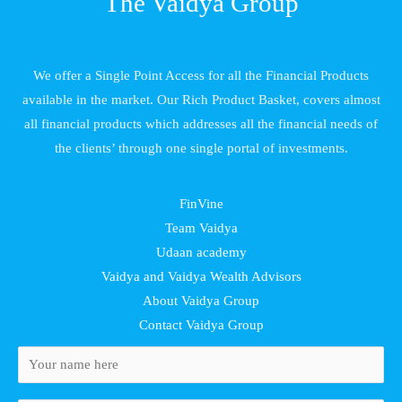
The Vaidya Group
We offer a Single Point Access for all the Financial Products
available in the market. Our Rich Product Basket, covers almost
all financial products which addresses all the financial needs of
the clients’ through one single portal of investments.
FinVine
Team Vaidya
Udaan academy
Vaidya and Vaidya Wealth Advisors
About Vaidya Group
Contact Vaidya Group