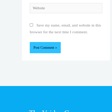
Website
Save my name, email, and website in this
browser for the next time I comment.