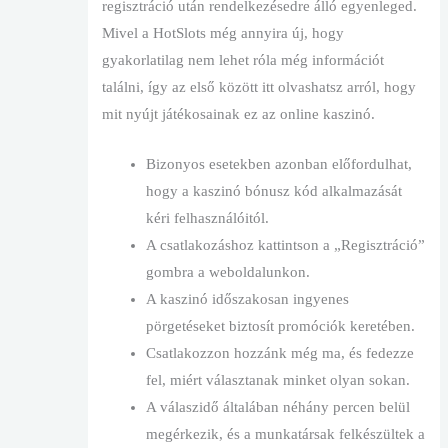
regisztráció után rendelkezésedre álló egyenleged.
Mivel a HotSlots még annyira új, hogy
gyakorlatilag nem lehet róla még információt
találni, így az első között itt olvashatsz arról, hogy
mit nyújt játékosainak ez az online kaszinó.
Bizonyos esetekben azonban előfordulhat,
hogy a kaszinó bónusz kód alkalmazását
kéri felhasználóitól.
A csatlakozáshoz kattintson a „Regisztráció”
gombra a weboldalunkon.
A kaszinó időszakosan ingyenes
pörgetéseket biztosít promóciók keretében.
Csatlakozzon hozzánk még ma, és fedezze
fel, miért választanak minket olyan sokan.
A válaszidő általában néhány percen belül
megérkezik, és a munkatársak felkészültek a