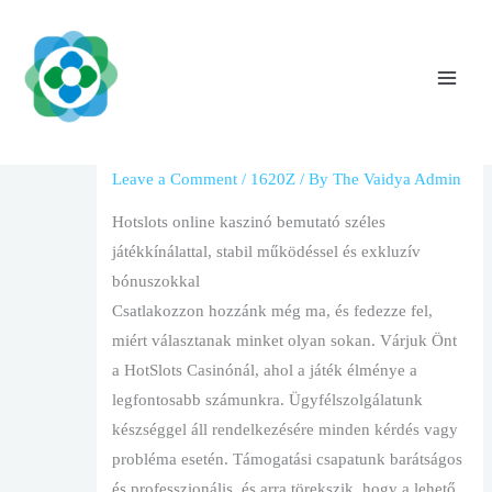
Skip
to
content
Hotslots online kaszinó bemutató széles
játékkínálattal, stabil működéssel és
exkluzív bónuszokkal
Leave a Comment
/
1620Z
/ By
The Vaidya Admin
Hotslots online kaszinó bemutató széles
játékkínálattal, stabil működéssel és exkluzív
bónuszokkal
Csatlakozzon hozzánk még ma, és fedezze fel,
miért választanak minket olyan sokan. Várjuk Önt
a HotSlots Casinónál, ahol a játék élménye a
legfontosabb számunkra. Ügyfélszolgálatunk
készséggel áll rendelkezésére minden kérdés vagy
probléma esetén. Támogatási csapatunk barátságos
és professzionális, és arra törekszik, hogy a lehető