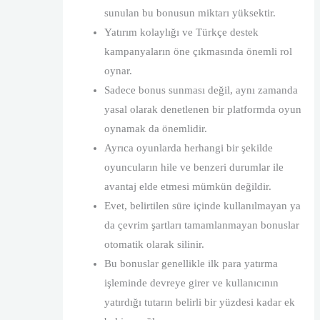
sunulan bu bonusun miktarı yüksektir.
Yatırım kolaylığı ve Türkçe destek
kampanyaların öne çıkmasında önemli rol
oynar.
Sadece bonus sunması değil, aynı zamanda
yasal olarak denetlenen bir platformda oyun
oynamak da önemlidir.
Ayrıca oyunlarda herhangi bir şekilde
oyuncuların hile ve benzeri durumlar ile
avantaj elde etmesi mümkün değildir.
Evet, belirtilen süre içinde kullanılmayan ya
da çevrim şartları tamamlanmayan bonuslar
otomatik olarak silinir.
Bu bonuslar genellikle ilk para yatırma
işleminde devreye girer ve kullanıcının
yatırdığı tutarın belirli bir yüzdesi kadar ek