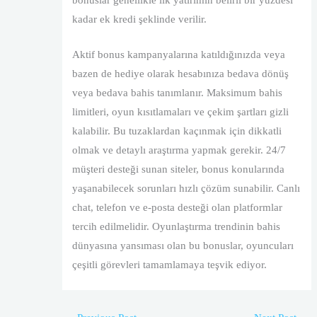
kadar ek kredi şeklinde verilir.
Aktif bonus kampanyalarına katıldığınızda veya
bazen de hediye olarak hesabınıza bedava dönüş
veya bedava bahis tanımlanır. Maksimum bahis
limitleri, oyun kısıtlamaları ve çekim şartları gizli
kalabilir. Bu tuzaklardan kaçınmak için dikkatli
olmak ve detaylı araştırma yapmak gerekir. 24/7
müşteri desteği sunan siteler, bonus konularında
yaşanabilecek sorunları hızlı çözüm sunabilir. Canlı
chat, telefon ve e-posta desteği olan platformlar
tercih edilmelidir. Oyunlaştırma trendinin bahis
dünyasına yansıması olan bu bonuslar, oyuncuları
çeşitli görevleri tamamlamaya teşvik ediyor.