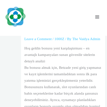
Skip
to
content
Hoş geldin bonusu yeni karşılaştırması – en
avantajlı kampanyaları sunan güvenilir
sitelerin detaylı analizi
Leave a Comment
/
1000Z
/ By
The Vaidya Admin
Hoş geldin bonusu yeni karşılaştırması – en
avantajlı kampanyaları sunan güvenilir sitelerin
detaylı analizi
Bu bonusu almak için, Betzade yeni giriş yapmanız
ve kayıt işlemlerini tamamladıktan sonra ilk para
yatırma işleminizi gerçekleştirmeniz yeterlidir.
Bonusunuzu kullanarak, slot oyunlarından canlı
bahis seçeneklerine kadar birçok alanda şansınızı
deneyebilirsiniz. Ayrıca, oynamayı planladıkları
oyunların bonusla uyumlu olup olmadığını kontrol