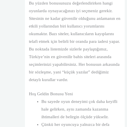
Bu yüzden bonusunuzu değerlendirirken hangi
oyunlarda oynayacağınızı iyi seçmeniz gerekir.
Sitesinin ne kadar güvenilir olduğunu anlamanın en
etkili yollarından biri kullanıcı yorumlarını
okumaktır. Bazı siteler, kullanıcıların kayıplarını
telafi etmek için belirli bir oranda para iadesi yapar.
Bu noktada listemizde sizlerle paylaştığımız,
Türkiye’nin en güvenilir bahis siteleri arasında
seçimlerinizi yapabilirsiniz. Her bonusun arkasında
bir sözleşme, yani “küçük yazılar” dediğimiz
detaylı kurallar vardır.
Hoş Geldin Bonusu Yeni
Bu sayede oyun deneyimi çok daha keyifli
hale gelirken, aynı zamanda kazanma
ihtimalleri de belirgin ölçüde yükselir.
Çünkü her oyuncuya yalnızca bir defa