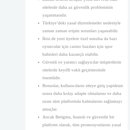
sitelerde daha az güvenlik probleminin
yaşanmasıdır.
Türkiye’deki yasal düzenlemeler nedeniyle
zaman zaman erişim sorunları yaşanabilir.
İkisi de yeni üyelere özel sunulsa da bazı
oyuncular için casino bazıları için spor
bahisleri daha kazançlı olabilir.
Güvenli ve yaratıcı sağlayıcılar müşterilerin
sitelerde keyifli vakit geçirmesinde
önemlidir.
Bonuslar, kullanıcıların siteye giriş yaptıktan
sonra daha kolay adapte olmalarını ve daha
uzun süre platformda kalmalarını sağlamayı
amaçlar.
Ancak Betigma, lisanslı ve güvenilir bir
platform olarak, tüm promosyonlarını yasal