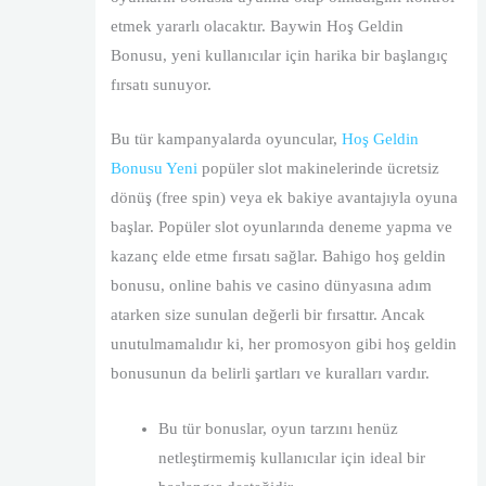
etmek yararlı olacaktır. Baywin Hoş Geldin
Bonusu, yeni kullanıcılar için harika bir başlangıç
fırsatı sunuyor.
Bu tür kampanyalarda oyuncular,
Hoş Geldin
Bonusu Yeni
popüler slot makinelerinde ücretsiz
dönüş (free spin) veya ek bakiye avantajıyla oyuna
başlar. Popüler slot oyunlarında deneme yapma ve
kazanç elde etme fırsatı sağlar. Bahigo hoş geldin
bonusu, online bahis ve casino dünyasına adım
atarken size sunulan değerli bir fırsattır. Ancak
unutulmamalıdır ki, her promosyon gibi hoş geldin
bonusunun da belirli şartları ve kuralları vardır.
Bu tür bonuslar, oyun tarzını henüz
netleştirmemiş kullanıcılar için ideal bir