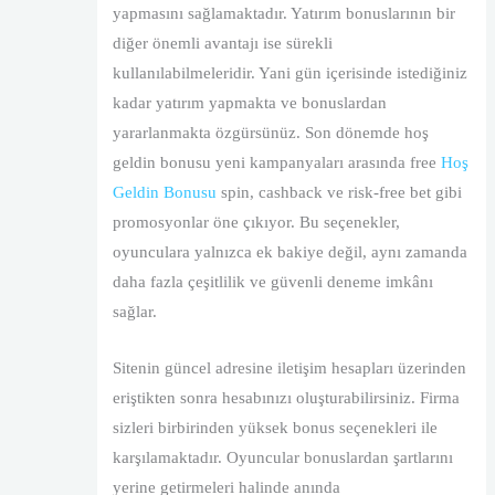
yapmasını sağlamaktadır. Yatırım bonuslarının bir
diğer önemli avantajı ise sürekli
kullanılabilmeleridir. Yani gün içerisinde istediğiniz
kadar yatırım yapmakta ve bonuslardan
yararlanmakta özgürsünüz. Son dönemde hoş
geldin bonusu yeni kampanyaları arasında free
Hoş
Geldin Bonusu
spin, cashback ve risk-free bet gibi
promosyonlar öne çıkıyor. Bu seçenekler,
oyunculara yalnızca ek bakiye değil, aynı zamanda
daha fazla çeşitlilik ve güvenli deneme imkânı
sağlar.
Sitenin güncel adresine iletişim hesapları üzerinden
eriştikten sonra hesabınızı oluşturabilirsiniz. Firma
sizleri birbirinden yüksek bonus seçenekleri ile
karşılamaktadır. Oyuncular bonuslardan şartlarını
yerine getirmeleri halinde anında