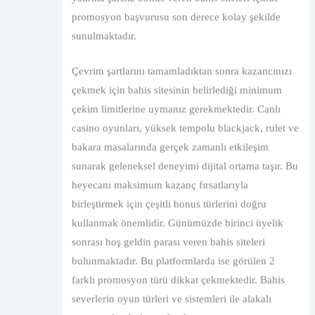
promosyon başvurusu son derece kolay şekilde
sunulmaktadır.
Çevrim şartlarını tamamladıktan sonra kazancınızı
çekmek için bahis sitesinin belirlediği minimum
çekim limitlerine uymanız gerekmektedir. Canlı
casino oyunları, yüksek tempolu blackjack, rulet ve
bakara masalarında gerçek zamanlı etkileşim
sunarak geleneksel deneyimi dijital ortama taşır. Bu
heyecanı maksimum kazanç fırsatlarıyla
birleştirmek için çeşitli bonus türlerini doğru
kullanmak önemlidir. Günümüzde birinci üyelik
sonrası hoş geldin parası veren bahis siteleri
bulunmaktadır. Bu platformlarda ise görülen 2
farklı promosyon türü dikkat çekmektedir. Bahis
severlerin oyun türleri ve sistemleri ile alakalı