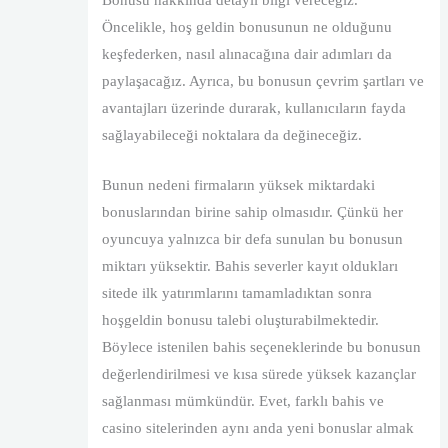
Bonusu hakkında detaylı bilgi vereceğiz.
Öncelikle, hoş geldin bonusunun ne olduğunu
keşfederken, nasıl alınacağına dair adımları da
paylaşacağız. Ayrıca, bu bonusun çevrim şartları ve
avantajları üzerinde durarak, kullanıcıların fayda
sağlayabileceği noktalara da değineceğiz.
Bunun nedeni firmaların yüksek miktardaki
bonuslarından birine sahip olmasıdır. Çünkü her
oyuncuya yalnızca bir defa sunulan bu bonusun
miktarı yüksektir. Bahis severler kayıt oldukları
sitede ilk yatırımlarını tamamladıktan sonra
hoşgeldin bonusu talebi oluşturabilmektedir.
Böylece istenilen bahis seçeneklerinde bu bonusun
değerlendirilmesi ve kısa sürede yüksek kazançlar
sağlanması mümkündür. Evet, farklı bahis ve
casino sitelerinden aynı anda yeni bonuslar almak