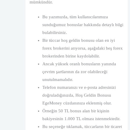
mümkündür.
Bu yazımızda, tüm kullanıcılarımıza
sunduğumuz bonuslar hakkında detaylı bilgi
bulabilirsiniz.
Bir tüccar hoş geldin bonusu olan en iyi
forex brokerini arıyorsa, aşağıdaki beş forex
brokerinden birine kaydolabilir.
Ancak yüksek oranlı bonusların yanında
çevrim şartlarının da zor olabileceği
unutulmamalıdır.
Telefon numaranızı ve e-posta adresinizi
doğruladığınızda, Hoş Geldin Bonusu
EgeMoney cüzdanınıza eklenmiş olur.
Örneğin 50 TL bonus alan bir kişinin
bakiyesinin 1.000 TL olması istenmektedir.
Bu seçeneğe tıklamak, tüccarların bir ticaret