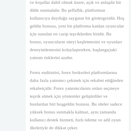
ve koşullar dahil olmak üzere, açık ve anlaşılır bir
dilde sunmalıdır. Bu şeffaflık, platformun
kullanıcıya duyduğu saygının bir göstergesidir. Hoş
geldin bonusu, yeni bir platforma katılan oyuncular
için sunulan en cazip teşviklerden biridir. Bu
bonus, oyuncuların siteyi keşfetmesini ve oyunları
deneyimlemesini kolaylaştırırken, başlangıçtaki
yatırım risklerini azaltır.
Forex endüstrisi, forex brokerleri platformlarına
daha fazla yatırımcı çekmek için rekabet ettiğinden
rekabetçidir. Forex yatırımcılarını onları seçmeye
teşvik etmek için yöntemler geliştirdiler ve
bunlardan biri hoşgeldin bonusu. Bu siteler sadece
yüksek bonus sunmakla kalmaz, aynı zamanda
kullanıcı destek hizmeti, hızlı ödeme ve adil oyun
ilkeleriyle de dikkat çeker.