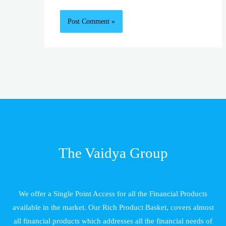
The Vaidya Group
We offer a Single Point Access for all the Financial Products
available in the market. Our Rich Product Basket, covers almost
all financial products which addresses all the financial needs of