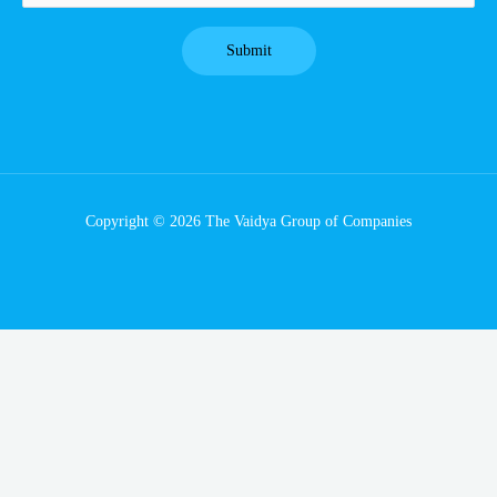
Copyright © 2026 The Vaidya Group of Companies