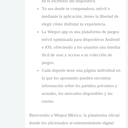
en el escritorio del dispositivo.
Ya sea desde tu computadora, móvil o
mediante la aplicación, tienes la libertad de
elegir cómo disfrutar tu experiencia.
La Winpot app es una plataforma de juegos
móvil optimizada para dispositivos Android
e iOS, ofreciendo a los usuarios una interfaz
fácil de usar y acceso a su colección de
juegos.
Cada deporte tiene una página individual en
la que los apostantes pueden encontrar
información sobre los partidos próximos y
actuales, los mercados disponibles y las
cuotas.
Bienvenido a Winpot México, la plataforma oficial
donde los aficionados al entretenimiento digital