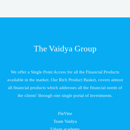
The Vaidya Group
We offer a Single Point Access for all the Financial Products
available in the market. Our Rich Product Basket, covers almost
all financial products which addresses all the financial needs of
the clients’ through one single portal of investments.
FinVine
Team Vaidya
Udaan academy