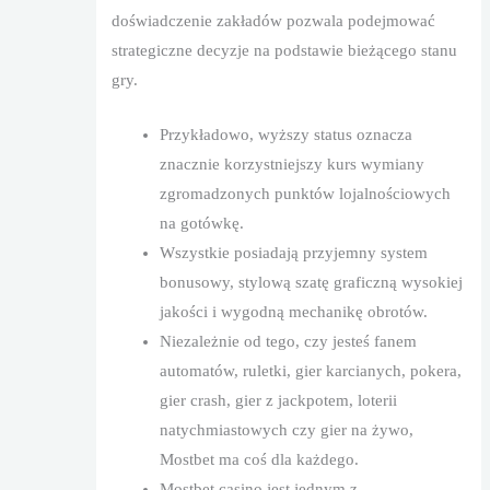
doświadczenie zakładów pozwala podejmować
strategiczne decyzje na podstawie bieżącego stanu
gry.
Przykładowo, wyższy status oznacza
znacznie korzystniejszy kurs wymiany
zgromadzonych punktów lojalnościowych
na gotówkę.
Wszystkie posiadają przyjemny system
bonusowy, stylową szatę graficzną wysokiej
jakości i wygodną mechanikę obrotów.
Niezależnie od tego, czy jesteś fanem
automatów, ruletki, gier karcianych, pokera,
gier crash, gier z jackpotem, loterii
natychmiastowych czy gier na żywo,
Mostbet ma coś dla każdego.
Mostbet casino jest jednym z