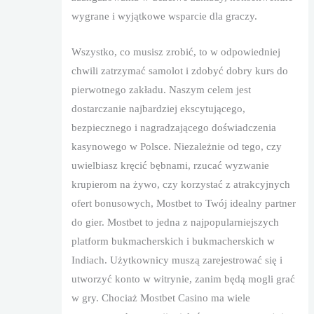
wygrane i wyjątkowe wsparcie dla graczy.
Wszystko, co musisz zrobić, to w odpowiedniej
chwili zatrzymać samolot i zdobyć dobry kurs do
pierwotnego zakładu. Naszym celem jest
dostarczanie najbardziej ekscytującego,
bezpiecznego i nagradzającego doświadczenia
kasynowego w Polsce. Niezależnie od tego, czy
uwielbiasz kręcić bębnami, rzucać wyzwanie
krupierom na żywo, czy korzystać z atrakcyjnych
ofert bonusowych, Mostbet to Twój idealny partner
do gier. Mostbet to jedna z najpopularniejszych
platform bukmacherskich i bukmacherskich w
Indiach. Użytkownicy muszą zarejestrować się i
utworzyć konto w witrynie, zanim będą mogli grać
w gry. Chociaż Mostbet Casino ma wiele