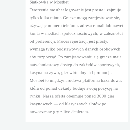
Siatkówka w Mostbet
Tworzenie mostbet logowanie jest proste i zajmuje
tylko kilka minut. Gracze mogą zarejestrować się,
używając numeru telefonu, adresu e-mail lub nawet
konta w mediach społecznościowych, w zależności
od preferencji. Proces rejestracji jest prosty,
wymaga tylko podstawowych danych osobowych,
aby rozpocząć. Po zarejestrowaniu się gracze mają
natychmiastowy dostęp do zakładów sportowych,
kasyna na żywo, gier wirtualnych i promocji.
Mostbet to międzynarodowa platforma hazardowa,
która od ponad dekady buduje swoją pozycję na
rynku. Nasza oferta obejmuje ponad 3000 gier
kasynowych — od klasycznych slotów po
nowoczesne gry z live dealerem.