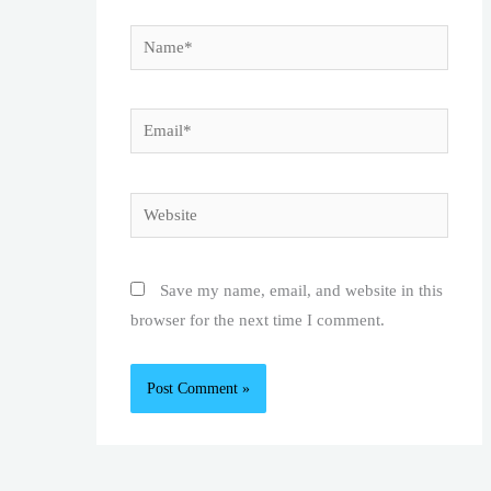
Name*
Email*
Website
Save my name, email, and website in this
browser for the next time I comment.