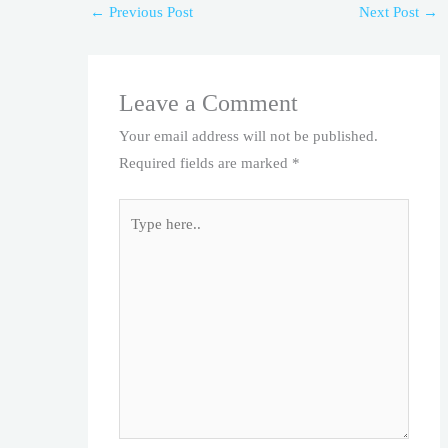
←
Previous Post
Next Post
→
Leave a Comment
Your email address will not be published.
Required fields are marked
*
Type
here..