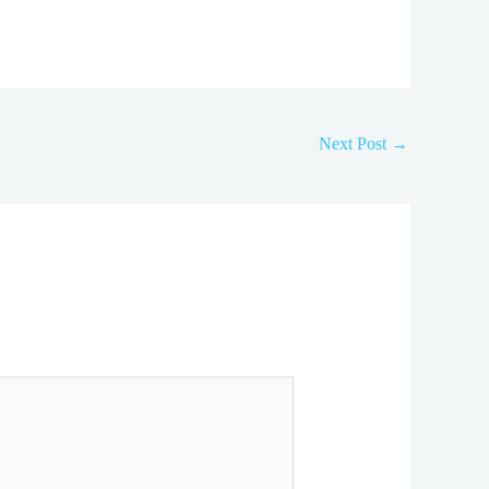
Next Post
→