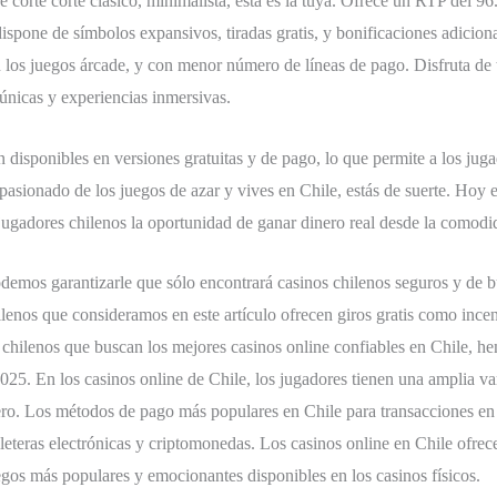
corte corte clásico, minimalista, esta es la tuya. Ofrece un RTP del 96
 dispone de símbolos expansivos, tiradas gratis, y bonificaciones adici
n los juegos árcade, y con menor número de líneas de pago. Disfruta de 
nicas y experiencias inmersivas.
 disponibles en versiones gratuitas y de pago, lo que permite a los jug
 apasionado de los juegos de azar y vives en Chile, estás de suerte. Hoy
 jugadores chilenos la oportunidad de ganar dinero real desde la comodi
demos garantizarle que sólo encontrará casinos chilenos seguros y de b
ilenos que consideramos en este artículo ofrecen giros gratis como ince
s chilenos que buscan los mejores casinos online confiables en Chile, h
2025. En los casinos online de Chile, los jugadores tienen una amplia 
nero. Los métodos de pago más populares en Chile para transacciones en l
billeteras electrónicas y criptomonedas. Los casinos online en Chile ofr
egos más populares y emocionantes disponibles en los casinos físicos.