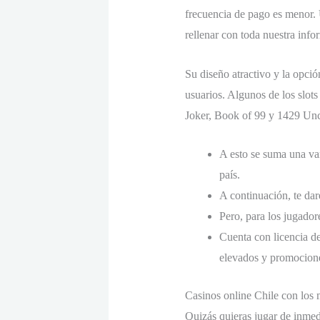
frecuencia de pago es menor. 
rellenar con toda nuestra info
Su diseño atractivo y la opció
usuarios. Algunos de los slot
Joker, Book of 99 y 1429 Unch
A esto se suma una var
país.
A continuación, te dar
Pero, para los jugador
Cuenta con licencia d
elevados y promocione
Casinos online Chile con los
Quizás quieras jugar de inmed