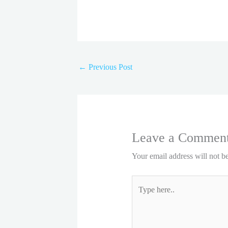
←
Previous Post
Leave a Commen
Your email address will not b
Type
here..