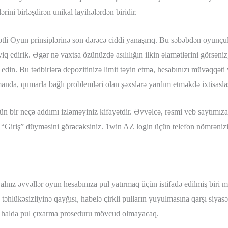
ni birləşdirən unikal layihələrdən biridir.
tli Oyun prinsiplərinə son dərəcə ciddi yanaşırıq. Bu səbəbdən oyunç
viq edirik. Əgər nə vaxtsa özünüzdə asılılığın ilkin əlamətlərini görsən
 edin. Bu tədbirlərə depozitinizə limit təyin etmə, hesabınızı müvəqqəti
manda, qumarla bağlı problemləri olan şəxslərə yardım etməkdə ixtisaslaşa
n bir neçə addımı izləməyiniz kifayətdir. Əvvəlcə, rəsmi veb saytımıza
“Giriş” düyməsini görəcəksiniz. 1win AZ login üçün telefon nömrənizi, 
alnız əvvəllər oyun hesabınıza pul yatırmaq üçün istifadə edilmiş bir
n təhlükəsizliyinə qayğısı, habelə çirkli pulların yuyulmasına qarşı siyasə
ks halda pul çıxarma proseduru mövcud olmayacaq.