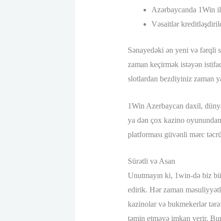
Azərbaycanda 1Win ilə 
Vəsaitlər kreditləşdir
Sənayedəki ən yeni və fərqli s
zaman keçirmək istəyən istifad
slotlardan bezdiyiniz zaman y
1Win Azerbaycan daxil, dünya
ya dən çox kazino oyunundan
platforması güvənli mərc təcrü
Sürətli və Asan
Unutmayın ki, 1win-də biz bü
edirik. Hər zaman məsuliyyətl
kazinolar və bukmekerlər tərə
təmin etməyə imkan verir. Bun