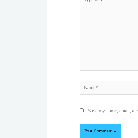
here..
Name*
Save my name, email, and 