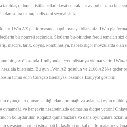
tərəfdaş olduqda, istifadəçiləri dəvət edərək hər ay pul qazana bilərsin
ildikdən sonra maraq hadisəsini seçməlisiniz.
lotları 1Win AZ platformasında tapıb oynaya bilərsiniz. 1Win platformas
əçilərin bir nömrəli seçimidir. Slotların bir-birindən fərqli temaları s
arış, macəra, tarix, döyüş, kombinasiya, habelə digər mövzularda olan s
nın bir çox ölkəsində 1 milyondan çox müştəriyə xidmət verir. 1Win-d
 həzz ala bilərsiniz. Bu gün 1Win AZ qoşulun və 2100 AZN-ə qədər b
bəsini təmin edən Curaçao lisenziyası əsasında fəaliyyət göstərir.
tün oyunçuları qumar asılılığından qorumağı və əyləncəli oyun mühiti 
ə oynamağa və hər şeyin nəzarətinizdə qalmasına diqqət yetirin! Onlay
findən bölüşdürülür. Rəqabət qumarbazlara və daha oyunçulara özləri ü
un sayəsində hər iki istiqaməti birləşdirən unikal platformalar meydan