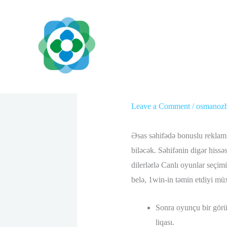
Skip
to
content
1Win AZ: Giriş & Qeydiyyat
Leave a Comment
/
osmanozb
Əsas səhifədə bonuslu reklam b
biləcək. Səhifənin digər hiss
dilerlərlə Canlı oyunlar seçim
belə, 1win-in təmin etdiyi müx
Sonra oyunçu bir görün
liqası.