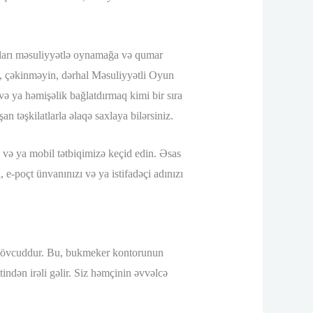
uları məsuliyyətlə oynamağa və qumar
iz, çəkinməyin, dərhal Məsuliyyətli Oyun
 və ya həmişəlik bağlatdırmaq kimi bir sıra
n təşkilatlarla əlaqə saxlaya bilərsiniz.
 və ya mobil tətbiqimizə keçid edin. Əsas
e-poçt ünvanınızı və ya istifadəçi adınızı
i mövcuddur. Bu, bukmeker kontorunun
tindən irəli gəlir. Siz həmçinin əvvəlcə