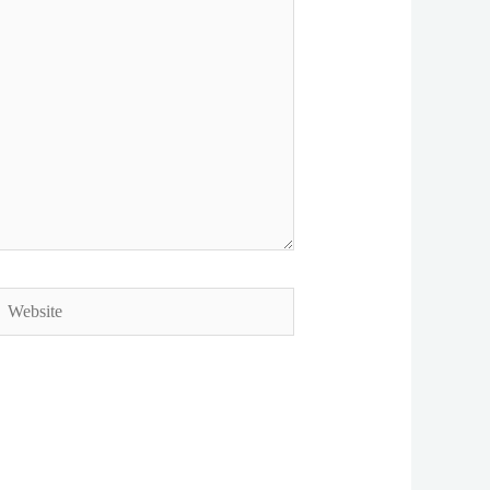
ebsite