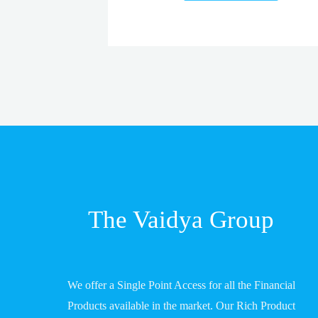
The Vaidya Group
We offer a Single Point Access for all the Financial
Products available in the market. Our Rich Product