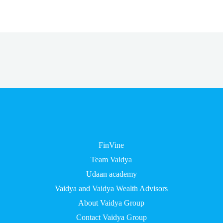
FinVine
Team Vaidya
Udaan academy
Vaidya and Vaidya Wealth Advisors
About Vaidya Group
Contact Vaidya Group