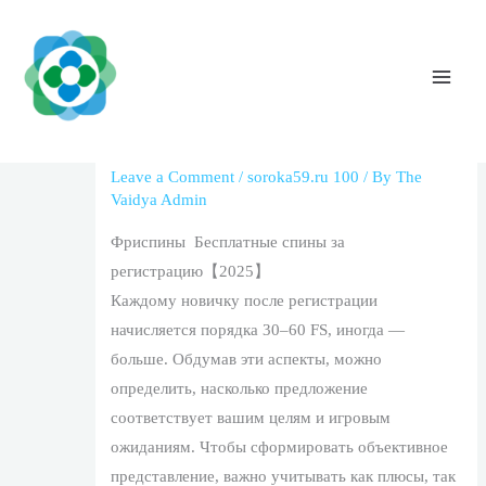
Skip
to
content
Фриспины за регистрацию в казино
Бесплатные фриспины за первый
депозитбесплатные фриспины
Leave a Comment
/
soroka59.ru 100
/ By
The
Vaidya Admin
Фриспины ️ Бесплатные спины за
регистрацию【2025】
Каждому новичку после регистрации
начисляется порядка 30–60 FS, иногда —
больше. Обдумав эти аспекты, можно
определить, насколько предложение
соответствует вашим целям и игровым
ожиданиям. Чтобы сформировать объективное
представление, важно учитывать как плюсы, так