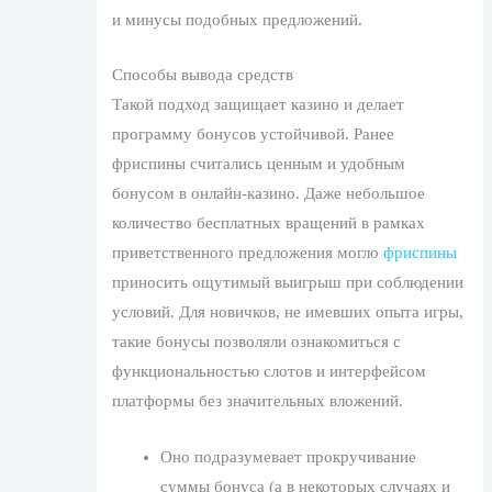
и минусы подобных предложений.
Способы вывода средств
Такой подход защищает казино и делает
программу бонусов устойчивой. Ранее
фриспины считались ценным и удобным
бонусом в онлайн-казино. Даже небольшое
количество бесплатных вращений в рамках
приветственного предложения могло
фриспины
приносить ощутимый выигрыш при соблюдении
условий. Для новичков, не имевших опыта игры,
такие бонусы позволяли ознакомиться с
функциональностью слотов и интерфейсом
платформы без значительных вложений.
Оно подразумевает прокручивание
суммы бонуса (а в некоторых случаях и