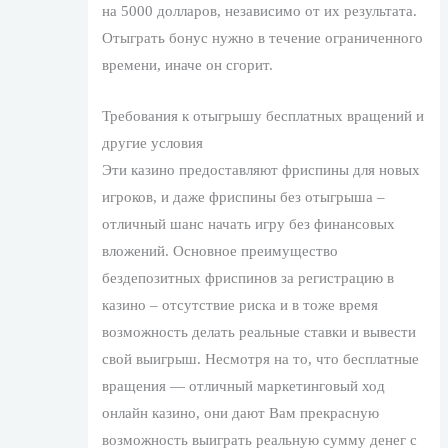
на 5000 долларов, независимо от их результата.
Отыграть бонус нужно в течение ограниченного
времени, иначе он сгорит.
Требования к отыгрышу бесплатных вращений и
другие условия
Эти казино предоставляют фриспины для новых
игроков, и даже фриспины без отыгрыша –
отличный шанс начать игру без финансовых
вложений. Основное преимущество
бездепозитных фриспинов за регистрацию в
казино – отсутствие риска и в тоже время
возможность делать реальные ставки и вывести
свой выигрыш. Несмотря на то, что бесплатные
вращения — отличный маркетинговый ход
онлайн казино, они дают Вам прекрасную
возможность выиграть реальную сумму денег с