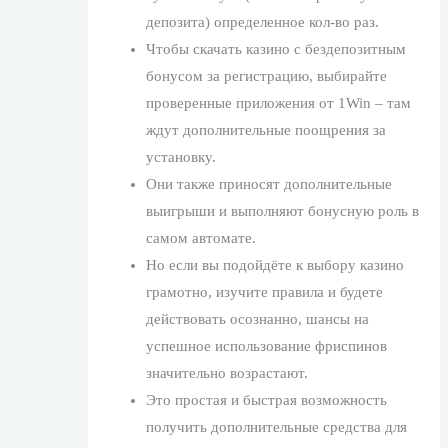
депозита) определенное кол-во раз.
Чтобы скачать казино с бездепозитным
бонусом за регистрацию, выбирайте
проверенные приложения от 1Win – там
ждут дополнительные поощрения за
установку.
Они также приносят дополнительные
выигрыши и выполняют бонусную роль в
самом автомате.
Но если вы подойдёте к выбору казино
грамотно, изучите правила и будете
действовать осознанно, шансы на
успешное использование фриспинов
значительно возрастают.
Это простая и быстрая возможность
получить дополнительные средства для