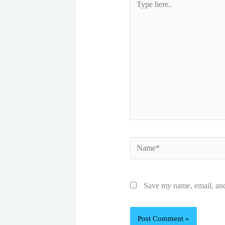
here..
Name*
Save my name, email, and 