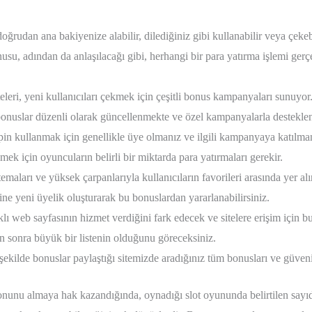
ğrudan ana bakiyenize alabilir, dilediğiniz gibi kullanabilir veya çekebi
su, adından da anlaşılacağı gibi, herhangi bir para yatırma işlemi ger
teleri, yeni kullanıcıları çekmek için çeşitli bonus kampanyaları sunuyor
bonuslar düzenli olarak güncellenmekte ve özel kampanyalarla destekle
spin kullanmak için genellikle üye olmanız ve ilgili kampanyaya katılman
mek için oyuncuların belirli bir miktarda para yatırmaları gerekir.
emaları ve yüksek çarpanlarıyla kullanıcıların favorileri arasında yer alır
ine yeni üyelik oluşturarak bu bonuslardan yararlanabilirsiniz.
lı web sayfasının hizmet verdiğini fark edecek ve sitelere erişim için b
n sonra büyük bir listenin olduğunu göreceksiniz.
ekilde bonuslar paylaştığı sitemizde aradığınız tüm bonusları ve güvenili
unu almaya hak kazandığında, oynadığı slot oyununda belirtilen sayıd