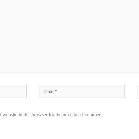
Email*
W
website in this browser for the next time I comment.