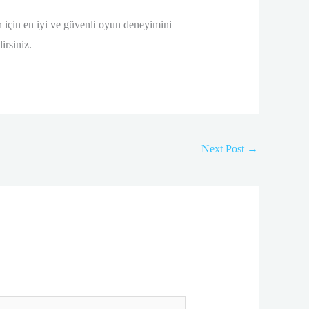
zin için en iyi ve güvenli oyun deneyimini
irsiniz.
Next Post
→