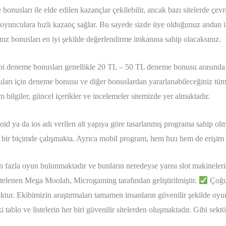
bonusları ile elde edilen kazançlar çekilebilir, ancak bazı sitelerde çev
k oyunculara hızlı kazanç sağlar. Bu sayede sizde üye olduğunuz andan it
nız bonusları en iyi şekilde değerlendirme imkanına sahip olacaksınız.
ibi deneme bonusları genellikle 20 TL – 50 TL deneme bonusu arasında d
uları için deneme bonusu ve diğer bonuslardan yararlanabileceğiniz tüm 
bilgiler, güncel içerikler ve incelemeler sitemizde yer almaktadır.
oid ya da ios adı verilen alt yapıya göre tasarlanmış programa sahip ol
bir biçimde çalışmakta. Ayrıca mobil program, hem hızı hem de erişim y
 fazla oyun bulunmaktadır ve bunların neredeyse yarısı slot makineler
stelenen Mega Moolah, Microgaming tarafından geliştirilmiştir.
Çoğu 
ktur. Ekibimizin araştırmaları tamamen insanların güvenilir şekilde oyun
tablo ve listelerin her biri güvenilir sitelerden oluşmaktadır. Gibi sekt