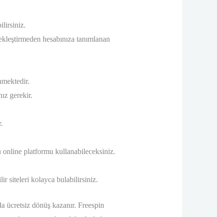
lirsiniz.
çekleştirmeden hesabınıza tanımlanan
.
nmektedir.
ız gerekir.
.
u online platformu kullanabileceksiniz.
r siteleri kolayca bulabilirsiniz.
a ücretsiz dönüş kazanır. Freespin