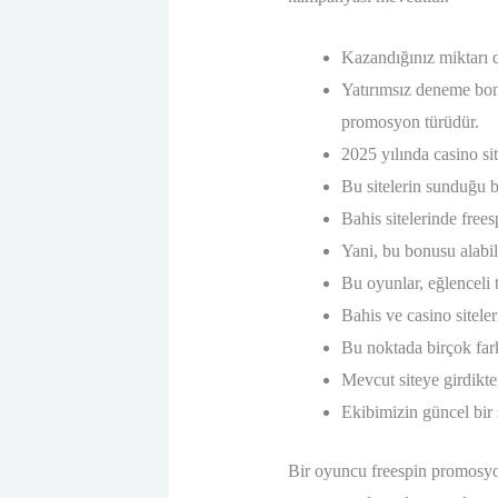
Kazandığınız miktarı do
Yatırımsız deneme bonu
promosyon türüdür.
2025 yılında casino si
Bu sitelerin sunduğu 
Bahis sitelerinde free
Yani, bu bonusu alabil
Bu oyunlar, eğlenceli t
Bahis ve casino siteler
Bu noktada birçok fark
Mevcut siteye girdikte
Ekibimizin güncel bir ş
Bir oyuncu freespin promosyon