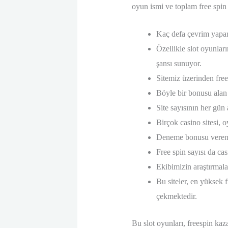
oyun ismi ve toplam free spin 
Kaç defa çevrim yapar
Özellikle slot oyunla
şansı sunuyor.
Sitemiz üzerinden free 
Böyle bir bonusu alan 
Site sayısının her gün 
Birçok casino sitesi, 
Deneme bonusu veren sit
Free spin sayısı da casi
Ekibimizin araştırmala
Bu siteler, en yüksek f
çekmektedir.
Bu slot oyunları, freespin kaz