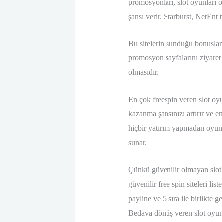
promosyonları, slot oyunları 
şansı verir. Starburst, NetEnt 
Bu sitelerin sunduğu bonuslar
promosyon sayfalarını ziyaret 
olmasıdır.
En çok freespin veren slot oy
kazanma şansınızı artırır ve e
hiçbir yatırım yapmadan oyunla
sunar.
Çünkü güvenilir olmayan slot s
güvenilir free spin siteleri li
payline ve 5 sıra ile birlikte
Bedava dönüş veren slot oyunlar