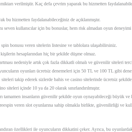
miktarı verilmiştir. Kaç defa çevrim yaparak bu hizmetten faydalanabile
ak bu hizmetten faydalanabileceğiniz de açıklanmıştır.
rını seven kullanıcılar için bu bonuslar, hem risk almadan oyun deney
spin bonusu veren sitelerin listesine ve tablolara ulaşabilirsiniz.
kişilerin hesaplarından hiç bir şekilde düşme olmaz.
artması nedeniyle artık çok fazla dikkatli olmalı ve güvenilir siteleri te
oyuncuların oyunları ücretsiz denemeleri için 50 TL ve 100 TL gibi den
eleri takip ederek sizlerde bahis ve casino sitelerinde ücretsiz şekilde 
no siteleri içinde 10 ya da 20 olarak sınırlandırılmıştır.
rı tamamen insanların güvenilir şekilde oyun oynayabileceği büyük ve ka
reespin veren slot oyunlarına sahip olmakla birlikte, güvenilirliği ve kul
andıran özellikleri ile oyuncuların dikkatini çeker. Ayrıca, bu oyunlard