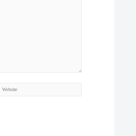
ebsite