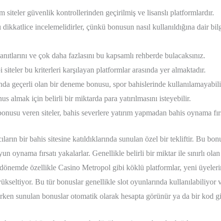
 siteler güvenlik kontrollerinden geçirilmiş ve lisanslı platformlardır.
rı dikkatlice incelemelidirler, çünkü bonusun nasıl kullanıldığına dair bi
yanıtlarını ve çok daha fazlasını bu kapsamlı rehberde bulacaksınız.
 siteler bu kriterleri karşılayan platformlar arasında yer almaktadır.
nda geçerli olan bir deneme bonusu, spor bahislerinde kullanılamayabili
us almak için belirli bir miktarda para yatırılmasını isteyebilir.
nusu veren siteler, bahis severlere yatırım yapmadan bahis oynama fırs
arın bir bahis sitesine katıldıklarında sunulan özel bir tekliftir. Bu b
n oynama fırsatı yakalarlar. Genellikle belirli bir miktar ile sınırlı olan
dönemde özellikle Casino Metropol gibi köklü platformlar, yeni üyeleri
ükseltiyor. Bu tür bonuslar genellikle slot oyunlarında kullanılabiliyor ve
lurken sunulan bonuslar otomatik olarak hesapta görünür ya da bir kod gir