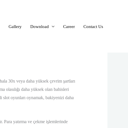
Gallery
Download
Career
Contact Us
 hala 30x veya daha yüksek çevrim şartları
a olasılığı daha yüksek olan bahisleri
li slot oyunları oynamak, bakiyenizi daha
idir. Para yatırma ve çekme işlemlerinde