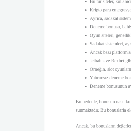
Bu tür siteler, kullan
Kripto para entegrasyo
Ayrıca, sadakat sistemi
Deneme bonusu, bahis p
Oyun siteleri, genellik
Sadakat sistemleri, ayr
Ancak bazı platformla
Jetbahis ve Rexbet gibi
Örneğin, slot oyunları
Yatırımsız deneme bonu
Deneme bonusunun avan
Bu nedenle, bonusun nasıl kull
sunmaktadır. Bu bonuslarla e
Ancak, bu bonusların değerlen