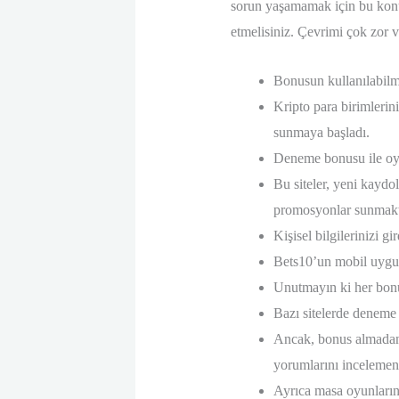
sorun yaşamamak için bu konuya
etmelisiniz. Çevrimi çok zor 
Bonusun kullanılabilmes
Kripto para birimlerin
sunmaya başladı.
Deneme bonusu ile oyu
Bu siteler, yeni kaydo
promosyonlar sunmakt
Kişisel bilgilerinizi g
Bets10’un mobil uygul
Unutmayın ki her bonus
Bazı sitelerde deneme 
Ancak, bonus almadan ö
yorumlarını incelemen
Ayrıca masa oyunlarında