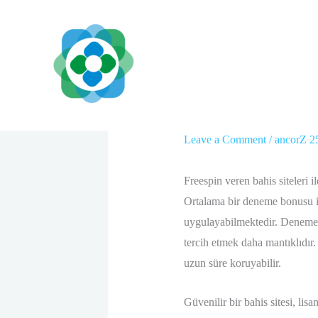
Skip
to
content
Freespin veren bahis 
Leave a Comment
/
ancorZ 2
Freespin veren bahis siteleri 
Ortalama bir deneme bonusu iç
uygulayabilmektedir. Deneme b
tercih etmek daha mantıklıdır
uzun süre koruyabilir.
Güvenilir bir bahis sitesi, lis