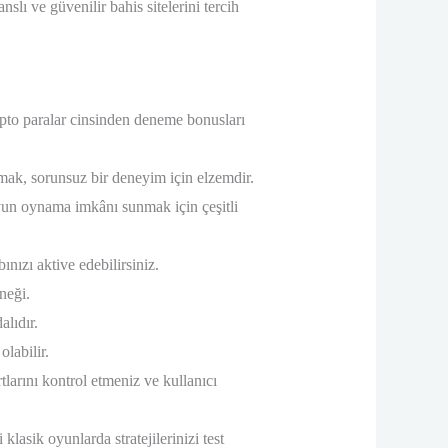
lı ve güvenilir bahis sitelerini tercih
ripto paralar cinsinden deneme bonusları
ak, sorunsuz bir deneyim için elzemdir.
oyun oynama imkânı sunmak için çeşitli
ınızı aktive edebilirsiniz.
neği.
alıdır.
labilir.
larını kontrol etmeniz ve kullanıcı
lasik oyunlarda stratejilerinizi test