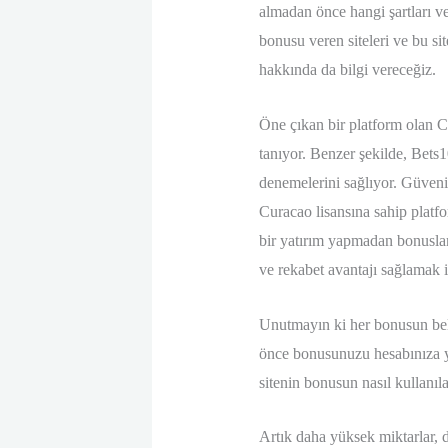
almadan önce hangi şartları v
bonusu veren siteleri ve bu sit
hakkında da bilgi vereceğiz.
Öne çıkan bir platform olan C
tanıyor. Benzer şekilde, Bets
denemelerini sağlıyor. Güvenil
Curacao lisansına sahip platfo
bir yatırım yapmadan bonusları
ve rekabet avantajı sağlamak 
Unutmayın ki her bonusun belirl
önce bonusunuzu hesabınıza yat
sitenin bonusun nasıl kullanıl
Artık daha yüksek miktarlar, d