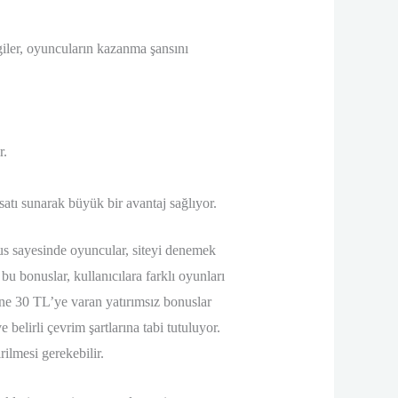
lgiler, oyuncuların kazanma şansını
r.
atı sunarak büyük bir avantaj sağlıyor.
onus sayesinde oyuncular, siteyi denemek
 bu bonuslar, kullanıcılara farklı oyunları
ne 30 TL’ye varan yatırımsız bonuslar
 belirli çevrim şartlarına tabi tutuluyor.
ilmesi gerekebilir.