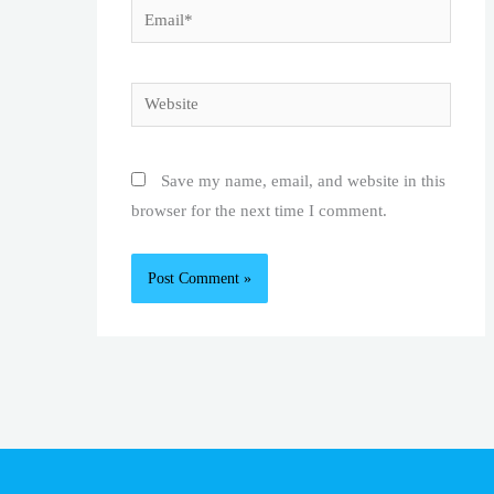
Email*
Website
Save my name, email, and website in this
browser for the next time I comment.