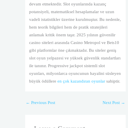
devam etmektedir. Slot oyunlarında kazanç
potansiyeli, matematiksel hesaplamalar ve uzun
vadeli istatistikler üzerine kurulmuştur. Bu nedenle,
hem teorik bilgileri hem de pratik stratejileri
anlamak kritik önem taşır. 2025 yılının güvenilir
casino siteleri arasında Casino Metropol ve Bets10
gibi platformlar öne çıkmaktadır. Bu siteler geniş
slot oyun yelpazesi ve yüksek güvenlik standartları
ile tanınır. Progressive jackpot sistemli slot
oyunları, milyonlarca oyuncunun hayalini süsleyen
büyük ödüllere
en çok kazandıran oyunlar
sahiptir.
←
Previous Post
Next Post
→