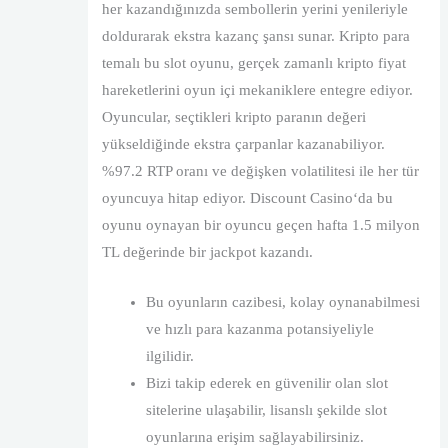
her kazandığınızda sembollerin yerini yenileriyle
doldurarak ekstra kazanç şansı sunar. Kripto para
temalı bu slot oyunu, gerçek zamanlı kripto fiyat
hareketlerini oyun içi mekaniklere entegre ediyor.
Oyuncular, seçtikleri kripto paranın değeri
yükseldiğinde ekstra çarpanlar kazanabiliyor.
%97.2 RTP oranı ve değişken volatilitesi ile her tür
oyuncuya hitap ediyor. Discount Casino‘da bu
oyunu oynayan bir oyuncu geçen hafta 1.5 milyon
TL değerinde bir jackpot kazandı.
Bu oyunların cazibesi, kolay oynanabilmesi
ve hızlı para kazanma potansiyeliyle
ilgilidir.
Bizi takip ederek en güvenilir olan slot
sitelerine ulaşabilir, lisanslı şekilde slot
oyunlarına erişim sağlayabilirsiniz.