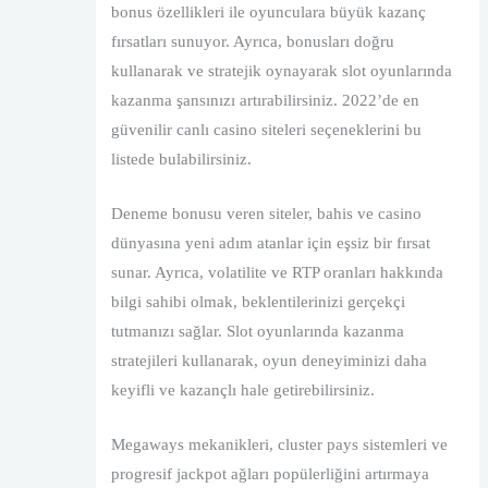
bonus özellikleri ile oyunculara büyük kazanç
fırsatları sunuyor. Ayrıca, bonusları doğru
kullanarak ve stratejik oynayarak slot oyunlarında
kazanma şansınızı artırabilirsiniz. 2022’de en
güvenilir canlı casino siteleri seçeneklerini bu
listede bulabilirsiniz.
Deneme bonusu veren siteler, bahis ve casino
dünyasına yeni adım atanlar için eşsiz bir fırsat
sunar. Ayrıca, volatilite ve RTP oranları hakkında
bilgi sahibi olmak, beklentilerinizi gerçekçi
tutmanızı sağlar. Slot oyunlarında kazanma
stratejileri kullanarak, oyun deneyiminizi daha
keyifli ve kazançlı hale getirebilirsiniz.
Megaways mekanikleri, cluster pays sistemleri ve
progresif jackpot ağları popülerliğini artırmaya