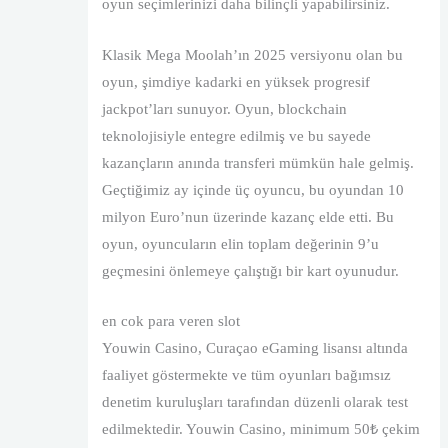
oyun seçimlerinizi daha bilinçli yapabilirsiniz.
Klasik Mega Moolah’ın 2025 versiyonu olan bu
oyun, şimdiye kadarki en yüksek progresif
jackpot’ları sunuyor. Oyun, blockchain
teknolojisiyle entegre edilmiş ve bu sayede
kazançların anında transferi mümkün hale gelmiş.
Geçtiğimiz ay içinde üç oyuncu, bu oyundan 10
milyon Euro’nun üzerinde kazanç elde etti. Bu
oyun, oyuncuların elin toplam değerinin 9’u
geçmesini önlemeye çalıştığı bir kart oyunudur.
en cok para veren slot
Youwin Casino, Curaçao eGaming lisansı altında
faaliyet göstermekte ve tüm oyunları bağımsız
denetim kuruluşları tarafından düzenli olarak test
edilmektedir. Youwin Casino, minimum 50₺ çekim