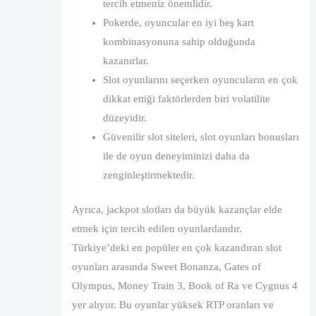
tercih etmeniz önemlidir.
Pokerde, oyuncular en iyi beş kart
kombinasyonuna sahip olduğunda
kazanırlar.
Slot oyunlarını seçerken oyuncuların en çok
dikkat ettiği faktörlerden biri volatilite
düzeyidir.
Güvenilir slot siteleri, slot oyunları bonusları
ile de oyun deneyiminizi daha da
zenginleştirmektedir.
Ayrıca, jackpot slotları da büyük kazançlar elde
etmek için tercih edilen oyunlardandır.
Türkiye’deki en popüler en çok kazandıran slot
oyunları arasında Sweet Bonanza, Gates of
Olympus, Money Train 3, Book of Ra ve Cygnus 4
yer alıyor. Bu oyunlar yüksek RTP oranları ve