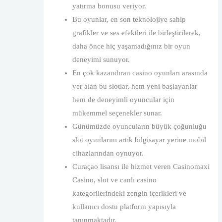
yatırma bonusu veriyor.
Bu oyunlar, en son teknolojiye sahip
grafikler ve ses efektleri ile birleştirilerek,
daha önce hiç yaşamadığınız bir oyun
deneyimi sunuyor.
En çok kazandıran casino oyunları arasında
yer alan bu slotlar, hem yeni başlayanlar
hem de deneyimli oyuncular için
mükemmel seçenekler sunar.
Günümüzde oyuncuların büyük çoğunluğu
slot oyunlarını artık bilgisayar yerine mobil
cihazlarından oynuyor.
Curaçao lisansı ile hizmet veren Casinomaxi
Casino, slot ve canlı casino
kategorilerindeki zengin içerikleri ve
kullanıcı dostu platform yapısıyla
tanınmaktadır.