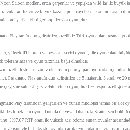
Noon Saloon modları, artan çarpanlar ve yapışkan wild’lar ile büyük kaz
arı, renkli grafikleri ve büyük kazanç potansiyelleri ile online casino d
an geliştirilen bir diğer popüler slot oyunudur.
ic Play tarafından geliştirilen, özellikle Türk oyuncular arasında popüle
er, yüksek RTP oranı ve heyecan verici oynanışı ile oyunculara büyük k
isk toleransınıza ve oyun tarzınıza bağlı olmalıdır.
in özellikli slotlar uzun vadeli oyun planı yapan oyuncular için idealdi
r, Pragmatic Play tarafından geliştirilen ve 5 makaralı, 3 sıralı ve 20 p
çizgisine sahip düşük volatiliteli bu oyun, hold ve respin özelliği ile 
matic Play tarafından geliştirilen ve Yunan mitolojisi temalı bir slot o
etkinleştirmek için oyun alanında üç veya daha fazla Scatter sembolünü e
yunu, %97.87 RTP oranı ile yüksek geri ödeme sunan oyunlar arasındadı
in gelişimiyle birlikte, slot oyunları artık oyuncuların davranışlarını an