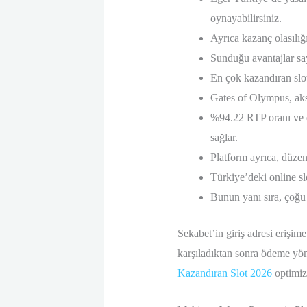
oynayabilirsiniz.
Ayrıca kazanç olasılığı
Sunduğu avantajlar saye
En çok kazandıran slot
Gates of Olympus, aksi
%94.22 RTP oranı ve dü
sağlar.
Platform ayrıca, düzen
Türkiye’deki online sl
Bunun yanı sıra, çoğu 
Sekabet’in giriş adresi erişim
karşıladıktan sonra ödeme yön
Kazandıran Slot 2026
optimiz