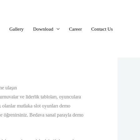
Gallery
Download
Career
Contact Us
akinelerinin kapsamlı
ne ulaşın
nuvalar ve liderlik tabloları, oyunculara
k olanlar mutlaka slot oyunları demo
ice öğrenirsiniz. Bedava sanal parayla demo