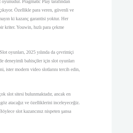
ot oyunudur. Pragmatic Play tarafından
çıkıyor. Özellikle para veren, güvenli ve
tmayın ki kazanç garantisi yoktur. Her
ir kriter. Youwin, hızlı para çekme
Slot oyunları, 2025 yılında da çevrimiçi
deneyimli bahisçiler için slot oyunları
i, ister modern video slotlarını tercih edin,
ok slot sitesi bulunmaktadır, ancak en
göz atacağız ve özelliklerini inceleyeceğiz.
Böylece slot kazancınız nispeten şansa