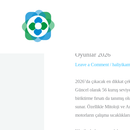
Skip
to
content
En Çok Kazandıran S
Oyunlar 2026
Leave a Comment
/
haliyika
2026’da çıkacak en dikkat çek
Güncel olarak 56 kuruş seviye
biriktirme fırsatı da tanımış 
sunar. Özellikle Mitoloji ve A
motorların çalışma sıcaklıkları