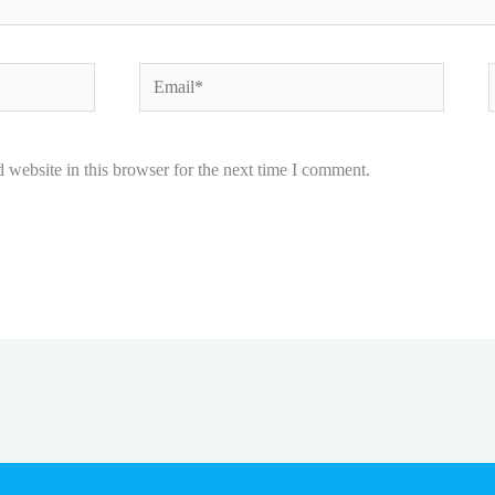
Email*
W
website in this browser for the next time I comment.