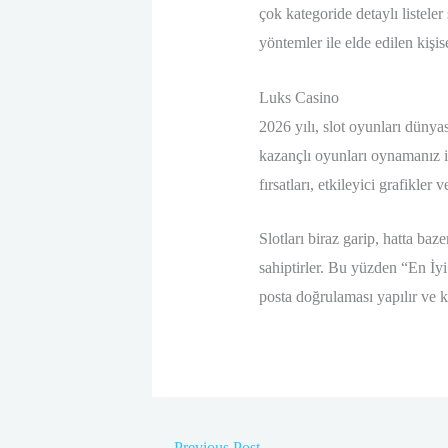
çok kategoride detaylı listeler
yöntemler ile elde edilen kişis
Luks Casino
2026 yılı, slot oyunları dünya
kazançlı oyunları oynamanız 
fırsatları, etkileyici grafikle
Slotları biraz garip, hatta ba
sahiptirler. Bu yüzden “En İy
posta doğrulaması yapılır ve ku
←
Previous Post