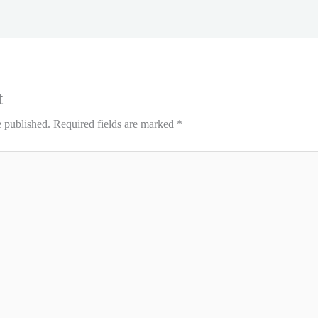
t
e published.
Required fields are marked
*