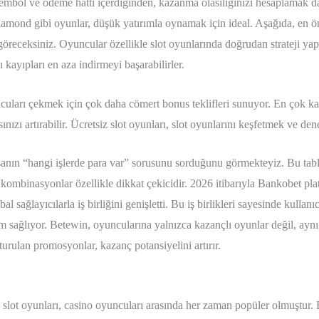
 sembol ve ödeme hattı içerdiğinden, kazanma olasılığınızı hesaplamak
ond gibi oyunlar, düşük yatırımla oynamak için ideal. Aşağıda, en önd
 göreceksiniz. Oyuncular özellikle slot oyunlarında doğrudan strateji y
 kayıpları en aza indirmeyi başarabilirler.
ncuları çekmek için çok daha cömert bonus teklifleri sunuyor. En çok ka
ınızı artırabilir. Ücretsiz slot oyunları, slot oyunlarını keşfetmek ve de
sanın “hangi işlerde para var” sorusunu sorduğunu görmekteyiz. Bu tabl
kombinasyonlar özellikle dikkat çekicidir. 2026 itibarıyla Bankobet p
 sağlayıcılarla iş birliğini genişletti. Bu iş birlikleri sayesinde kullanı
m sağlıyor. Betewin, oyuncularına yalnızca kazançlı oyunlar değil, aynı 
turulan promosyonlar, kazanç potansiyelini artırır.
slot oyunları, casino oyuncuları arasında her zaman popüler olmuştur