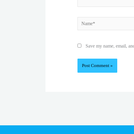
Name*
Save my name, email, and 