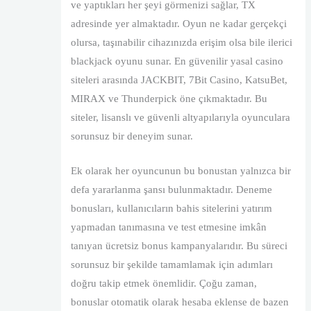
ve yaptıkları her şeyi görmenizi sağlar, TX
adresinde yer almaktadır. Oyun ne kadar gerçekçi
olursa, taşınabilir cihazınızda erişim olsa bile ilerici
blackjack oyunu sunar. En güvenilir yasal casino
siteleri arasında JACKBIT, 7Bit Casino, KatsuBet,
MIRAX ve Thunderpick öne çıkmaktadır. Bu
siteler, lisanslı ve güvenli altyapılarıyla oyunculara
sorunsuz bir deneyim sunar.
Ek olarak her oyuncunun bu bonustan yalnızca bir
defa yararlanma şansı bulunmaktadır. Deneme
bonusları, kullanıcıların bahis sitelerini yatırım
yapmadan tanımasına ve test etmesine imkân
tanıyan ücretsiz bonus kampanyalarıdır. Bu süreci
sorunsuz bir şekilde tamamlamak için adımları
doğru takip etmek önemlidir. Çoğu zaman,
bonuslar otomatik olarak hesaba eklense de bazen