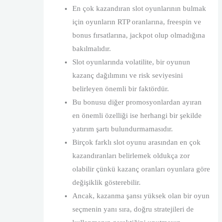
En çok kazandıran slot oyunlarının bulmak
için oyunların RTP oranlarına, freespin ve
bonus fırsatlarına, jackpot olup olmadığına
bakılmalıdır.
Slot oyunlarında volatilite, bir oyunun
kazanç dağılımını ve risk seviyesini
belirleyen önemli bir faktördür.
Bu bonusu diğer promosyonlardan ayıran
en önemli özelliği ise herhangi bir şekilde
yatırım şartı bulundurmamasıdır.
Birçok farklı slot oyunu arasından en çok
kazandıranları belirlemek oldukça zor
olabilir çünkü kazanç oranları oyunlara göre
değişiklik gösterebilir.
Ancak, kazanma şansı yüksek olan bir oyun
seçmenin yanı sıra, doğru stratejileri de