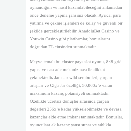
oynandığını ve nasıl kazanılabileceğini anlamadan
önce deneme yapma şansınız olacak. Ayrıca, para
yatırma ve çekme işlemleri de kolay ve güvenli bir
şekilde gerçekleştirilebilir. AnadoluBet Casino ve
Youwin Casino gibi platformlar, bonuslarını
doğrudan TL cinsinden sunmaktadır.
Meyve temalı bu cluster pays slot oyunu, 8×8 grid
yapısı ve cascade mekanizması ile dikkat
çekmektedir. Jam Jar wild sembolleri, çarpan
artışları ve Giga Jar özelliği, 50,000x’e varan
maksimum kazanç potansiyeli sunmaktadır.
Özellikle ücretsiz dönüşler sırasında çarpan
değerleri 256x’e kadar yükselebilmekte ve devasa
kazançlar elde etme imkanı tanımaktadır. Bonuslar,
oyunculara ek kazanç şansı sunar ve sıklıkla