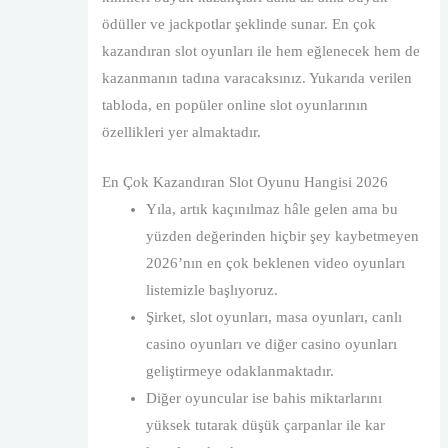
ödüller ve jackpotlar şeklinde sunar. En çok
kazandıran slot oyunları ile hem eğlenecek hem de
kazanmanın tadına varacaksınız. Yukarıda verilen
tabloda, en popüler online slot oyunlarının
özellikleri yer almaktadır.
En Çok Kazandıran Slot Oyunu Hangisi 2026
Yıla, artık kaçınılmaz hâle gelen ama bu
yüzden değerinden hiçbir şey kaybetmeyen
2026’nın en çok beklenen video oyunları
listemizle başlıyoruz.
Şirket, slot oyunları, masa oyunları, canlı
casino oyunları ve diğer casino oyunları
geliştirmeye odaklanmaktadır.
Diğer oyuncular ise bahis miktarlarını
yüksek tutarak düşük çarpanlar ile kar