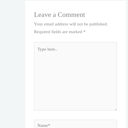
Leave a Comment
Your email address will not be published.
Required fields are marked
*
Type
here..
Name*