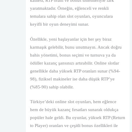
kalitesi, RTP oranı ve bonus sistemleriyle fark
yaratmaktadır. Örneğin, eğlenceli ve renkli
temalara sahip olan slot oyunları, oyunculara
keyifli bir oyun deneyimi sunar.
Özellikle, yeni başlayanlar için her şey biraz
karmaşık gelebilir, bunu unutmayın. Ancak doğru
bahis yönetimi, bonus seçimi ve turnuva ya da
ödüller kazanç şansınızı artırabilir. Online slotlar
genellikle daha yüksek RTP oranları sunar (%94-
98), fiziksel makineler ise daha düşük RTP’ye
(%85-90) sahip olabilir.
Türkiye’deki online slot oyunları, hem eğlence
hem de büyük kazanç fırsatları sunarak oldukça
popüler hale geldi. Bu oyunlar, yüksek RTP (Return
to Player) oranları ve çeşitli bonus özellikleri ile