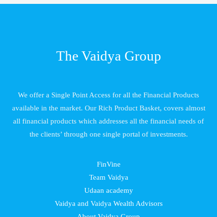
The Vaidya Group
We offer a Single Point Access for all the Financial Products
available in the market. Our Rich Product Basket, covers almost
all financial products which addresses all the financial needs of
the clients’ through one single portal of investments.
FinVine
Team Vaidya
Udaan academy
Vaidya and Vaidya Wealth Advisors
About Vaidya Group