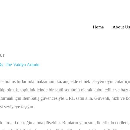
Home
About Us
yunlar ile bonus turlarında maksimum kazanç eld
er
By
The Vaidya Admin
e bonus turlarında maksimum kazanç elde etmek isteyen oyuncular içi
ip olmak, topluluk içinde bir statü sembolü olarak kabul edilir ve bazı a
şturmak için İtemSatış güvencesiyle URL satın alın. Güvenli, hızlı ve kola
st seviyeye taşıyın.
lardaki desteğin altına düşebilir. Bunların yanı sıra, liderlik becerileri