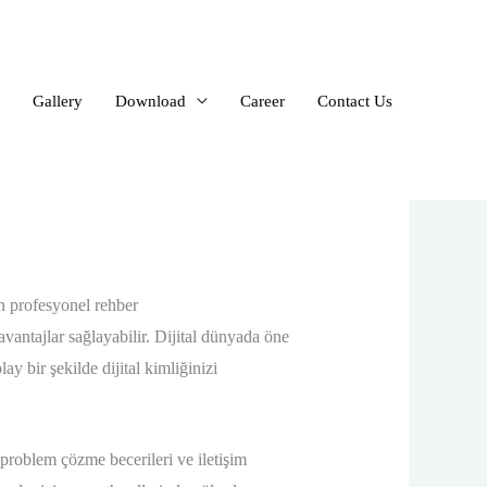
Gallery
Download
Career
Contact Us
e etmek isteyen oyuncular
n profesyonel rehber
vantajlar sağlayabilir. Dijital dünyada öne
y bir şekilde dijital kimliğinizi
, problem çözme becerileri ve iletişim