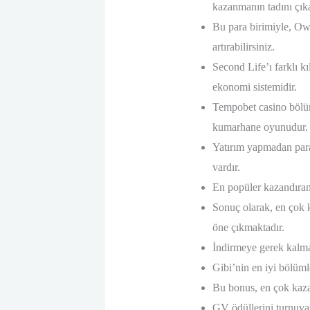
kazanmanın tadını çık
Bu para birimiyle, Owo
artırabilirsiniz.
Second Life’ı farklı kı
ekonomi sistemidir.
Tempobet casino bölümü
kumarhane oyunudur.
Yatırım yapmadan para
vardır.
En popüler kazandıran 
Sonuç olarak, en çok k
öne çıkmaktadır.
İndirmeye gerek kalma
Gibi’nin en iyi bölüml
Bu bonus, en çok kazan
GV ödüllerini turnuval