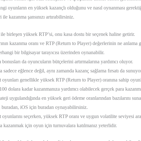
gi oyunların en yüksek kazançlı olduğunu ve nasıl oynanması gerektiği
ri ile kazanma şansınızı artırabilirsiniz.
 ile birleşen yüksek RTP’si, onu kasa dostu bir seçenek haline getirir.
rının kazanma oranı ve RTP (Return to Player) değerlerinin ne anlama g
hangi bir bilgisayar tarayıcısı üzerinden oynanabilir.
m bonusları da oyuncuların bütçelerini artırmalarına yardımcı oluyor.
a sadece eğlence değil, aynı zamanda kazanç sağlama fırsatı da sunuyor
 oyunları genellikle yüksek RTP (Return to Player) oranına sahip oyunl
00 dolara kadar kazanmanıza yardımcı olabilecek gerçek para kazanma
ateji uygulandığında en yüksek geri ödeme oranlarından bazılarını suna
n buradan, iOS için buradan oynayabilirsiniz.
t oyunlarını seçerken, yüksek RTP oranı ve uygun volatilite seviyesi a
a kazanmak için oyun için turnuvalara katılmanız yeterlidir.