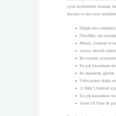
oyun incelemeleri okumak, han
tüyoları ve slot oyun stratejile
Düşük-orta volatilitesi
Öncelikle, slot oyunla
IPhone, Android ve her
Ayrıca, düzenli yatırı
Bu oyunlar, oyuncular
En çok kazandıran slot
Bu makalede, günlük 1
Video poker, doğru str
21 Blitz’i Android içi
En çok kazandıran slo
Arena Of Valor ile par