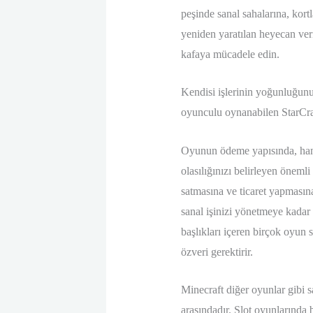
peşinde sanal sahalarına, kort
yeniden yaratılan heyecan veri
kafaya mücadele edin.
Kendisi işlerinin yoğunluğunu 
oyunculu oynanabilen StarCraf
Oyunun ödeme yapısında, hang
olasılığınızı belirleyen önemli
satmasına ve ticaret yapmasın
sanal işinizi yönetmeye kadar 
başlıkları içeren birçok oyun 
özveri gerektirir.
Minecraft diğer oyunlar gibi s
arasındadır. Slot oyunlarında b