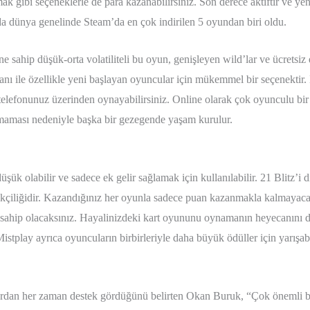
 gibi seçeneklerle de para kazanabilirsiniz. Son derece aktiftir ve yeni
a dünya genelinde Steam’da en çok indirilen 5 oyundan biri oldu.
 sahip düşük-orta volatiliteli bu oyun, genişleyen wild’lar ve ücretsiz d
nı ile özellikle yeni başlayan oyuncular için mükemmel bir seçenektir. 
telefonunuz üzerinden oynayabilirsiniz. Online olarak çok oyunculu bi
ması nedeniyle başka bir gezegende yaşam kurulur.
şük olabilir ve sadece ek gelir sağlamak için kullanılabilir. 21 Blitz’i 
ikçiliğidir. Kazandığınız her oyunla sadece puan kazanmakla kalmayac
a sahip olacaksınız. Hayalinizdeki kart oyununu oynamanın heyecanını
stplay ayrıca oyuncuların birbirleriyle daha büyük ödüller için yarışab
arlardan her zaman destek gördüğünü belirten Okan Buruk, “Çok önemli b